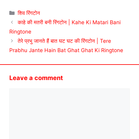
Categories
शिव रिंगटोन
काहे की मतरी बनी रिंगटोन | Kahe Ki Matari Bani
Ringtone
तेरे प्रभु जानते हैं बात घट घट की रिंगटोन | Tere
Prabhu Jante Hain Bat Ghat Ghat Ki Ringtone
Leave a comment
Comment