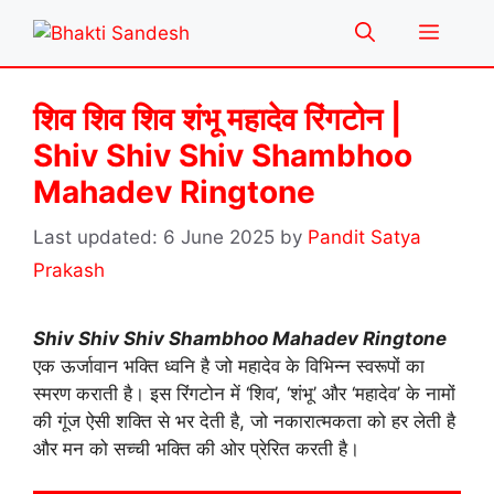
Skip
Menu
to
content
शिव शिव शिव शंभू महादेव रिंगटोन |
Shiv Shiv Shiv Shambhoo
Mahadev Ringtone
6 June 2025
by
Pandit Satya
Prakash
Shiv Shiv Shiv Shambhoo Mahadev Ringtone
एक ऊर्जावान भक्ति ध्वनि है जो महादेव के विभिन्न स्वरूपों का
स्मरण कराती है। इस रिंगटोन में ‘शिव’, ‘शंभू’ और ‘महादेव’ के नामों
की गूंज ऐसी शक्ति से भर देती है, जो नकारात्मकता को हर लेती है
और मन को सच्ची भक्ति की ओर प्रेरित करती है।