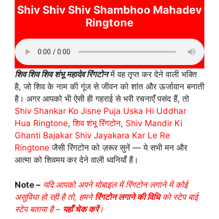
Shiv Shiv Shiv Shambhoo Mahadev
Ringtone
शिव शिव शिव शंभू महादेव रिंगटोन
में वह तृप्त कर देने वाली भक्ति
है, जो शिव के नाम की गूंज से जीवन को शांत और ऊर्जावान बनाती
है। अगर आपको भी ऐसी ही गहराई से भरी रचनाएँ पसंद हैं, तो
Shiv Shankar Ko Jisne Puja Uska Hi Uddhar
Hua Ringtone
,
शिव शंभू रिंगटोन
,
Shiv Mandir Ki
Ghanti Bajakar Shiv Jayakara Kar Le Re
Ringtone
जैसी रिंगटोन को ज़रूर सुनें — ये सभी मन और
आत्मा को शिवमय कर देने वाली ध्वनियाँ हैं।
Note –
यदि आपको अपने मोबाइल में रिंगटोन लगाने में कोई
असुविधा हो रही है तो, हमने
रिंगटोन लगाने की विधि
को स्टेप बाई
स्टेप बताया है –
यहाँ चेक करें
।