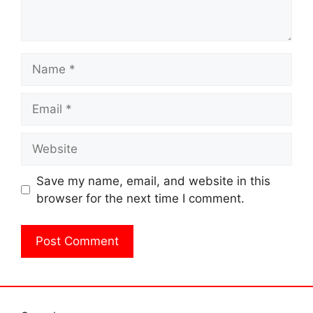
Name
Email
Website
Save my name, email, and website in this
browser for the next time I comment.