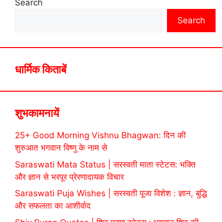
Search
Search
धार्मिक किताबें
शुभकामनायें
25+ Good Morning Vishnu Bhagwan: दिन की
शुरुआत भगवान विष्णु के नाम से
Saraswati Mata Status | सरस्वती माता स्टेटस: भक्ति
और ज्ञान से भरपूर प्रेरणादायक विचार
Saraswati Puja Wishes | सरस्वती पूजा विशेश : ज्ञान, बुद्धि
और सफलता का आशीर्वाद