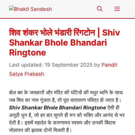
Skip
Menu
to
content
शिव शंकर भोले भंडारी रिंगटोन | Shiv
Shankar Bhole Bhandari
Ringtone
19 September 2025
by
Pandit
Satya Prakash
बोल बम के जयकारों और मंदिर की घंटियों की मधुर ध्वनि के साथ
जब शिव का नाम गूंजता है, तो पूरा वातावरण पवित्र हो जाता है।
Shiv Shankar Bhole Bhandari Ringtone
ऐसी ही
अनूठी धुन है, जो हर बार सुनते ही मन को भक्ति और आनंद से भर
देती है। इसमें महादेव के करुणामय स्वरूप और उनकी बिंदास
भोलापन की झलक दोनों मिलती हैं।