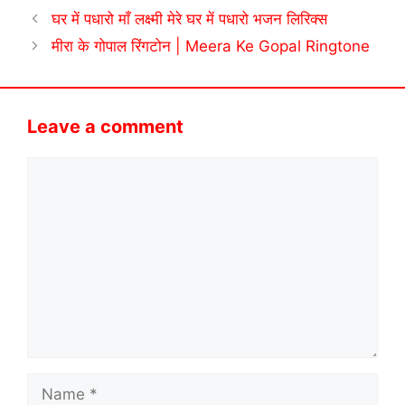
घर में पधारो माँ लक्ष्मी मेरे घर में पधारो भजन लिरिक्स
मीरा के गोपाल रिंगटोन | Meera Ke Gopal Ringtone
Leave a comment
Comment
Name