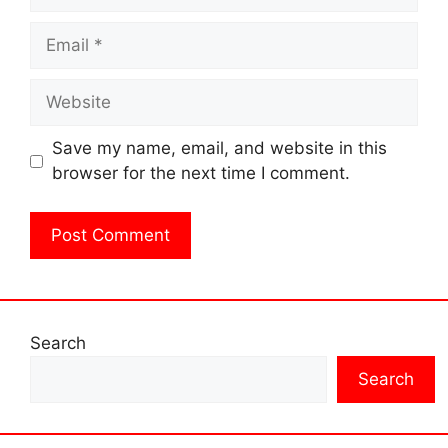
Email
Website
Save my name, email, and website in this
browser for the next time I comment.
Search
Search