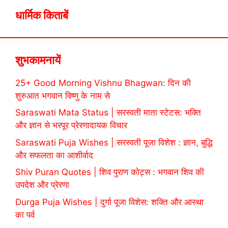
धार्मिक किताबें
शुभकामनायें
25+ Good Morning Vishnu Bhagwan: दिन की
शुरुआत भगवान विष्णु के नाम से
Saraswati Mata Status | सरस्वती माता स्टेटस: भक्ति
और ज्ञान से भरपूर प्रेरणादायक विचार
Saraswati Puja Wishes | सरस्वती पूजा विशेश : ज्ञान, बुद्धि
और सफलता का आशीर्वाद
Shiv Puran Quotes | शिव पुराण कोट्स : भगवान शिव की
उपदेश और प्रेरणा
Durga Puja Wishes | दुर्गा पूजा विशेस: शक्ति और आस्था
का पर्व