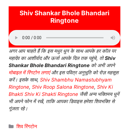
Shiv Shankar Bhole Bhandari
Ringtone
अगर आप चाहते हैं कि इस मधुर धुन के साथ आपके हर कॉल पर
महादेव का आशीर्वाद और ऊर्जा आपके दिल तक पहुंचे, तो
Shiv
Shankar Bhole Bhandari Ringtone
को अभी अपने
मोबाइल में रिंगटोन लगाएं
और इस पवित्र अनुभूति को रोज़ महसूस
करें। इसके साथ,
Shiv Shambhu Namastubhyam
Ringtone
,
Shiv Roop Salona Ringtone
,
Shiv Ki
Bhakti Shiv Ki Shakti Ringtone
जैसी अन्य भक्तिमय धुनें
भी अपने फोन में रखें, ताकि आपका डिवाइस हमेशा शिवभक्ति से
गूंजता रहे।
Categories
शिव रिंगटोन