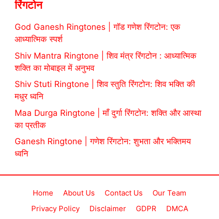
रिंगटोन
God Ganesh Ringtones | गॉड गणेश रिंगटोन: एक
आध्यात्मिक स्पर्श
Shiv Mantra Ringtone | शिव मंत्र रिंगटोन : आध्यात्मिक
शक्ति का मोबाइल में अनुभव
Shiv Stuti Ringtone | शिव स्तुति रिंगटोन: शिव भक्ति की
मधुर ध्वनि
Maa Durga Ringtone | माँ दुर्गा रिंगटोन: शक्ति और आस्था
का प्रतीक
Ganesh Ringtone | गणेश रिंगटोन: शुभता और भक्तिमय
ध्वनि
Home
About Us
Contact Us
Our Team
Privacy Policy
Disclaimer
GDPR
DMCA