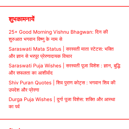
शुभकामनायें
25+ Good Morning Vishnu Bhagwan: दिन की
शुरुआत भगवान विष्णु के नाम से
Saraswati Mata Status | सरस्वती माता स्टेटस: भक्ति
और ज्ञान से भरपूर प्रेरणादायक विचार
Saraswati Puja Wishes | सरस्वती पूजा विशेश : ज्ञान, बुद्धि
और सफलता का आशीर्वाद
Shiv Puran Quotes | शिव पुराण कोट्स : भगवान शिव की
उपदेश और प्रेरणा
Durga Puja Wishes | दुर्गा पूजा विशेस: शक्ति और आस्था
का पर्व