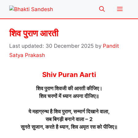
Skip
Menu
to
content
शिव पुराण आरती
30 December 2025
by
Pandit
Satya Prakash
Shiv Puran Aarti
शिव पुराण शिवजी की आरती कीजिए।
शिव चरणों में ध्यान अपना दीजिए॥
ये महाग्रन्थ है शिव पुराण, सन्मार्ग दिखाने वाला,
सब बिगड़ी बनाने वाला – 2
सुनते सुजान, करते है ध्यान, शिव अमृत रस को पीजिए॥