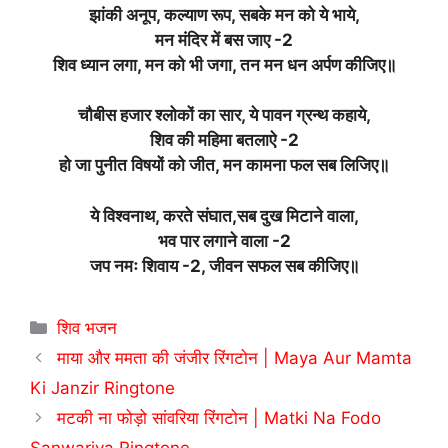
झांकी अनूप, कल्याण रूप, सबके मन को ये भाये,
मन मंदिर में बस जाए -2
शिव ध्यान लगा, मन को भी जगा, तन मन धन अर्पण कीजिए॥
चौबीस हजार श्लोकों का सार, ये पावन ग्रन्थ कहाये,
शिव की महिमा बतलाऐ -2
हो जा पुनीत विषयों को जीत, मन कामना फल सब लिजिए॥
ये विश्वनाथ, करते संघात,सब दुख मिटाने वाला,
भव पार लगाने वाला -2
जप नमः शिवाय -2, जीवन सफल सब कीजिए॥
Categories
शिव भजन
माया और ममता की जंजीर रिंगटोन | Maya Aur Mamta
Ki Janzir Ringtone
मटकी ना फोड़ो सांवरिया रिंगटोन | Matki Na Fodo
Sanwariya Ringtone