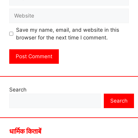
Website
Save my name, email, and website in this
browser for the next time I comment.
Search
Search
धार्मिक किताबें