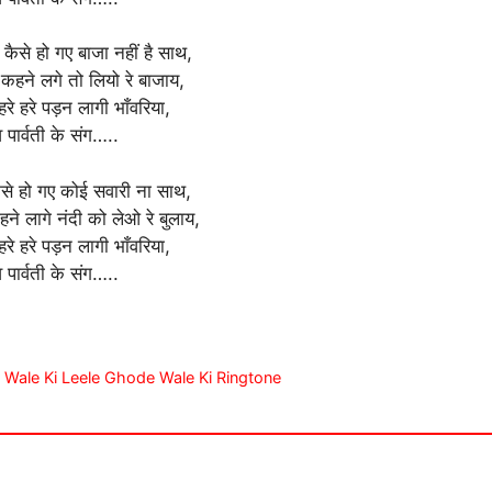
ैसे हो गए बाजा नहीं है साथ,
हने लगे तो लियो रे बाजाय,
रे हरे पड़न लागी भाँवरिया,
 पार्वती के संग…..
ैसे हो गए कोई सवारी ना साथ,
े लागे नंदी को लेओ रे बुलाय,
रे हरे पड़न लागी भाँवरिया,
 पार्वती के संग…..
Bansuri Wale Ki Leele Ghode Wale Ki Ringtone