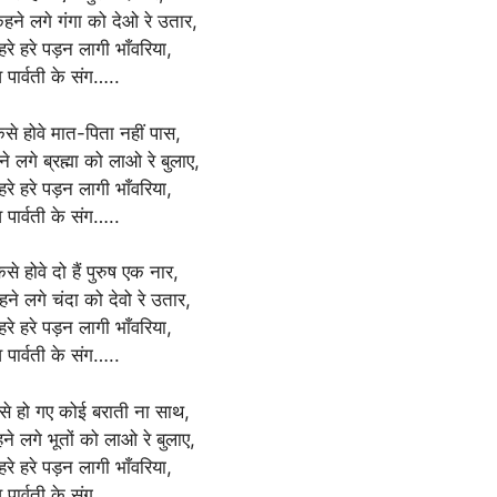
ने लगे गंगा को देओ रे उतार,
रे हरे पड़न लागी भाँवरिया,
 पार्वती के संग…..
से होवे मात-पिता नहीं पास,
 लगे ब्रह्मा को लाओ रे बुलाए,
रे हरे पड़न लागी भाँवरिया,
 पार्वती के संग…..
से होवे ‌दो हैं पुरुष एक नार,
ने लगे चंदा को देवो रे उतार,
रे हरे पड़न लागी भाँवरिया,
 पार्वती के संग…..
ैसे हो गए कोई बराती ना साथ,
े लगे भूतों को लाओ रे बुलाए,
रे हरे पड़न लागी भाँवरिया,
 पार्वती के संग…..