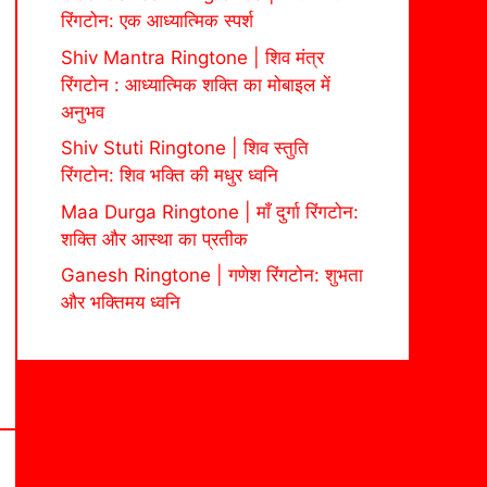
रिंगटोन: एक आध्यात्मिक स्पर्श
Shiv Mantra Ringtone | शिव मंत्र
रिंगटोन : आध्यात्मिक शक्ति का मोबाइल में
अनुभव
Shiv Stuti Ringtone | शिव स्तुति
रिंगटोन: शिव भक्ति की मधुर ध्वनि
Maa Durga Ringtone | माँ दुर्गा रिंगटोन:
शक्ति और आस्था का प्रतीक
Ganesh Ringtone | गणेश रिंगटोन: शुभता
और भक्तिमय ध्वनि