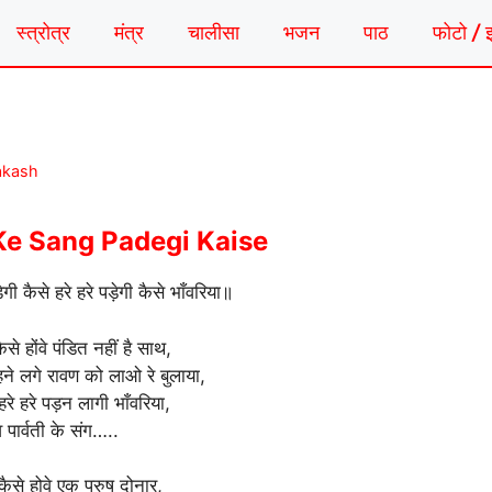
स्त्रोत्र
मंत्र
चालीसा
भजन
पाठ
फोटो / 
akash
 Ke Sang Padegi Kaise
ेगी कैसे हरे हरे पड़ेगी कैसे भाँवरिया॥
से होंवे पंडित नहीं है साथ,
े लगे रावण को लाओ रे बुलाया,
रे हरे पड़न लागी भाँवरिया,
 पार्वती के संग…..
कैसे होवे एक पुरुष दोनार,