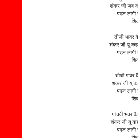
शंकर जी जब कह
पड़न लागी ह
शिव
तीजी भावर कै
शंकर जी यू कहने
पड़न लागी ह
शिव
चौथी पावर कै
शंकर जी यू कह
पड़न लागी ह
शिव
पांचवी भंवर क
शंकर जी यू कहन
पड़न लागी ह
शिव