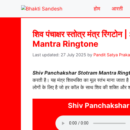
Skip
होम
आरती
to
content
शिव पंचाक्षर स्तोत्र मंत्र रि
Mantra Ringtone
27 July 2025
by
Pandit Satya Prak
Shiv Panchakshar Stotram Mantra Ring
करती है। यह मंत्र शिवभक्ति का मूल स्तंभ माना जाता
लोगों के लिए है जो हर कॉल के साथ शिव की शक्ति और श
Shiv Panchakshar