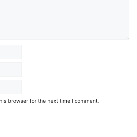
his browser for the next time I comment.