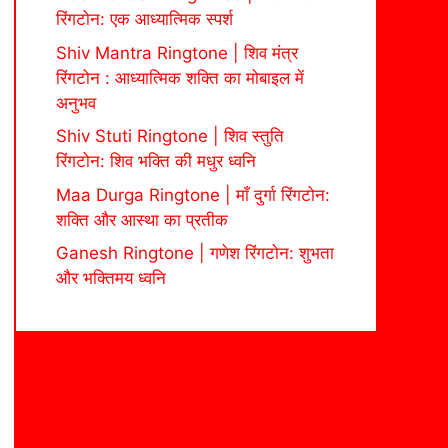
रिंगटोन: एक आध्यात्मिक स्पर्श
Shiv Mantra Ringtone | शिव मंत्र
रिंगटोन : आध्यात्मिक शक्ति का मोबाइल में
अनुभव
Shiv Stuti Ringtone | शिव स्तुति
रिंगटोन: शिव भक्ति की मधुर ध्वनि
Maa Durga Ringtone | माँ दुर्गा रिंगटोन:
शक्ति और आस्था का प्रतीक
Ganesh Ringtone | गणेश रिंगटोन: शुभता
और भक्तिमय ध्वनि