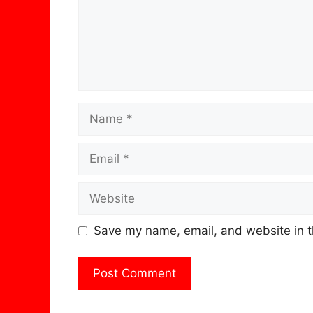
Name
Email
Website
Save my name, email, and website in t