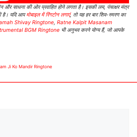
ौन और साधना की ओर प्रवाहित होने लगता है। इसकी लय, पंचाक्षर मंत्र
ाती है। यदि आप
मोबाइल में रिंगटोन लगाएं
, तो यह हर बार शिव-स्मरण का
mah Shivay Ringtone
,
Ratne Kalpit Masanam
strumental BGM Ringtone
भी अनुभव करने योग्य हैं, जो आपके
 Shayam Ji Ko Mandir Ringtone