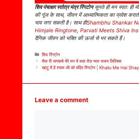
शिव पंचाक्षर स्तोत्र मंत्र रिंगटोन
सुनते ही मन स्वतः ही म
की गूंज के साथ, जीवन में आध्यात्मिकता का प्रवेश कर
भाव जगा सकती है। साथ ही
Shambhu Shankar Na
Himjale Ringtone
,
Parvati Meets Shiva In
दैनिक जीवन को भक्ति की ऊर्जा से भर सकते हैं।
Categories
शिव रिंगटोन
मैया री जगदम्बे मेरे मन में बसा तेरा प्यार भजन लिरिक्स
खाटू में है श्याम जी को मंदिर रिंगटोन | Khatu Me Hai
Leave a comment
Comment