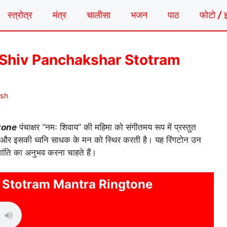
स्त्रोत्र
मंत्र
चालीसा
भजन
पाठ
फोटो / 
ंगटोन | Shiv Panchakshar Stotram
ash
tone
पंचाक्षर “नमः शिवाय” की महिमा को संगीतमय रूप में प्रस्तुत
 है और इसकी ध्वनि साधक के मन को स्थिर करती है। यह रिंगटोन उन
ांति का अनुभव करना चाहते हैं।
 Stotram Mantra Ringtone