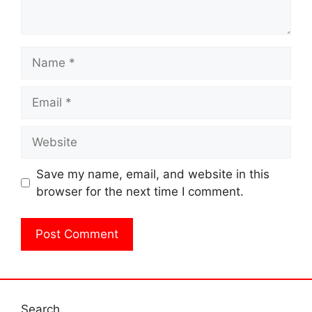
Name
Email
Website
Save my name, email, and website in this
browser for the next time I comment.
Search