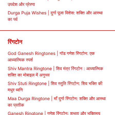
उपदेश और प्रेरणा
Durga Puja Wishes | दुर्गा पूजा विशेस: शक्ति और आस्था
का पर्व
रिंगटोन
God Ganesh Ringtones | गॉड गणेश रिंगटोन: एक
आध्यात्मिक स्पर्श
Shiv Mantra Ringtone | शिव मंत्र रिंगटोन : आध्यात्मिक
शक्ति का मोबाइल में अनुभव
Shiv Stuti Ringtone | शिव स्तुति रिंगटोन: शिव भक्ति की
मधुर ध्वनि
Maa Durga Ringtone | माँ दुर्गा रिंगटोन: शक्ति और आस्था
का प्रतीक
Ganesh Ringtone | गणेश रिंगटोन: शुभता और भक्तिमय