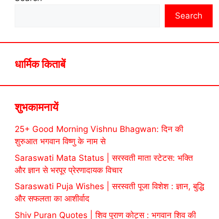
Search
धार्मिक किताबें
शुभकामनायें
25+ Good Morning Vishnu Bhagwan: दिन की
शुरुआत भगवान विष्णु के नाम से
Saraswati Mata Status | सरस्वती माता स्टेटस: भक्ति
और ज्ञान से भरपूर प्रेरणादायक विचार
Saraswati Puja Wishes | सरस्वती पूजा विशेश : ज्ञान, बुद्धि
और सफलता का आशीर्वाद
Shiv Puran Quotes | शिव पुराण कोट्स : भगवान शिव की