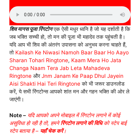
शिव मानस पूजा रिंगटोन
एक ऐसी मधुर ध्वनि है जो यह दर्शाती है कि
जब भक्ति सच्ची हो, तो मन की पूजा भी महादेव तक पहुंचती है।
यदि आप भी शिव की अंतरंग उपासना को अनुभव करना चाहते हैं,
तो
Kailash Ke Niwasi Namoh Baar Baar Ho Aayo
Sharan Tohari Ringtone
,
Kaam Mera Ho Jata
Changa Naam Tera Jab Leta Mahadeva
Ringtone
और
Jnm Janam Ke Paap Dhul Jayein
Aisi Shakti Hai Teri Ringtone
को भी जरूर डाउनलोड
करें, ये सभी रिंगटोन्स आपको शांत मन और गहन भक्ति की ओर ले
जाएंगी।
Note –
यदि आपको अपने मोबाइल में रिंगटोन लगाने में कोई
असुविधा हो रही है तो, हमने
रिंगटोन लगाने की विधि
को स्टेप बाई
स्टेप बताया है –
यहाँ चेक करें
।