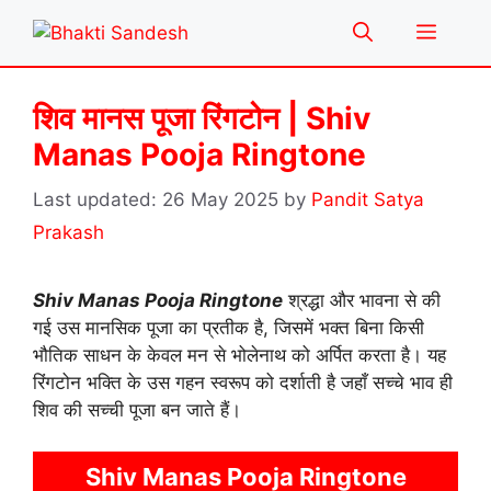
Skip
Menu
to
content
शिव मानस पूजा रिंगटोन | Shiv
Manas Pooja Ringtone
26 May 2025
by
Pandit Satya
Prakash
Shiv Manas Pooja Ringtone
श्रद्धा और भावना से की
गई उस मानसिक पूजा का प्रतीक है, जिसमें भक्त बिना किसी
भौतिक साधन के केवल मन से भोलेनाथ को अर्पित करता है। यह
रिंगटोन भक्ति के उस गहन स्वरूप को दर्शाती है जहाँ सच्चे भाव ही
शिव की सच्ची पूजा बन जाते हैं।
Shiv Manas Pooja Ringtone