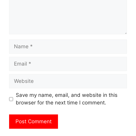
Name
Email
Website
Save my name, email, and website in this
browser for the next time I comment.