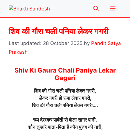
Skip
Menu
to
content
शिव की गौरा चली पनिया लेकर गगरी
28 October 2025
by
Pandit Satya
Prakash
Shiv Ki Gaura Chali Paniya Lekar
Gagari
शिव की गौरा चली पनिया लेकर गगरी,
लेकर गगरी हो रामा लेकर गगरी,
शिव की गौरा चली पनिया लेकर गगरी….
रूप देखकर पार्वती से बोला सागर पानी,
कौन तुम्हारे माता-पिता हैं कौन पुरुष की नारी,