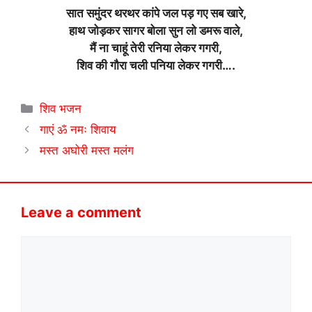
सात समुंदर थरथर कांपे जल पड़ गए सब खारे,
हाथ जोड़कर सागर बोला सुन लो डमरू वाले,
मैं ना चाहूं तेरी रनिया लेकर गगरी,
शिव की गौरा चली पनिया लेकर गगरी….
Categories
शिव भजन
गाएं ॐ नमः शिवाय
मस्त अघोरी मस्त मलंग
Leave a comment
Comment