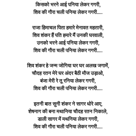
किसको भरने आई पनिया लेकर गगरी,
शिव की गौरा चली पनिया लेकर गगरी….
राजा हिमाचल पिता हमारे मेनावत महतारी,
शिव शंकर हैं पति हमारे मैं उनकी घरवाली,
उनको भरने आई पनिया लेकर गगरी,
शिव की गौरा चली पनिया लेकर गगरी….
शिव शंकर हे जन्म जोगिया घर घर अलख जगामें,
चौदह रतन मेरे घर अंदर बैठी मौज उड़ाओ,
बंजा मेरी रे तू रनिया लेकर गगरी,
शिव की गौरा चली पनिया लेकर गगरी….
इतनी बात सुनी शंकर ने सागर धोरे आए,
शेषनाग की बना मथानिया चौदह रतन निकाले,
डाली सागर में मथनिया लेकर गगरी,
शिव की गौरा चली पनिया लेकर गगरी….