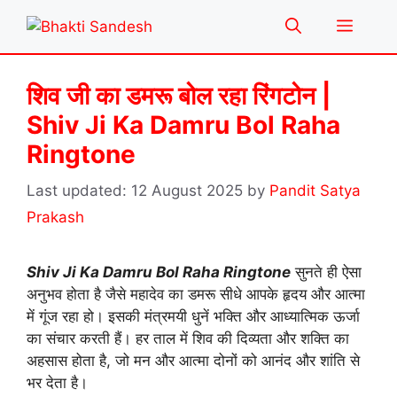
Skip
Menu
to
content
शिव जी का डमरू बोल रहा रिंगटोन |
Shiv Ji Ka Damru Bol Raha
Ringtone
12 August 2025
by
Pandit Satya
Prakash
Shiv Ji Ka Damru Bol Raha Ringtone
सुनते ही ऐसा
अनुभव होता है जैसे महादेव का डमरू सीधे आपके हृदय और आत्मा
में गूंज रहा हो। इसकी मंत्रमयी धुनें भक्ति और आध्यात्मिक ऊर्जा
का संचार करती हैं। हर ताल में शिव की दिव्यता और शक्ति का
अहसास होता है, जो मन और आत्मा दोनों को आनंद और शांति से
भर देता है।