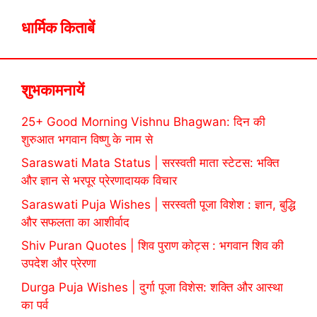
धार्मिक किताबें
शुभकामनायें
25+ Good Morning Vishnu Bhagwan: दिन की
शुरुआत भगवान विष्णु के नाम से
Saraswati Mata Status | सरस्वती माता स्टेटस: भक्ति
और ज्ञान से भरपूर प्रेरणादायक विचार
Saraswati Puja Wishes | सरस्वती पूजा विशेश : ज्ञान, बुद्धि
और सफलता का आशीर्वाद
Shiv Puran Quotes | शिव पुराण कोट्स : भगवान शिव की
उपदेश और प्रेरणा
Durga Puja Wishes | दुर्गा पूजा विशेस: शक्ति और आस्था
का पर्व