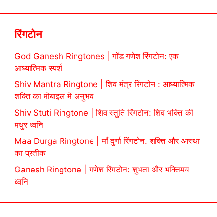
रिंगटोन
God Ganesh Ringtones | गॉड गणेश रिंगटोन: एक
आध्यात्मिक स्पर्श
Shiv Mantra Ringtone | शिव मंत्र रिंगटोन : आध्यात्मिक
शक्ति का मोबाइल में अनुभव
Shiv Stuti Ringtone | शिव स्तुति रिंगटोन: शिव भक्ति की
मधुर ध्वनि
Maa Durga Ringtone | माँ दुर्गा रिंगटोन: शक्ति और आस्था
का प्रतीक
Ganesh Ringtone | गणेश रिंगटोन: शुभता और भक्तिमय
ध्वनि