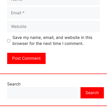
Email
Website
Save my name, email, and website in this
browser for the next time I comment.
Search
Search