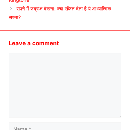
Ringtone
सपने में रुद्राक्ष देखना: क्या संकेत देता है ये आध्यात्मिक
सपना?
Leave a comment
Comment
Name