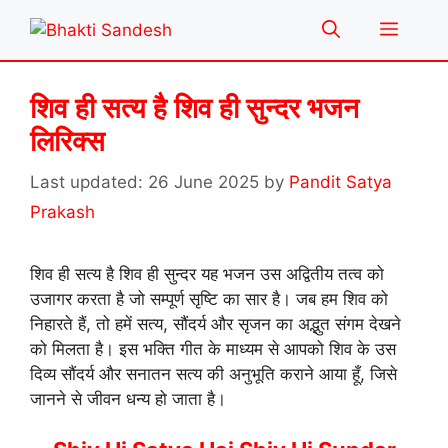
Skip
Menu
to
content
शिव ही सत्य है शिव ही सुन्दर भजन
लिरिक्स
26 June 2025
by
Pandit Satya
Prakash
शिव ही सत्य है शिव ही सुन्दर यह भजन उस अद्वितीय तत्व को
उजागर करता है जो सम्पूर्ण सृष्टि का सार है। जब हम शिव को
निहारते हैं, तो हमें सत्य, सौंदर्य और सृजन का अद्भुत संगम देखने
को मिलता है। इस भक्ति गीत के माध्यम से आपको शिव के उस
दिव्य सौंदर्य और सनातन सत्य की अनुभूति कराने आया हूँ, जिसे
जानने से जीवन धन्य हो जाता है।