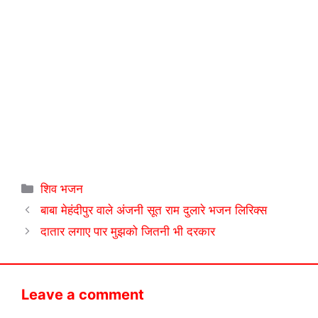
Categories
शिव भजन
बाबा मेहंदीपुर वाले अंजनी सूत राम दुलारे भजन लिरिक्स
दातार लगाए पार मुझको जितनी भी दरकार
Leave a comment