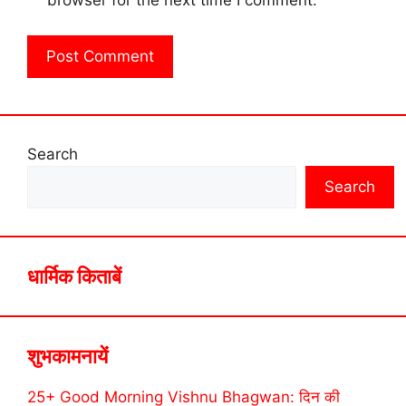
browser for the next time I comment.
Search
Search
धार्मिक किताबें
शुभकामनायें
25+ Good Morning Vishnu Bhagwan: दिन की