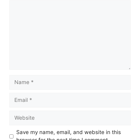
Comment
Name
Email
Website
Save my name, email, and website in this