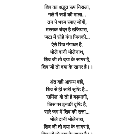
शिव का अद्भुत रूप निराला,
गले में सर्पो की माला…
तन पे भस्म रमाए जोगी,
मस्तक चंद्र है उजियारा,
जटा में सोहे गंगा जिनकी…
ऐसे शिव गंगाधर है,
भोले दानी भोलेनाथ,
शिव जी तो दया के सागर है,
शिव जी तो दया के सागर है।।
अंत वही आरम्भ वही,
शिव से ही सारी सृष्टि है…
‘उर्मिल’ वो तो है बड़भागी,
जिस पर इनकी दृष्टि है,
सारे जग में शिव की सत्ता…
भोले दानी भोलेनाथ,
शिव जी तो दया के सागर है,