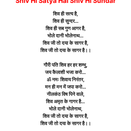
Shiv Hi Satya Hai Shiv Hi Sundar
शिव ही सत्य है,
शिव ही सुन्दर…
शिव ही सब गुण आगर है,
भोले दानी भोलेनाथ…
शिव जी तो दया के सागर है,
शिव जी तो दया के सागर है।।
गौरी पति शिव हर हर शम्भु,
जय कैलाशी भजा करो…
ॐ नमः शिवाय निरंतर,
मन ही मन में जपा करो…
नीलकंठ विष पिने वाले,
शिव अमृत के गागर है…
भोले दानी भोलेनाथ,
शिव जी तो दया के सागर है,
शिव जी तो दया के सागर है।।