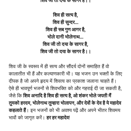
शिव जी तो दया के सागर है।।
शिव ही सत्य है,
शिव ही सुन्दर…
शिव ही सब गुण आगर है,
भोले दानी भोलेनाथ…
शिव जी तो दया के सागर है,
शिव जी तो दया के सागर है।।
शिव जी के स्वरूप में ही सत्य और सौंदर्य दोनों समाहित हैं वो
कालातीत भी हैं और कल्याणकारी भी। यह भजन उन भक्तों के लिए
दीपक है जो अपने हृदय में शिवत्व का प्रकाश जलाना चाहते हैं।
ऐसे ही भावपूर्ण भजनों से शिवभक्ति को और गहराई दी जा सकती है,
जैसे कि
शिव अनादि है शिव ही सत्य है, ओ शंकर भोले जपती मैं
तुमको हरदम, भोलेनाथ तुम्हारा भोलापन, और देवों के देव है ये महादेव
कहलाते हैं
। इन भजनों को भी अवश्य पढ़ें और अपने भीतर शिवमय
भावों को जागृत करें।
हर हर महादेव
!