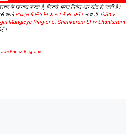
रबार के एहसास करता है, जिससे आत्मा निर्मल और शांत हो जाती है।
इसे अपने
मोबाइल में रिंगटोन के रूप में सेट करें।
साथ ही,
शिShiv
gal Mangleya Ringtone
,
Shankaram Shiv Shankaram
़ें।
ng Tope Kanha Ringtone