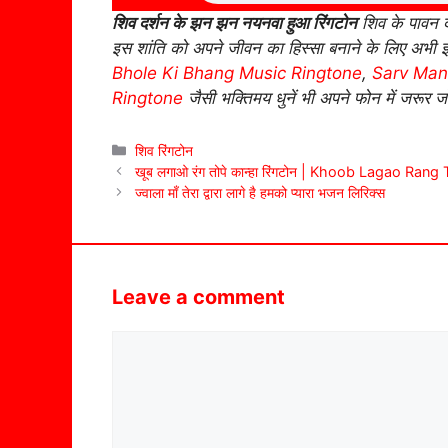
शिव दर्शन के झन झन नयनवा हुआ रिंगटोन
शिव के पावन द
इस शांति को अपने जीवन का हिस्सा बनाने के लिए अभी 
Bhole Ki Bhang Music Ringtone
,
Sarv Man
Ringtone
जैसी भक्तिमय धुनें भी अपने फोन में जरूर जोड
Categories
शिव रिंगटोन
खूब लगाओ रंग तोपे कान्हा रिंगटोन | Khoob Lagao Ra
ज्वाला माँ तेरा द्वारा लागे है हमको प्यारा भजन लिरिक्स
Leave a comment
Comment