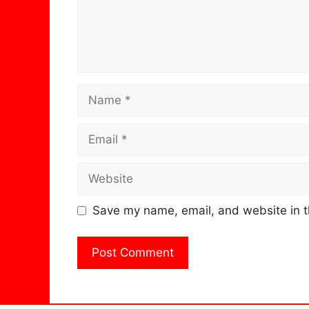
Name
Email
Website
Save my name, email, and website in t