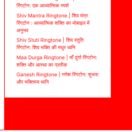
रिंगटोन: एक आध्यात्मिक स्पर्श
Shiv Mantra Ringtone | शिव मंत्र
रिंगटोन : आध्यात्मिक शक्ति का मोबाइल में
अनुभव
Shiv Stuti Ringtone | शिव स्तुति
रिंगटोन: शिव भक्ति की मधुर ध्वनि
Maa Durga Ringtone | माँ दुर्गा रिंगटोन:
शक्ति और आस्था का प्रतीक
Ganesh Ringtone | गणेश रिंगटोन: शुभता
और भक्तिमय ध्वनि