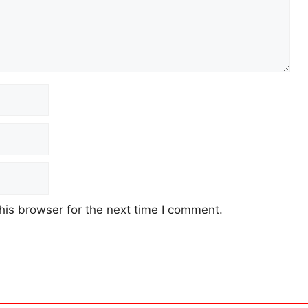
his browser for the next time I comment.