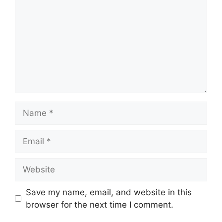
Name
Email
Website
Save my name, email, and website in this
browser for the next time I comment.