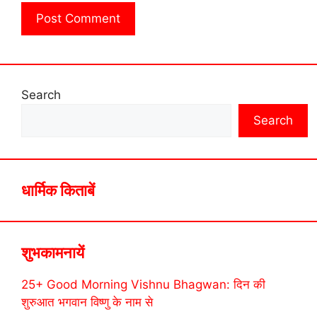
Search
Search
धार्मिक किताबें
शुभकामनायें
25+ Good Morning Vishnu Bhagwan: दिन की
शुरुआत भगवान विष्णु के नाम से