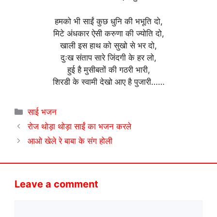
हमको भी साईं कुछ धुनि की भभूति दो,
मिटे अंधकार ऐसी करुणा की ज्योति दो,
खाली इस हाथ को सुखो से भर दो,
दुःख संताप सारे जिंदगी के हर लो,
हुई है मुसीबतों की गठरी भारी,
शिरडी के स्वामी देखो आए है पुजारी……
Categories
साई भजन
रोज थोड़ा थोड़ा साईं का भजन करले
आओ खेले रे बाबा के संग होली
Leave a comment
Comment