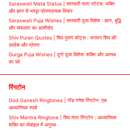
Saraswati Mata Status | सरस्वती माता स्टेटस: भक्ति
और ज्ञान से भरपूर प्रेरणादायक विचार
Saraswati Puja Wishes | सरस्वती पूजा विशेश : ज्ञान, बुद्धि
और सफलता का आशीर्वाद
Shiv Puran Quotes | शिव पुराण कोट्स : भगवान शिव की
उपदेश और प्रेरणा
Durga Puja Wishes | दुर्गा पूजा विशेस: शक्ति और आस्था
का पर्व
रिंगटोन
God Ganesh Ringtones | गॉड गणेश रिंगटोन: एक
आध्यात्मिक स्पर्श
Shiv Mantra Ringtone | शिव मंत्र रिंगटोन : आध्यात्मिक
शक्ति का मोबाइल में अनुभव