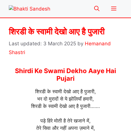
Skip
Menu
to
content
शिरडी के स्वामी देखो आए है पुजारी
3 March 2025
by
Hemanand
Shastri
Shirdi Ke Swami Dekho Aaye Hai
Pujari
शिरडी के स्वामी देखो आए है पुजारी,
भर दो मुरादों से ये झोलियाँ हमारी,
शिरडी के स्वामी देखो आए है पुजारी…….
पड़े हिरे मोती है तेरे खजाने में,
तेरे सिवा और नहीं अपना ज़माने में,