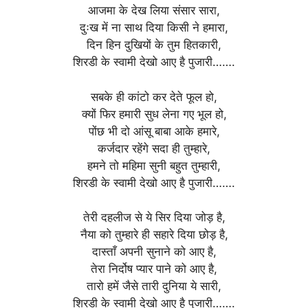
आजमा के देख लिया संसार सारा,
दुःख में ना साथ दिया किसी ने हमारा,
दिन हिन दुखियों के तुम हितकारी,
शिरडी के स्वामी देखो आए है पुजारी…….
सबके ही कांटो कर देते फूल हो,
क्यों फिर हमारी सुध लेना गए भूल हो,
पोंछ भी दो आंसू बाबा आके हमारे,
कर्जदार रहेंगे सदा ही तुम्हारे,
हमने तो महिमा सुनी बहुत तुम्हारी,
शिरडी के स्वामी देखो आए है पुजारी…….
तेरी दहलीज से ये सिर दिया जोड़ है,
नैया को तुम्हारे ही सहारे दिया छोड़ है,
दास्ताँ अपनी सुनाने को आए है,
तेरा निर्दोष प्यार पाने को आए है,
तारो हमें जैसे तारी दुनिया ये सारी,
शिरडी के स्वामी देखो आए है पुजारी…….