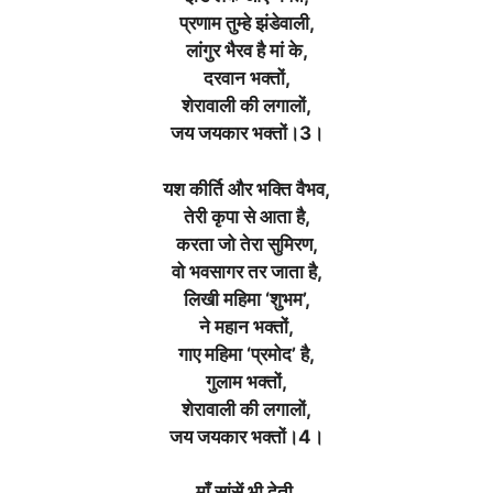
प्रणाम तुम्हे झंडेवाली,
लांगुर भैरव है मां के,
दरवान भक्तों,
शेरावाली की लगालों,
जय जयकार भक्तों।3।
यश कीर्ति और भक्ति वैभव,
तेरी कृपा से आता है,
करता जो तेरा सुमिरण,
वो भवसागर तर जाता है,
लिखी महिमा ‘शुभम’,
ने महान भक्तों,
गाए महिमा ‘प्रमोद’ है,
गुलाम भक्तों,
शेरावाली की लगालों,
जय जयकार भक्तों।4।
माँ सांसें भी देती,