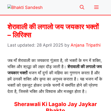
Skip
Menu
to
content
शेरावाली की लगालो जय जयकार भक्तों
– लिरिक्स
28 April 2025
by
Anjana Tripathi
जब माँ शेरावाली का जयकारा गूंजता है, तो भक्तों के मन में शक्ति,
भक्ति और श्रद्धा की लहर दौड़ जाती है।
शेरावाली की लगालो जय
जयकार भक्तों
भजन माँ दुर्गा की महिमा का गुणगान करता है और
हमें उनकी शक्ति और कृपा का अनुभव कराता है। यह भजन माँ के
भक्तों को एकजुट होकर उनके चरणों में समर्पित होने की प्रेरणा
देता है, जिससे भक्ति और विश्वास और मजबूत होता है।
Sherawali Ki Lagalo Jay Jaykar
Bhakto