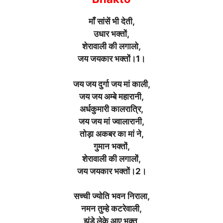
माँ सांसें भी देती,
उधार भक्तों,
शेरावाली की लगालो,
जय जयकार भक्तों।1।
जय जय दुर्गा जय मां काली,
जय जय अम्बे महारानी,
अर्धकुमारी कालरात्रि,
जय जय मां ज्वालारानी,
तोड़ा अकबर का मां ने,
गुमान भक्तों,
शेरावाली की लगालों,
जय जयकार भक्तों।2।
सच्ची ज्योति भवन निराला,
नमन तुम्हे कटरेवाली,
झंडे लेके आए भक्त,