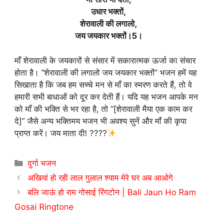
उधार भक्तों,
शेरावाली की लगालो,
जय जयकार भक्तों।5।
माँ शेरावाली के जयकारों से संसार में सकारात्मक ऊर्जा का संचार
होता है। “शेरावाली की लगालो जय जयकार भक्तों” भजन हमें यह
सिखाता है कि जब हम सच्चे मन से माँ का स्मरण करते हैं, तो वे
हमारी सभी बाधाओं को दूर कर देती हैं। यदि यह भजन आपके मन
को माँ की भक्ति से भर रहा है, तो “[शेरावाली मैया एक काम कर
दे]” जैसे अन्य भक्तिमय भजन भी अवश्य सुनें और माँ की कृपा
प्राप्त करें। जय माता दी! ????
Categories
दुर्गा भजन
अखियां हो रही लाल गुलाल श्याम मेरे घर अब आओगे
बलि जाऊं हो राम गोसाई रिंगटोन | Bali Jaun Ho Ram
Gosai Ringtone