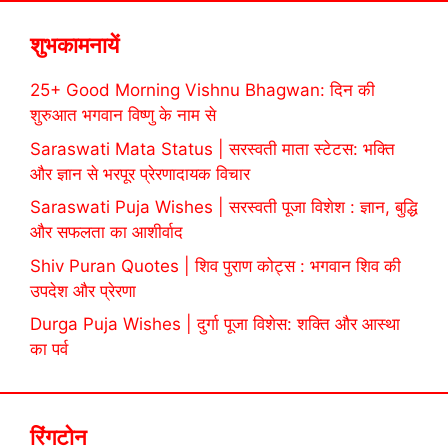
शुभकामनायें
25+ Good Morning Vishnu Bhagwan: दिन की
शुरुआत भगवान विष्णु के नाम से
Saraswati Mata Status | सरस्वती माता स्टेटस: भक्ति
और ज्ञान से भरपूर प्रेरणादायक विचार
Saraswati Puja Wishes | सरस्वती पूजा विशेश : ज्ञान, बुद्धि
और सफलता का आशीर्वाद
Shiv Puran Quotes | शिव पुराण कोट्स : भगवान शिव की
उपदेश और प्रेरणा
Durga Puja Wishes | दुर्गा पूजा विशेस: शक्ति और आस्था
का पर्व
रिंगटोन