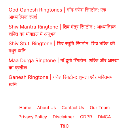
God Ganesh Ringtones | गॉड गणेश रिंगटोन: एक
आध्यात्मिक स्पर्श
Shiv Mantra Ringtone | शिव मंत्र रिंगटोन : आध्यात्मिक
शक्ति का मोबाइल में अनुभव
Shiv Stuti Ringtone | शिव स्तुति रिंगटोन: शिव भक्ति की
मधुर ध्वनि
Maa Durga Ringtone | माँ दुर्गा रिंगटोन: शक्ति और आस्था
का प्रतीक
Ganesh Ringtone | गणेश रिंगटोन: शुभता और भक्तिमय
ध्वनि
Home
About Us
Contact Us
Our Team
Privacy Policy
Disclaimer
GDPR
DMCA
T&C