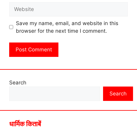
Website
Save my name, email, and website in this
browser for the next time I comment.
Search
Search
धार्मिक किताबें