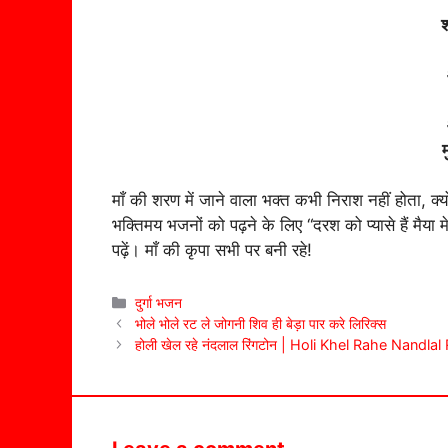
श
म
माँ की शरण में जाने वाला भक्त कभी निराश नहीं होता, क्य
भक्तिमय भजनों को पढ़ने के लिए “दरश को प्यासे हैं मैया म
पढ़ें। माँ की कृपा सभी पर बनी रहे!
Categories
दुर्गा भजन
भोले भोले रट ले जोगनी शिव ही बेड़ा पार करे लिरिक्स
होली खेल रहे नंदलाल रिंगटोन | Holi Khel Rahe Nandla