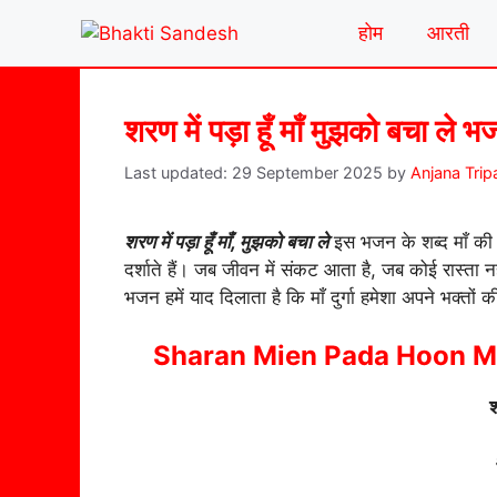
Skip
होम
आरती
to
content
शरण में पड़ा हूँ माँ मुझको बचा ले 
29 September 2025
by
Anjana Trip
शरण में पड़ा हूँ माँ, मुझको बचा ले
इस भजन के शब्द माँ की 
दर्शाते हैं। जब जीवन में संकट आता है, जब कोई रास्ता न
भजन हमें याद दिलाता है कि माँ दुर्गा हमेशा अपने भक्तों की
Sharan Mien Pada Hoon Ma
श