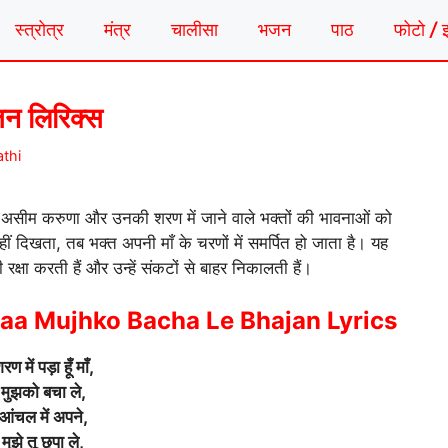
स्त्रोत्र
मंत्र
चालीसा
भजन
पाठ
फोटो / 
भजन लिरिक्स
athi
असीम करुणा और उनकी शरण में जाने वाले भक्तों की भावनाओं को
हीं दिखता, तब भक्त अपनी माँ के चरणों में समर्पित हो जाता है। यह
 रक्षा करती हैं और उन्हें संकटों से बाहर निकालती हैं।
a Mujhko Bacha Le Bhajan Lyrics
रण में पड़ा हूँ माँ,
मुझको बचा ले,
आंचल में अपने,
मुझे तू छुपा ले,