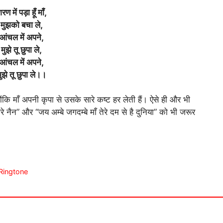
रण में पड़ा हूँ माँ,
मुझको बचा ले,
आंचल में अपने,
मुझे तू छुपा ले,
आंचल में अपने,
ुझे तू छुपा ले।।
ोंकि माँ अपनी कृपा से उसके सारे कष्ट हर लेती हैं। ऐसे ही और भी
ेरे नैन” और “जय अम्बे जगदम्बे माँ तेरे दम से है दुनिया” को भी जरूर
l Ringtone