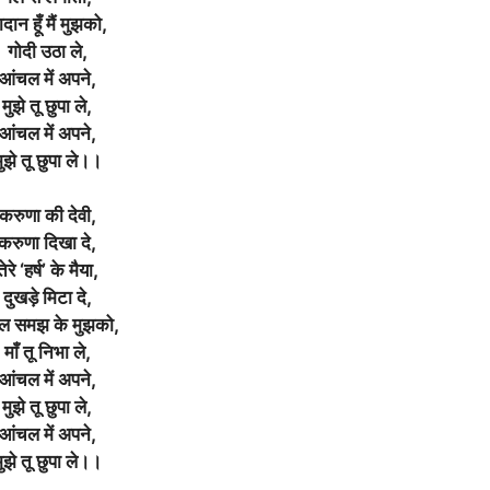
दान हूँ मैं मुझको,
गोदी उठा ले,
आंचल में अपने,
मुझे तू छुपा ले,
आंचल में अपने,
ुझे तू छुपा ले।।
करुणा की देवी,
करुणा दिखा दे,
तेरे ‘हर्ष’ के मैया,
दुखड़े मिटा दे,
ल समझ के मुझको,
माँ तू निभा ले,
आंचल में अपने,
मुझे तू छुपा ले,
आंचल में अपने,
ुझे तू छुपा ले।।