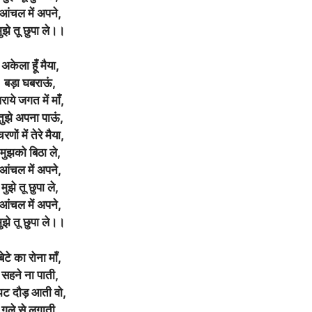
आंचल में अपने,
ुझे तू छुपा ले।।
अकेला हूँ मैया,
बड़ा घबराऊं,
राये जगत में माँ,
तुझे अपना पाऊं,
रणों में तेरे मैया,
मुझको बिठा ले,
आंचल में अपने,
मुझे तू छुपा ले,
आंचल में अपने,
ुझे तू छुपा ले।।
बेटे का रोना माँ,
सहने ना पाती,
ट दौड़ आती वो,
गले से लगाती,