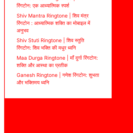
रिंगटोन: एक आध्यात्मिक स्पर्श
Shiv Mantra Ringtone | शिव मंत्र
रिंगटोन : आध्यात्मिक शक्ति का मोबाइल में
अनुभव
Shiv Stuti Ringtone | शिव स्तुति
रिंगटोन: शिव भक्ति की मधुर ध्वनि
Maa Durga Ringtone | माँ दुर्गा रिंगटोन:
शक्ति और आस्था का प्रतीक
Ganesh Ringtone | गणेश रिंगटोन: शुभता
और भक्तिमय ध्वनि