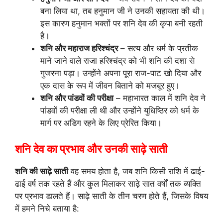
बना लिया था, तब हनुमान जी ने उनकी सहायता की थी।
इस कारण हनुमान भक्तों पर शनि देव की कृपा बनी रहती
है।
शनि और महाराज हरिश्चंद्र
– सत्य और धर्म के प्रतीक
माने जाने वाले राजा हरिश्चंद्र को भी शनि की दशा से
गुजरना पड़ा। उन्होंने अपना पूरा राज-पाट खो दिया और
एक दास के रूप में जीवन बिताने को मजबूर हुए।
शनि और पांडवों की परीक्षा
– महाभारत काल में शनि देव ने
पांडवों की परीक्षा ली थी और उन्होंने युधिष्ठिर को धर्म के
मार्ग पर अडिग रहने के लिए प्रेरित किया।
शनि देव का प्रभाव और उनकी साढ़े साती
शनि की साढ़े साती
वह समय होता है, जब शनि किसी राशि में ढाई-
ढाई वर्ष तक रहते हैं और कुल मिलाकर साढ़े सात वर्षों तक व्यक्ति
पर प्रभाव डालते हैं। साढ़े साती के तीन चरण होते हैं, जिसके विषय
में हमने निचे बताया है: