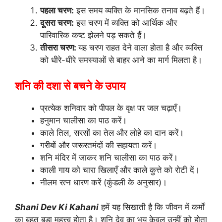
पहला चरण:
इस समय व्यक्ति के मानसिक तनाव बढ़ते हैं।
दूसरा चरण:
इस चरण में व्यक्ति को आर्थिक और
पारिवारिक कष्ट झेलने पड़ सकते हैं।
तीसरा चरण:
यह चरण राहत देने वाला होता है और व्यक्ति
को धीरे-धीरे समस्याओं से बाहर आने का मार्ग मिलता है।
शनि की दशा से बचने के उपाय
प्रत्येक शनिवार को पीपल के वृक्ष पर जल चढ़ाएँ।
हनुमान चालीसा का पाठ करें।
काले तिल, सरसों का तेल और लोहे का दान करें।
गरीबों और जरूरतमंदों की सहायता करें।
शनि मंदिर में जाकर शनि चालीसा का पाठ करें।
काली गाय को चारा खिलाएँ और काले कुत्ते को रोटी दें।
नीलम रत्न धारण करें (कुंडली के अनुसार)।
Shani Dev Ki Kahani
हमें यह सिखाती है कि जीवन में कर्मों
का बहुत बड़ा महत्त्व होता है। शनि देव का भय केवल उन्हीं को होता