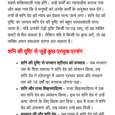
शनि की दृष्टि से जुड़े कुछ प्रमुख प्रसंग
शनि की दृष्टि से भगवान श्रीराम को वनवास
– जब भगवान
राम के पिता दशरथ ने शनि देव को परेशान किया, तब
शनि देव ने त्रेतायुग में अपना प्रभाव डाला और भगवान
राम को 14 वर्षों का वनवास भोगना पड़ा।
शनि और राजा विक्रमादित्य
– राजा विक्रमादित्य ने एक
बार शनि देव का अपमान किया। इस पर शनि देव ने उन्हें
कष्ट भोगने के लिए विवश कर दिया। बाद में राजा ने शनि
देव की उपासना की, तब जाकर उन्हें क्षमा मिली।
हनुमान जी और शनि देव
– जब रावण ने शनि देव को बंदी