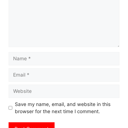
Name
Email
Website
Save my name, email, and website in this
browser for the next time I comment.