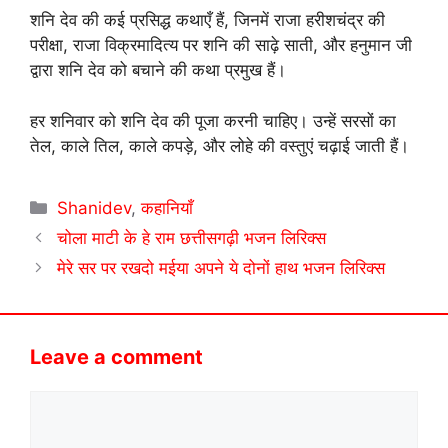
शनि देव की कई प्रसिद्ध कथाएँ हैं, जिनमें राजा हरीशचंद्र की
परीक्षा, राजा विक्रमादित्य पर शनि की साढ़े साती, और हनुमान जी
द्वारा शनि देव को बचाने की कथा प्रमुख हैं।
हर शनिवार को शनि देव की पूजा करनी चाहिए। उन्हें सरसों का
तेल, काले तिल, काले कपड़े, और लोहे की वस्तुएं चढ़ाई जाती हैं।
Categories
Shanidev
,
कहानियाँ
चोला माटी के हे राम छत्तीसगढ़ी भजन लिरिक्स
​मेरे सर पर रखदो मईया अपने ये दोनों हाथ भजन लिरिक्स
Leave a comment
Comment