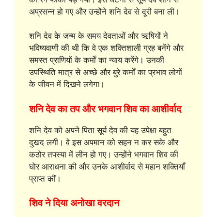
अप्रसन्न हो गए और उन्होंने शनि देव से दूरी बना ली।
शनि देव के जन्म के समय देवताओं और ऋषियों ने
भविष्यवाणी की थी कि वे एक शक्तिशाली ग्रह बनेंगे और
समस्त प्राणियों के कर्मों का न्याय करेंगे। उनकी
उपस्थिति मात्र से अच्छे और बुरे कर्मों का प्रभाव लोगों
के जीवन में दिखने लगेगा।
शनि देव का तप और भगवान शिव का आशीर्वाद
शनि देव को अपने पिता सूर्य देव की यह उपेक्षा बहुत
दुखद लगी। वे इस अपमान को सहन न कर सके और
कठोर तपस्या में लीन हो गए। उन्होंने भगवान शिव की
घोर आराधना की और उनके आशीर्वाद से महान शक्तियाँ
प्राप्त कीं।
शिव ने दिया अनोखा वरदान