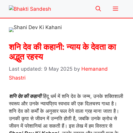
Skip
Menu
to
content
शनि देव की कहानी: न्याय के देवता का
अद्भुत रहस्य
9 May 2025
by
Hemanand
Shastri
शनि देव की कहानी
हिंदू धर्म में शनि देव के जन्म, उनके शक्तिशाली
स्वरूप और उनके न्यायप्रिय स्वभाव की एक दिलचस्प गाथा है।
शनि देव को कर्मों के अनुसार फल देने वाला ग्रह माना जाता है।
उनकी कृपा से जीवन में उन्नति होती है, जबकि उनके क्रोध से
जीवन में परेशानियां आ सकती हैं। इस लेख में हम विस्तार से