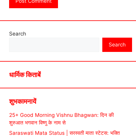
Search
Search
धार्मिक किताबें
शुभकामनायें
25+ Good Morning Vishnu Bhagwan: दिन की
शुरुआत भगवान विष्णु के नाम से
Saraswati Mata Status | सरस्वती माता स्टेटस: भक्ति