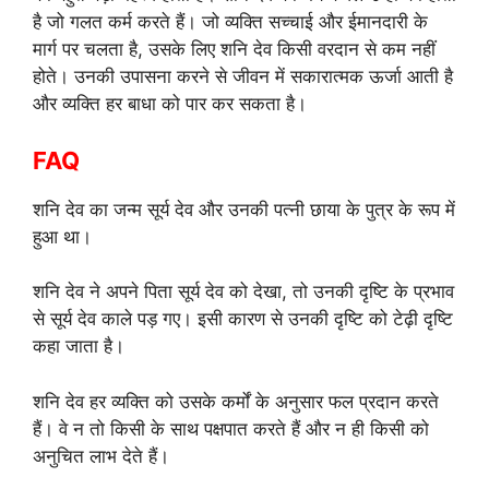
है जो गलत कर्म करते हैं। जो व्यक्ति सच्चाई और ईमानदारी के
मार्ग पर चलता है, उसके लिए शनि देव किसी वरदान से कम नहीं
होते। उनकी उपासना करने से जीवन में सकारात्मक ऊर्जा आती है
और व्यक्ति हर बाधा को पार कर सकता है।
FAQ
शनि देव का जन्म सूर्य देव और उनकी पत्नी छाया के पुत्र के रूप में
हुआ था।
शनि देव ने अपने पिता सूर्य देव को देखा, तो उनकी दृष्टि के प्रभाव
से सूर्य देव काले पड़ गए। इसी कारण से उनकी दृष्टि को टेढ़ी दृष्टि
कहा जाता है।
शनि देव हर व्यक्ति को उसके कर्मों के अनुसार फल प्रदान करते
हैं। वे न तो किसी के साथ पक्षपात करते हैं और न ही किसी को
अनुचित लाभ देते हैं।