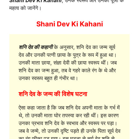
Shani Dev Ki Kahani
, उनके स्वरूप और उनकी पूजा के
महत्व को जानेंगे।
Shani Dev Ki Kahani
शनि देव की कहानी
के अनुसार, शनि देव का जन्म सूर्य
देव और उनकी पत्नी छाया के पुत्र के रूप में हुआ था।
उनकी माता छाया, संज्ञा देवी की छाया स्वरूप थीं। जब
शनि देव का जन्म हुआ, तब वे गहरे काले रंग के थे और
उनका स्वरूप बहुत ही गंभीर था।
शनि देव के जन्म की विशेष घटना
ऐसा कहा जाता है कि जब शनि देव अपनी माता के गर्भ में
थे, तो उनकी माता घोर तपस्या कर रही थीं। इस कारण
उनका प्रभाव शनि देव के स्वभाव और स्वरूप पर पड़ा।
जब वे जन्मे, तो उनकी दृष्टि पड़ते ही उनके पिता सूर्य देव
का रंग फीका पड़ गया। इस घटना से सूर्य देव शनि से