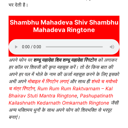
भर देती है।
Shambhu Mahadeva Shiv Shambhu
Mahadeva Ringtone
अपने फोन पर
शम्भू महादेवा शिव शम्भू महादेवा रिंगटोन
को लगाकर
हर कॉल पर शिवजी की कृपा महसूस करें।
तो देर किस बात की
अपने हर पल में भोले के नाम की ऊर्जा महसूस करने के लिए इसको
अभी अपने
मोबाइल में रिंगटोन लगाएं
और साथ ही
शंभवे च मयोभवे
च मंत्र रिंगटोन
,
Rum Rum Rum Raktvarnam – Kal
Bhairav Stuti Mantra Ringtone
,
Pashupatinath
Kailashnath Kedarnath Omkarnath Ringtone
जैसी
अन्य भक्तिमय धुनों के साथ अपने फोन को शिवभक्ति से भरपूर
बनाएं।