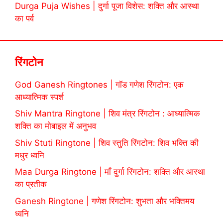
Durga Puja Wishes | दुर्गा पूजा विशेस: शक्ति और आस्था
का पर्व
रिंगटोन
God Ganesh Ringtones | गॉड गणेश रिंगटोन: एक
आध्यात्मिक स्पर्श
Shiv Mantra Ringtone | शिव मंत्र रिंगटोन : आध्यात्मिक
शक्ति का मोबाइल में अनुभव
Shiv Stuti Ringtone | शिव स्तुति रिंगटोन: शिव भक्ति की
मधुर ध्वनि
Maa Durga Ringtone | माँ दुर्गा रिंगटोन: शक्ति और आस्था
का प्रतीक
Ganesh Ringtone | गणेश रिंगटोन: शुभता और भक्तिमय
ध्वनि