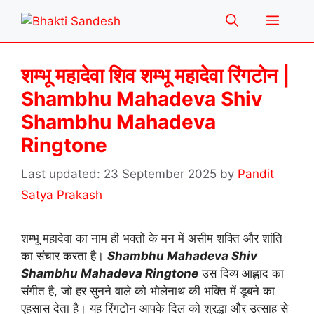
Skip
Menu
to
content
शम्भू महादेवा शिव शम्भू महादेवा रिंगटोन |
Shambhu Mahadeva Shiv
Shambhu Mahadeva
Ringtone
23 September 2025
by
Pandit
Satya Prakash
शम्भू महादेवा का नाम ही भक्तों के मन में असीम शक्ति और शांति
का संचार करता है।
Shambhu Mahadeva Shiv
Shambhu Mahadeva Ringtone
उस दिव्य आह्लाद का
संगीत है, जो हर सुनने वाले को भोलेनाथ की भक्ति में डूबने का
एहसास देता है। यह रिंगटोन आपके दिल को श्रद्धा और उत्साह से