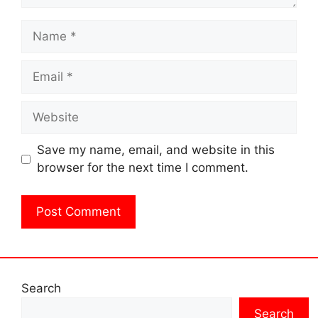
Name
Email
Website
Save my name, email, and website in this
browser for the next time I comment.
Search
Search