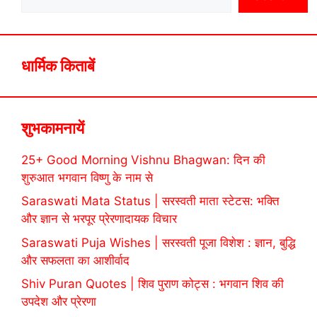
धार्मिक किताबें
शुभकामनायें
25+ Good Morning Vishnu Bhagwan: दिन की
शुरुआत भगवान विष्णु के नाम से
Saraswati Mata Status | सरस्वती माता स्टेटस: भक्ति
और ज्ञान से भरपूर प्रेरणादायक विचार
Saraswati Puja Wishes | सरस्वती पूजा विशेश : ज्ञान, बुद्धि
और सफलता का आशीर्वाद
Shiv Puran Quotes | शिव पुराण कोट्स : भगवान शिव की
उपदेश और प्रेरणा