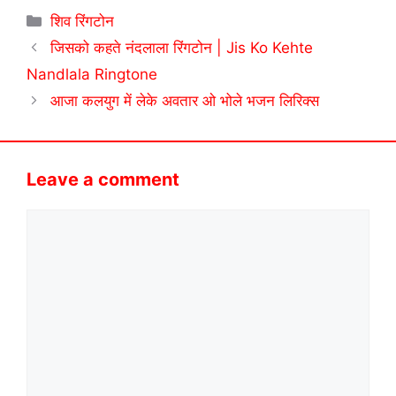
Categories
शिव रिंगटोन
जिसको कहते नंदलाला रिंगटोन | Jis Ko Kehte
Nandlala Ringtone
आजा कलयुग में लेके अवतार ओ भोले भजन लिरिक्स
Leave a comment
Comment