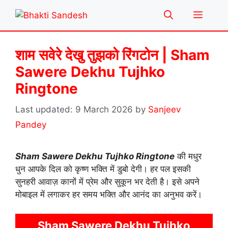
Skip
Menu
to
content
शाम सवेरे देखु तुझको रिंगटोन | Sham
Sawere Dekhu Tujhko
Ringtone
9 March 2026
by
Sanjeev
Pandey
Sham Sawere Dekhu Tujhko Ringtone
की मधुर
धुन आपके दिल को कृष्ण भक्ति में डुबो देगी। हर पल इसकी
सुनहरी आवाज़ कानों में प्रेम और सुकून भर देती है। इसे अपने
मोबाइल में लगाकर हर समय भक्ति और आनंद का अनुभव करें।
Sham Sawere Dekhu Tujhko