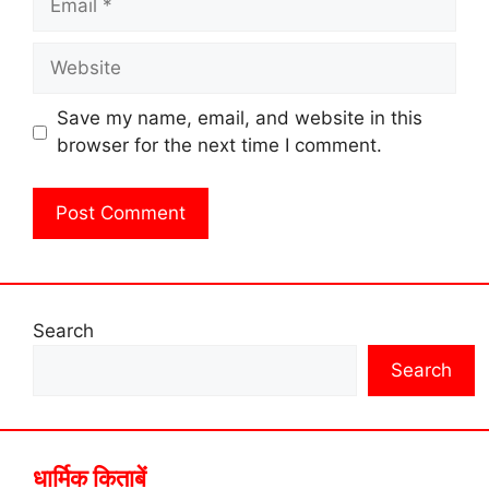
Website
Save my name, email, and website in this
browser for the next time I comment.
Search
Search
धार्मिक किताबें