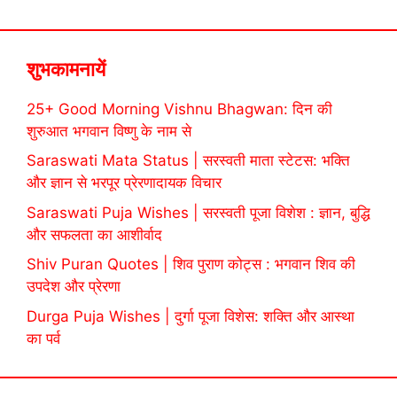
शुभकामनायें
25+ Good Morning Vishnu Bhagwan: दिन की
शुरुआत भगवान विष्णु के नाम से
Saraswati Mata Status | सरस्वती माता स्टेटस: भक्ति
और ज्ञान से भरपूर प्रेरणादायक विचार
Saraswati Puja Wishes | सरस्वती पूजा विशेश : ज्ञान, बुद्धि
और सफलता का आशीर्वाद
Shiv Puran Quotes | शिव पुराण कोट्स : भगवान शिव की
उपदेश और प्रेरणा
Durga Puja Wishes | दुर्गा पूजा विशेस: शक्ति और आस्था
का पर्व