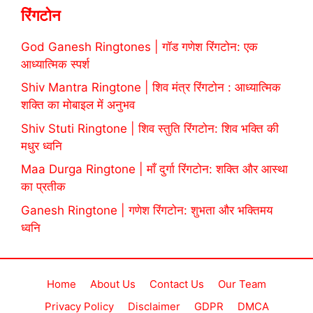
रिंगटोन
God Ganesh Ringtones | गॉड गणेश रिंगटोन: एक
आध्यात्मिक स्पर्श
Shiv Mantra Ringtone | शिव मंत्र रिंगटोन : आध्यात्मिक
शक्ति का मोबाइल में अनुभव
Shiv Stuti Ringtone | शिव स्तुति रिंगटोन: शिव भक्ति की
मधुर ध्वनि
Maa Durga Ringtone | माँ दुर्गा रिंगटोन: शक्ति और आस्था
का प्रतीक
Ganesh Ringtone | गणेश रिंगटोन: शुभता और भक्तिमय
ध्वनि
Home
About Us
Contact Us
Our Team
Privacy Policy
Disclaimer
GDPR
DMCA