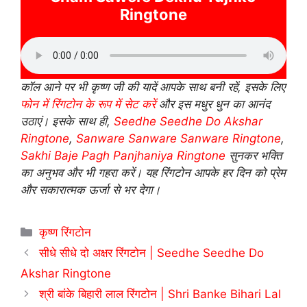
Ringtone
कॉल आने पर भी कृष्ण जी की यादें आपके साथ बनी रहें, इसके लिए
फोन में रिंगटोन के रूप में सेट करें
और इस मधुर धुन का आनंद
उठाएं। इसके साथ ही,
Seedhe Seedhe Do Akshar
Ringtone
,
Sanware Sanware Sanware Ringtone
,
Sakhi Baje Pagh Panjhaniya Ringtone
सुनकर भक्ति
का अनुभव और भी गहरा करें। यह रिंगटोन आपके हर दिन को प्रेम
और सकारात्मक ऊर्जा से भर देगा।
Categories
कृष्ण रिंगटोन
सीधे सीधे दो अक्षर रिंगटोन | Seedhe Seedhe Do
Akshar Ringtone
श्री बांके बिहारी लाल रिंगटोन | Shri Banke Bihari Lal