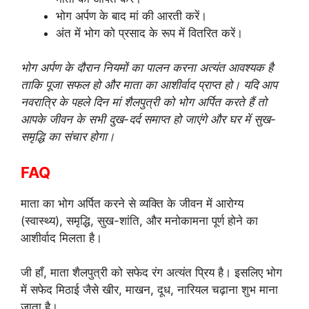
भोग अर्पण के बाद मां की आरती करें।
अंत में भोग को प्रसाद के रूप में वितरित करें।
भोग अर्पण के दौरान नियमों का पालन करना अत्यंत आवश्यक है
ताकि पूजा सफल हो और माता का आशीर्वाद प्राप्त हो। यदि आप
नवरात्रि के पहले दिन मां शैलपुत्री को भोग अर्पित करते हैं तो
आपके जीवन के सभी दुख-दर्द समाप्त हो जाएंगे और घर में सुख-
समृद्धि का संचार होगा।
FAQ
माता का भोग अर्पित करने से व्यक्ति के जीवन में आरोग्य
(स्वास्थ्य), समृद्धि, सुख-शांति, और मनोकामना पूर्ण होने का
आशीर्वाद मिलता है।
जी हाँ, माता शैलपुत्री को सफेद रंग अत्यंत प्रिय है। इसलिए भोग
में सफेद मिठाई जैसे खीर, माखन, दूध, नारियल चढ़ाना शुभ माना
जाता है।