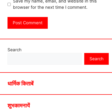
Save my name, email, and website in this
browser for the next time I comment.
Search
Search
धार्मिक किताबें
शुभकामनायें