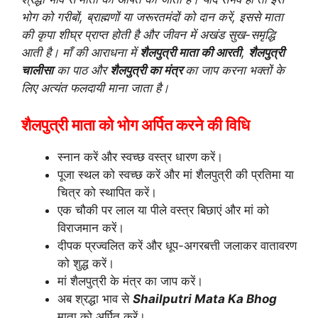
भोग को गरीबों, ब्राह्मणों या जरूरतमंदों को दान करें, इससे माता
की कृपा शीघ्र प्राप्त होती है और जीवन में अखंड सुख-समृद्धि
आती है। माँ की आराधना में
शैलपुत्री माता की आरती
,
शैलपुत्री
चालीसा
का पाठ और
शैलपुत्री का मंत्र
का जाप करना भक्तों के
लिए अत्यंत फलदायी माना जाता है।
शैलपुत्री माता को भोग अर्पित करने की विधि
स्नान करें और स्वच्छ वस्त्र धारण करें।
पूजा स्थल को स्वच्छ करें और मां शैलपुत्री की प्रतिमा या
चित्र को स्थापित करें।
एक चौकी पर लाल या पीले वस्त्र बिछाएं और मां को
विराजमान करें।
दीपक प्रज्वलित करें और धूप-अगरबत्ती जलाकर वातावरण
को शुद्ध करें।
मां शैलपुत्री के मंत्र का जाप करें।
अब श्रद्धा भाव से
Shailputri Mata Ka Bhog
माता को अर्पित करें।