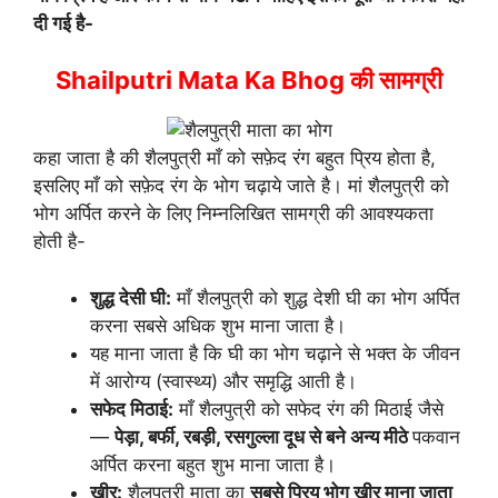
दी गई है-
Shailputri Mata Ka Bhog की सामग्री
कहा जाता है की शैलपुत्री माँ को सफ़ेद रंग बहुत प्रिय होता है,
इसलिए माँ को सफ़ेद रंग के भोग चढ़ाये जाते है। मां शैलपुत्री को
भोग अर्पित करने के लिए निम्नलिखित सामग्री की आवश्यकता
होती है-
शुद्ध देसी घी:
माँ शैलपुत्री को शुद्ध देशी घी का भोग अर्पित
करना सबसे अधिक शुभ माना जाता है।
यह माना जाता है कि घी का भोग चढ़ाने से भक्त के जीवन
में आरोग्य (स्वास्थ्य) और समृद्धि आती है।
सफेद मिठाई:
माँ शैलपुत्री को सफेद रंग की मिठाई जैसे
—
पेड़ा, बर्फी, रबड़ी, रसगुल्ला दूध से बने अन्य मीठे
पकवान
अर्पित करना बहुत शुभ माना जाता है।
खीर:
शैलपुत्री माता का
सबसे प्रिय भोग खीर माना जाता