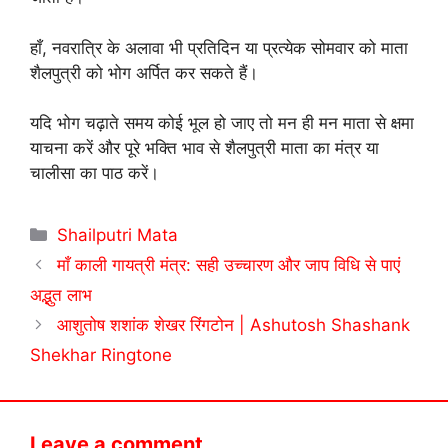
हाँ, नवरात्रि के अलावा भी प्रतिदिन या प्रत्येक सोमवार को माता
शैलपुत्री को भोग अर्पित कर सकते हैं।
यदि भोग चढ़ाते समय कोई भूल हो जाए तो मन ही मन माता से क्षमा
याचना करें और पूरे भक्ति भाव से शैलपुत्री माता का मंत्र या
चालीसा का पाठ करें।
Categories
Shailputri Mata
माँ काली गायत्री मंत्र: सही उच्चारण और जाप विधि से पाएं
अद्भुत लाभ
आशुतोष शशांक शेखर रिंगटोन | Ashutosh Shashank
Shekhar Ringtone
Leave a comment