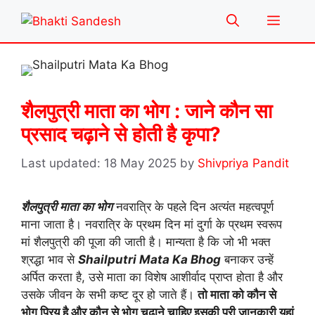
Skip
Menu
to
content
शैलपुत्री माता का भोग : जाने कौन सा
प्रसाद चढ़ाने से होती है कृपा?
18 May 2025
by
Shivpriya Pandit
शैलपुत्री माता का भोग
नवरात्रि के पहले दिन अत्यंत महत्वपूर्ण
माना जाता है। नवरात्रि के प्रथम दिन मां दुर्गा के प्रथम स्वरूप
मां शैलपुत्री की पूजा की जाती है। मान्यता है कि जो भी भक्त
श्रद्धा भाव से
Shailputri Mata Ka Bhog
बनाकर उन्हें
अर्पित करता है, उसे माता का विशेष आशीर्वाद प्राप्त होता है और
उसके जीवन के सभी कष्ट दूर हो जाते हैं।
तो माता को कौन से
भोग प्रिय है और कौन से भोग चढाने चाहिए इसकी पूरी जानकारी यहां