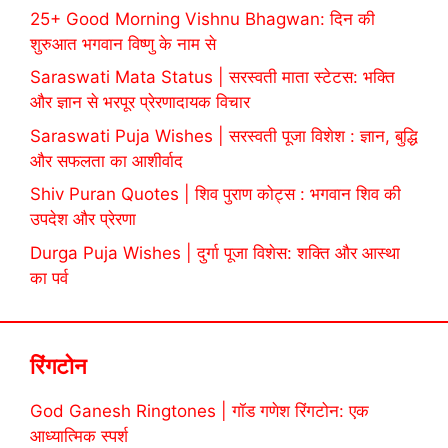
25+ Good Morning Vishnu Bhagwan: दिन की
शुरुआत भगवान विष्णु के नाम से
Saraswati Mata Status | सरस्वती माता स्टेटस: भक्ति
और ज्ञान से भरपूर प्रेरणादायक विचार
Saraswati Puja Wishes | सरस्वती पूजा विशेश : ज्ञान, बुद्धि
और सफलता का आशीर्वाद
Shiv Puran Quotes | शिव पुराण कोट्स : भगवान शिव की
उपदेश और प्रेरणा
Durga Puja Wishes | दुर्गा पूजा विशेस: शक्ति और आस्था
का पर्व
रिंगटोन
God Ganesh Ringtones | गॉड गणेश रिंगटोन: एक
आध्यात्मिक स्पर्श