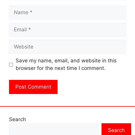
Name
Email
Website
Save my name, email, and website in this
browser for the next time I comment.
Search
Search