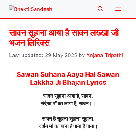
Skip
Menu
to
content
सावन सुहाना आया है सावन लख्खा जी
भजन लिरिक्स
29 May 2025
by
Anjana Tripathi
Sawan Suhana Aaya Hai Sawan
Lakkha Ji Bhajan Lyrics
सावन सुहाना आया है, सावन,
संदेसा माँ का लाया है, सावन।।
सावन है सुहाना सुहाना सुहाना,
दर्शन माँ का पाना है पाना है पाना।