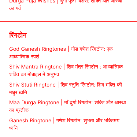
Durga Puja Wishes | दुर्गा पूजा विशेस: शक्ति और आस्था
का पर्व
रिंगटोन
God Ganesh Ringtones | गॉड गणेश रिंगटोन: एक
आध्यात्मिक स्पर्श
Shiv Mantra Ringtone | शिव मंत्र रिंगटोन : आध्यात्मिक
शक्ति का मोबाइल में अनुभव
Shiv Stuti Ringtone | शिव स्तुति रिंगटोन: शिव भक्ति की
मधुर ध्वनि
Maa Durga Ringtone | माँ दुर्गा रिंगटोन: शक्ति और आस्था
का प्रतीक
Ganesh Ringtone | गणेश रिंगटोन: शुभता और भक्तिमय
ध्वनि