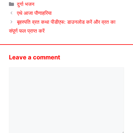
Categories
दुर्गा भजन
एथे आजा पौणाहरिया
बृहस्पति व्रत कथा पीडीएफ: डाउनलोड करें और व्रत का
संपूर्ण फल प्राप्त करें
Leave a comment
Comment