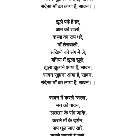
संदेसा माँ का लाया है, सावन।।
झूले पड़े है हर,
आम की डाली,
कन्या का रूप धरे,
माँ शेरावाली,
सखियों को संग में ले,
बगिया में झूला झूले,
झूला झुलाने आया है, सावन,
सावन सुहाना आया हैं, सावन,
संदेसा माँ का लाया है, सावन।।
सावन में करले ‘सरल’,
मन को पावन,
‘लख्खा’ के संग जाके,
करले माँ के दर्शन,
पाप धूल जाए सारे,
कवळे समझो ये सारे,