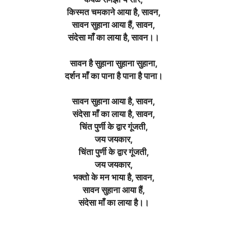
किस्मत चमकाने आया है, सावन,
सावन सुहाना आया हैं, सावन,
संदेसा माँ का लाया है, सावन।।
सावन है सुहाना सुहाना सुहाना,
दर्शन माँ का पाना है पाना है पाना।
सावन सुहाना आया है, सावन,
संदेसा माँ का लाया है, सावन,
चिंत पुर्णी के द्वार गूंजती,
जय जयकार,
चिंता पुर्णी के द्वार गूंजती,
जय जयकार,
भक्तो के मन भाया है, सावन,
सावन सुहाना आया हैं,
संदेसा माँ का लाया है।।