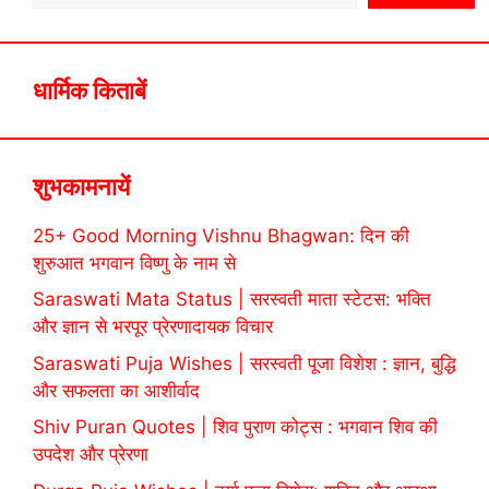
धार्मिक किताबें
शुभकामनायें
25+ Good Morning Vishnu Bhagwan: दिन की
शुरुआत भगवान विष्णु के नाम से
Saraswati Mata Status | सरस्वती माता स्टेटस: भक्ति
और ज्ञान से भरपूर प्रेरणादायक विचार
Saraswati Puja Wishes | सरस्वती पूजा विशेश : ज्ञान, बुद्धि
और सफलता का आशीर्वाद
Shiv Puran Quotes | शिव पुराण कोट्स : भगवान शिव की
उपदेश और प्रेरणा