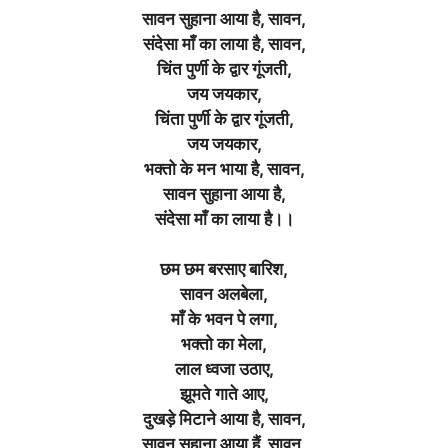
सावन सुहाना आया है, सावन,
संदेसा माँ का लाया है, सावन,
चिंत पुर्णी के द्वार गूंजती,
जय जयकार,
चिंता पुर्णी के द्वार गूंजती,
जय जयकार,
भक्तो के मन भाया है, सावन,
सावन सुहाना आया है,
संदेसा माँ का लाया है।।
छम छम बरसाए बारिश,
सावन अलबेला,
माँ के भवन पे लगा,
भक्तो का मेला,
लाल ध्वजा उठाए,
झूमते गाते आए,
दुखड़े मिटाने आया है, सावन,
सावन सुहाना आया हैं, सावन,