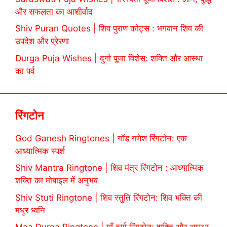
और सफलता का आशीर्वाद
Shiv Puran Quotes | शिव पुराण कोट्स : भगवान शिव की
उपदेश और प्रेरणा
Durga Puja Wishes | दुर्गा पूजा विशेस: शक्ति और आस्था
का पर्व
रिंगटोन
God Ganesh Ringtones | गॉड गणेश रिंगटोन: एक
आध्यात्मिक स्पर्श
Shiv Mantra Ringtone | शिव मंत्र रिंगटोन : आध्यात्मिक
शक्ति का मोबाइल में अनुभव
Shiv Stuti Ringtone | शिव स्तुति रिंगटोन: शिव भक्ति की
मधुर ध्वनि