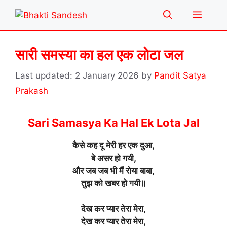
Skip
Menu
to
content
सारी समस्या का हल एक लोटा जल
2 January 2026
by
Pandit Satya
Prakash
Sari Samasya Ka Hal Ek Lota Jal
कैसे कह दू मेरी हर एक दुआ,
बे असर हो गयी,
और जब जब भी मैं रोया बाबा,
तुझ को खबर हो गयी॥
देख कर प्यार तेरा मेरा,
देख कर प्यार तेरा मेरा,