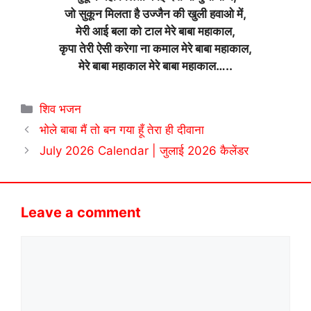
जो सुकून मिलता है उज्जैन की खुली हवाओ में,
मेरी आई बला को टाल मेरे बाबा महाकाल,
कृपा तेरी ऐसी करेगा ना कमाल मेरे बाबा महाकाल,
मेरे बाबा महाकाल मेरे बाबा महाकाल…..
Categories
शिव भजन
भोले बाबा मैं तो बन गया हूँ तेरा ही दीवाना
July 2026 Calendar | जुलाई 2026 कैलेंडर
Leave a comment
Comment