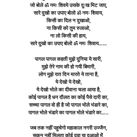
जो बोले ॐ नमः शिवये उसके दुःख मिट जाए,
सारे दुखो का उपाए बोलो ॐ नमः शिवाय,
किसी का दिल न दुखाओ,
ना किसी को तुम रुलाओ,
ना लो किसी की हाय,
सारे दुखो का उपाए बोलो ॐ नमः शिवाय……
पागल पागल कहती मुझे दुनिया ये सारी,
मुझे तेरे नाम की हो गयी बिमारी,
लोग मुझे रात दिन मारते ये ताना है,
ये देखो ये देखो,
ये देखो भोले का दीवाना चला आया है,
कोई पागल है धन दौलत का कोई पैसे दारी का,
सच्चा पागल वो ही है जो पागल भोले भंडारे का,
पागल भोले भंडारे का पागल भोले भंडारे का…..
जब तक नहीं पहुचेगो महाकाल नगरी उज्जैन,
सुकून नहीं मिलता कोई दवा या दुआओ में,