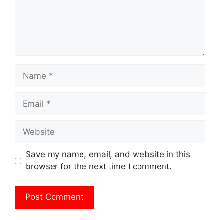
Name
Email
Website
Save my name, email, and website in this
browser for the next time I comment.