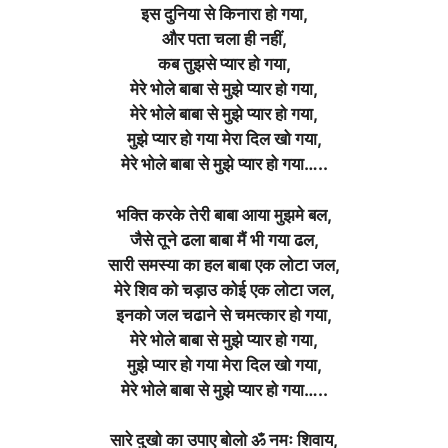
इस दुनिया से किनारा हो गया,
और पता चला ही नहीं,
कब तुझसे प्यार हो गया,
मेरे भोले बाबा से मुझे प्यार हो गया,
मेरे भोले बाबा से मुझे प्यार हो गया,
मुझे प्यार हो गया मेरा दिल खो गया,
मेरे भोले बाबा से मुझे प्यार हो गया…..
भक्ति करके तेरी बाबा आया मुझमे बल,
जैसे तूने ढला बाबा मैं भी गया ढल,
सारी समस्या का हल बाबा एक लोटा जल,
मेरे शिव को चड़ाउ कोई एक लोटा जल,
इनको जल चढाने से चमत्कार हो गया,
मेरे भोले बाबा से मुझे प्यार हो गया,
मुझे प्यार हो गया मेरा दिल खो गया,
मेरे भोले बाबा से मुझे प्यार हो गया…..
सारे दुखो का उपाए बोलो ॐ नमः शिवाय,