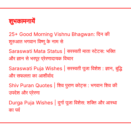
शुभकामनायें
25+ Good Morning Vishnu Bhagwan: दिन की
शुरुआत भगवान विष्णु के नाम से
Saraswati Mata Status | सरस्वती माता स्टेटस: भक्ति
और ज्ञान से भरपूर प्रेरणादायक विचार
Saraswati Puja Wishes | सरस्वती पूजा विशेश : ज्ञान, बुद्धि
और सफलता का आशीर्वाद
Shiv Puran Quotes | शिव पुराण कोट्स : भगवान शिव की
उपदेश और प्रेरणा
Durga Puja Wishes | दुर्गा पूजा विशेस: शक्ति और आस्था
का पर्व