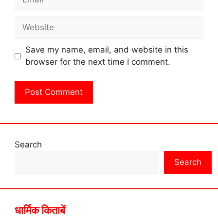
Website
Save my name, email, and website in this
browser for the next time I comment.
Search
Search
धार्मिक किताबें