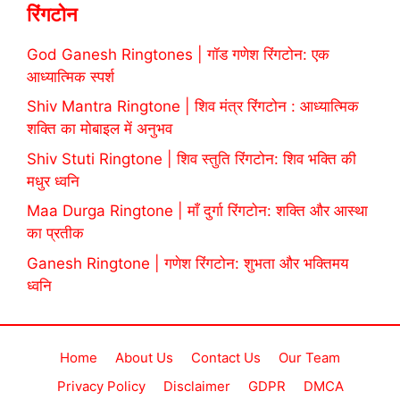
रिंगटोन
God Ganesh Ringtones | गॉड गणेश रिंगटोन: एक
आध्यात्मिक स्पर्श
Shiv Mantra Ringtone | शिव मंत्र रिंगटोन : आध्यात्मिक
शक्ति का मोबाइल में अनुभव
Shiv Stuti Ringtone | शिव स्तुति रिंगटोन: शिव भक्ति की
मधुर ध्वनि
Maa Durga Ringtone | माँ दुर्गा रिंगटोन: शक्ति और आस्था
का प्रतीक
Ganesh Ringtone | गणेश रिंगटोन: शुभता और भक्तिमय
ध्वनि
Home
About Us
Contact Us
Our Team
Privacy Policy
Disclaimer
GDPR
DMCA