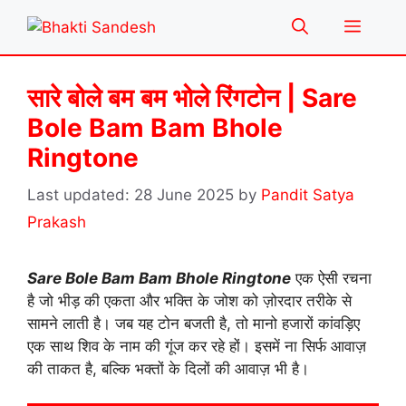
Skip
Menu
to
content
सारे बोले बम बम भोले रिंगटोन | Sare
Bole Bam Bam Bhole
Ringtone
28 June 2025
by
Pandit Satya
Prakash
Sare Bole Bam Bam Bhole Ringtone
एक ऐसी रचना
है जो भीड़ की एकता और भक्ति के जोश को ज़ोरदार तरीके से
सामने लाती है। जब यह टोन बजती है, तो मानो हजारों कांवड़िए
एक साथ शिव के नाम की गूंज कर रहे हों। इसमें ना सिर्फ आवाज़
की ताकत है, बल्कि भक्तों के दिलों की आवाज़ भी है।