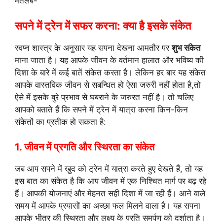
मतलब-
सपने में ट्रेन में सफर करना: क्या है इसके संकेत
स्वप्न शास्त्र के अनुसार यह सपना देखना आमतौर पर
शुभ संकेत
माना जाता है। यह आपके जीवन के वर्तमान हालात और भविष्य की
दिशा के बारे में कई बातें संकेत करता है। लेकिन हर बार यह संकेत
आपके वास्तविक जीवन से सबन्धित हो ऐसा जरुरी नहीं होता है,तो
ऐसे में इसके बुरे प्रभाव से घबराने के जरुरत नहीं है। तो चलिए
आपको बताते हैं कि सपने में ट्रेन में यात्रा करना किन-किन
संकेतों का प्रतीक हो सकता है:
1. जीवन में प्रगति और स्थिरता का संकेत
जब आप सपने में खुद को ट्रेन में यात्रा करते हुए देखते हैं, तो यह
इस बात का संकेत है कि आप जीवन में एक निश्चित मार्ग पर बढ़ रहे
हैं। आपकी योजनाएं और मेहनत सही दिशा में जा रही हैं। आने वाले
समय में आपके प्रयासों का अच्छा फल मिलने वाला है। यह सपना
आपके भीतर की स्थिरता और लक्ष्य के प्रति समर्पण को दर्शाता है।