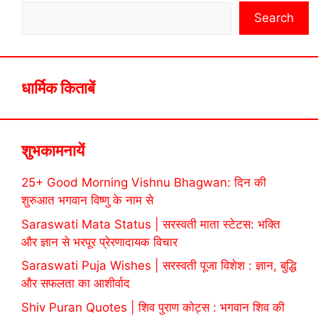
Search
धार्मिक किताबें
शुभकामनायें
25+ Good Morning Vishnu Bhagwan: दिन की
शुरुआत भगवान विष्णु के नाम से
Saraswati Mata Status | सरस्वती माता स्टेटस: भक्ति
और ज्ञान से भरपूर प्रेरणादायक विचार
Saraswati Puja Wishes | सरस्वती पूजा विशेश : ज्ञान, बुद्धि
और सफलता का आशीर्वाद
Shiv Puran Quotes | शिव पुराण कोट्स : भगवान शिव की