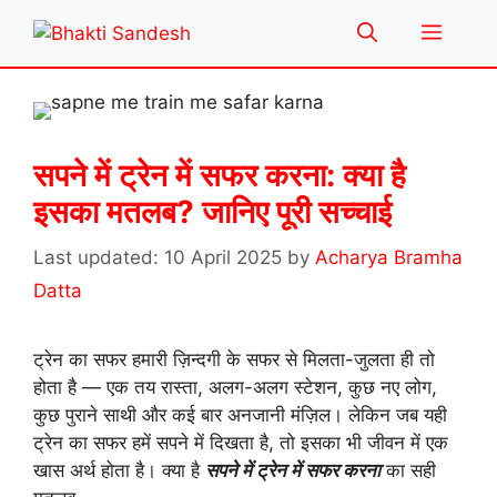
Skip
Menu
to
content
सपने में ट्रेन में सफर करना: क्या है
इसका मतलब? जानिए पूरी सच्चाई
10 April 2025
by
Acharya Bramha
Datta
ट्रेन का सफर हमारी ज़िन्दगी के सफर से मिलता-जुलता ही तो
होता है — एक तय रास्ता, अलग-अलग स्टेशन, कुछ नए लोग,
कुछ पुराने साथी और कई बार अनजानी मंज़िल। लेकिन जब यही
ट्रेन का सफर हमें सपने में दिखता है, तो इसका भी जीवन में एक
खास अर्थ होता है। क्या है
सपने में ट्रेन में सफर करना
का सही