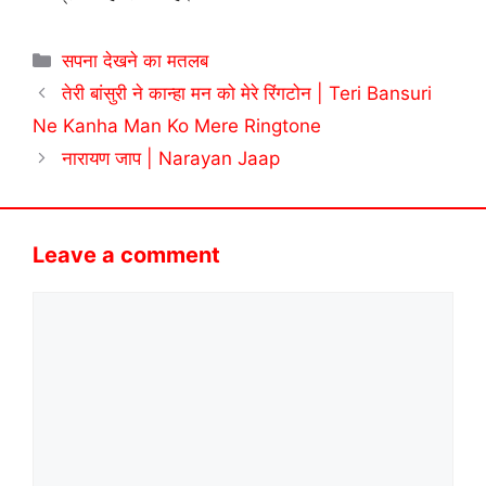
Categories
सपना देखने का मतलब
तेरी बांसुरी ने कान्हा मन को मेरे रिंगटोन | Teri Bansuri
Ne Kanha Man Ko Mere Ringtone
नारायण जाप | Narayan Jaap
Leave a comment
Comment