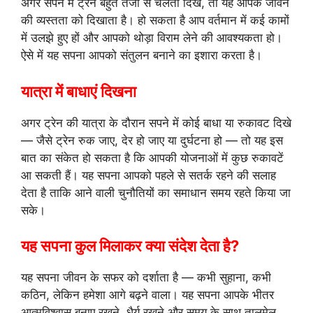
अगर सपने में ट्रेन बहुत तेजी से चलती दिखे, तो यह आपके जीवन
की व्यस्तता को दिखाता है। हो सकता है आप वर्तमान में कई कामों
में उलझे हुए हों और आपको थोड़ा विराम लेने की आवश्यकता हो।
ऐसे में यह सपना आपको संतुलन बनाने का इशारा करता है।
यात्रा में बाधाएं दिखना
अगर ट्रेन की यात्रा के दौरान सपने में कोई बाधा या रुकावट दिखे
— जैसे ट्रेन रुक जाए, देर हो जाए या दुर्घटना हो — तो यह इस
बात का संकेत हो सकता है कि आपकी योजनाओं में कुछ रुकावटें
आ सकती हैं। यह सपना आपको पहले से सतर्क रहने की सलाह
देता है ताकि आने वाली चुनौतियों का समाधान समय रहते किया जा
सके।
यह सपना कुल मिलाकर क्या संदेश देता है?
यह सपना जीवन के सफर को दर्शाता है — कभी सुहाना, कभी
कठिन, लेकिन हमेशा आगे बढ़ने वाला। यह सपना आपके भीतर
आत्मविश्वास बनाए रखने, धैर्य रखने और समय के साथ तालमेल