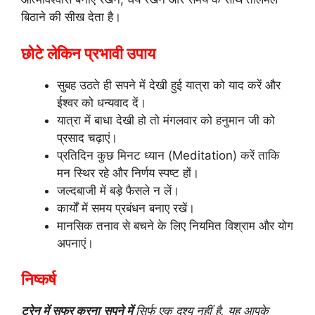
बिठाने की सीख देता है।
छोटे लेकिन प्रभावी उपाय
सुबह उठते ही सपने में देखी हुई यात्रा को याद करें और
ईश्वर को धन्यवाद दें।
यात्रा में बाधा देखी हो तो मंगलवार को हनुमान जी को
प्रसाद चढ़ाएं।
प्रतिदिन कुछ मिनट ध्यान (Meditation) करें ताकि
मन स्थिर रहे और निर्णय स्पष्ट हों।
जल्दबाजी में बड़े फैसले न लें।
कार्यों में समय प्रबंधन बनाए रखें।
मानसिक तनाव से बचने के लिए नियमित विश्राम और योग
अपनाएं।
निष्कर्ष
ट्रेन में सफर करना
सपने में
सिर्फ एक दृश्य नहीं है, यह आपके