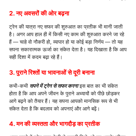
2. नए अवसरों की ओर बढ़ना
ट्रेन की यात्रा नए सफर की शुरुआत का प्रतीक भी मानी जाती
है। अगर आप हाल ही में किसी नए काम की शुरुआत करने जा रहे
हैं — चाहे वो नौकरी हो, व्यापार हो या कोई बड़ा निर्णय — तो यह
सपना सकारात्मक ऊर्जा का संकेत देता है। यह दिखाता है कि आप
सही दिशा में कदम बढ़ा रहे हैं।
3. पुराने रिश्तों या भावनाओं से दूरी बनाना
कभी-कभी
सपने में ट्रेन से सफर करना
इस बात का भी संकेत
होता है कि आप अपने जीवन के पुराने अध्यायों को पीछे छोड़कर
आगे बढ़ने को तैयार हैं। यह सपना आपको मानसिक रूप से भी
संकेत देता है कि बदलाव को अपनाएं और आगे बढ़ें।
4. मन की व्यस्तता और भागदौड़ का प्रतीक