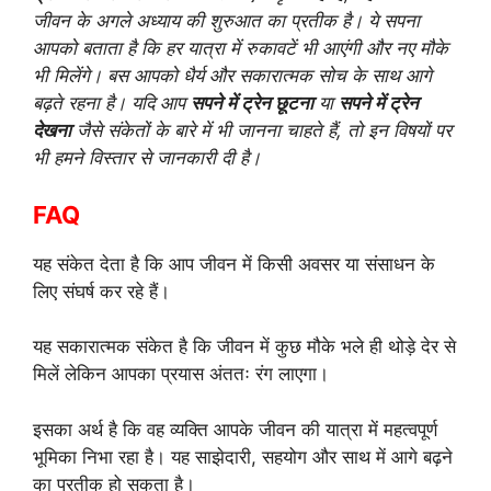
जीवन के अगले अध्याय की शुरुआत का प्रतीक है। ये सपना
आपको बताता है कि हर यात्रा में रुकावटें भी आएंगी और नए मौके
भी मिलेंगे। बस आपको धैर्य और सकारात्मक सोच के साथ आगे
बढ़ते रहना है। यदि आप
सपने में ट्रेन छूटना
या
सपने में ट्रेन
देखना
जैसे संकेतों के बारे में भी जानना चाहते हैं, तो इन विषयों पर
भी हमने विस्तार से जानकारी दी है।
FAQ
यह संकेत देता है कि आप जीवन में किसी अवसर या संसाधन के
लिए संघर्ष कर रहे हैं।
यह सकारात्मक संकेत है कि जीवन में कुछ मौके भले ही थोड़े देर से
मिलें लेकिन आपका प्रयास अंततः रंग लाएगा।
इसका अर्थ है कि वह व्यक्ति आपके जीवन की यात्रा में महत्वपूर्ण
भूमिका निभा रहा है। यह साझेदारी, सहयोग और साथ में आगे बढ़ने
का प्रतीक हो सकता है।