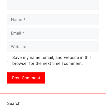
Name
Email
Website
Save my name, email, and website in this
browser for the next time I comment.
Search