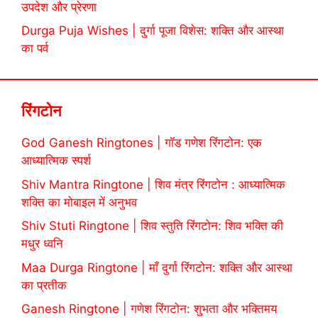
उपदेश और प्रेरणा
Durga Puja Wishes | दुर्गा पूजा विशेस: शक्ति और आस्था
का पर्व
रिंगटोन
God Ganesh Ringtones | गॉड गणेश रिंगटोन: एक
आध्यात्मिक स्पर्श
Shiv Mantra Ringtone | शिव मंत्र रिंगटोन : आध्यात्मिक
शक्ति का मोबाइल में अनुभव
Shiv Stuti Ringtone | शिव स्तुति रिंगटोन: शिव भक्ति की
मधुर ध्वनि
Maa Durga Ringtone | माँ दुर्गा रिंगटोन: शक्ति और आस्था
का प्रतीक
Ganesh Ringtone | गणेश रिंगटोन: शुभता और भक्तिमय