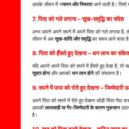
आपके जीवन में न
यापन और स्थिरता
आने वाली है। रिश्ते
7. पिता को गले लगाना – सुख-समृद्धि का संदेश
अगर आपने अपने सपने में अपने पिता को गले लगाया है, 
जीवन में अब
सुख-शांति और समृद्धि
का समय आने वाला ह
8. पिता को हँसते हुए देखना – धन लाभ का संकेत
यदि आपने अपने पिता को सपने में हँसते हुए देखा है, तो
सुधार होगा
और आपको
धन लाभ होने
की संभावना है।
9. सपने में पापा को रोते हुए देखना – जिम्मेदारी 
अपने पिता को सपने में रोते हुए देखना थोड़ी चिंता पैद
आपकी
लापरवाही या गैर-जिम्मेदारी के कारण नुकसान
उठान
है।