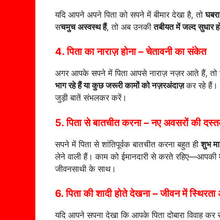
यदि आपने अपने पिता को सपने में बीमार देखा है, तो
घबरा
स
चमुच अस्वस्थ हैं
, तो अब उनकी
तबीयत में जल्द सुधार ह
4. पिता का नाराज़ होना – चेतावनी का संकेत
अगर आपके सपने में पिता आपसे नाराज़ नज़र आते हैं, त
भाग रहे हैं या कुछ जरूरी कामों को नज़रअंदाज़
कर रहे हैं।
जुड़ी बातें संभलकर करें।
5. पिता से बातचीत करना – नए अवसरों की दस्
सपने में पिता से शांतिपूर्वक बातचीत करना बहुत ही
शुभ मा
लेने वाली हैं। काम को ईमानदारी से करते रहिए—आपकी
जीवनसाथी के साथ।
6. पिता की शादी होते देखना – जीवन में स्थिर
यदि आपने सपना देखा कि आपके पिता दोबारा विवाह कर रह