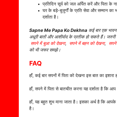
प्रतिदिन सूर्य को जल अर्पित करें और पिता के नाम
घर के बड़े-बुजुर्गों के प्रति सेवा और सम्मान 
दर्शाता है।
Sapne Me Papa Ko Dekhna
कई बार एक भावनात्
अधूरी बातों और आशीर्वाद के प्रतीक हो सकते हैं। जरुरी 
सपने में बुआ को देखना
,
सपने में बहन को देखना
,
सपने 
को भी जरूर समझे।
FAQ
हाँ, कई बार सपनों में पिता को देखना इस बात का इशारा ह
हाँ, सपने में पिता से बातचीत करना यह दर्शाता है कि आ
हाँ, यह बहुत शुभ माना जाता है। इसका अर्थ है कि आपके क
है।