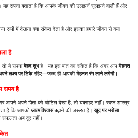
है। यह सपना बताता है कि आपके जीवन की उलझनें सुलझने वाली हैं और
न्न रूपों में देखना क्या संकेत देता है और इसका हमारे जीवन से क्या
ला है
, तो ये सपना
बेहद शुभ
है। यह इस बात का संकेत है कि अगर आप
मेहनत
पने लक्ष्य पर टिके
रहिए—जल्द ही आपकी
मेहनत रंग लाने लगेगी।
ा समय है
 आपने अपने पिता को चोटिल देखा है, तो घबराइए नहीं। स्वप्न शास्त्र
ताता है कि आपको
आत्मविश्वास
बढ़ाने की जरूरत है।
खुद पर भरोसा
की सफलता अब दूर नहीं।
ंकेत