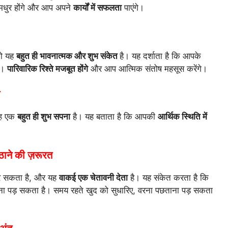
 मधुर होंगे और आप अपने
कार्यों में सफलता
पाएंगे।
तो यह
बहुत ही भावनात्मक और शुभ संकेत
है। यह दर्शाता है कि आपके
ै।
पारिवारिक रिश्ते मजबूत होंगे
और आप आत्मिक संतोष महसूस करेंगे।
 यह एक
बहुत ही शुभ सपना
है। यह बताता है कि आपकी
आर्थिक स्थिति में
उठाने की ज़रूरत
ा कर सकता है, और यह
वाकई एक चेतावनी देता
है। यह संकेत करता है कि
ा पड़ सकता है। समय रहते खुद को सुधारिए, वरना पछताना पड़ सकता