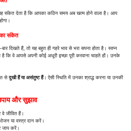
अंत
यह संकेत देता है कि आपका कठिन समय अब खत्म होने वाला है। आप
होगा।
 का संकेत
र-बार दिखते हैं, तो यह बहुत ही गहरे भाव से भरा सपना होता है। स्वप्न
है कि वे आपसे अपनी कोई अधूरी इच्छा पूरी करवाना चाहते हों। उनके
ात से
दुखी हैं या असंतुष्ट हैं
। ऐसी स्थिति में उनका श्राद्ध करना या उनकी
ाय और सुझाव
 वे जीवित हैं।
ो भोजन या वस्त्र दान करें।
 जाप करें।