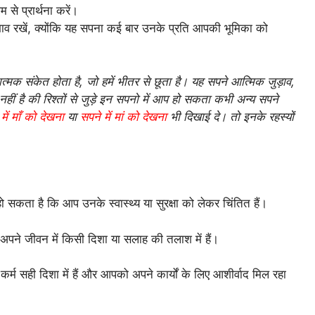
 से प्रार्थना करें।
का भाव रखें, क्योंकि यह सपना कई बार उनके प्रति आपकी भूमिका को
मक संकेत होता है, जो हमें भीतर से छूता है। यह सपने आत्मिक जुड़ाव,
नहीं है की रिश्तों से जुड़े इन सपनो में आप हो सकता कभी अन्य सपने
में माँ को देखना
या
सपने में मां को देखना
भी दिखाई दे। तो इनके रहस्यों
ो सकता है कि आप उनके स्वास्थ्य या सुरक्षा को लेकर चिंतित हैं।
प अपने जीवन में किसी दिशा या सलाह की तलाश में हैं।
र्म सही दिशा में हैं और आपको अपने कार्यों के लिए आशीर्वाद मिल रहा