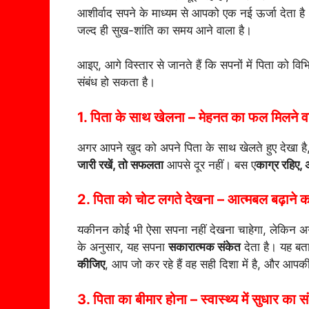
आशीर्वाद सपने के माध्यम से आपको एक नई ऊर्जा देता 
जल्द ही सुख-शांति का समय आने वाला है।
आइए, आगे विस्तार से जानते हैं कि सपनों में पिता को विभि
संबंध हो सकता है।
1. पिता के साथ खेलना – मेहनत का फल मिलने वा
अगर आपने खुद को अपने पिता के साथ खेलते हुए देखा है
जारी रखें, तो सफलता
आपसे दूर नहीं। बस ए
काग्र रहिए, अ
2. पिता को चोट लगते देखना – आत्मबल बढ़ाने क
यकीनन कोई भी ऐसा सपना नहीं देखना चाहेगा, लेकिन अगर
के अनुसार, यह सपना
सकारात्मक संकेत
देता है। यह ब
कीजिए
, आप जो कर रहे हैं वह सही दिशा में है, और आप
3. पिता का बीमार होना – स्वास्थ्य में सुधार का स