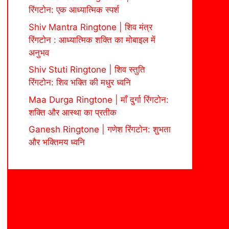
रिंगटोन: एक आध्यात्मिक स्पर्श
Shiv Mantra Ringtone | शिव मंत्र
रिंगटोन : आध्यात्मिक शक्ति का मोबाइल में
अनुभव
Shiv Stuti Ringtone | शिव स्तुति
रिंगटोन: शिव भक्ति की मधुर ध्वनि
Maa Durga Ringtone | माँ दुर्गा रिंगटोन:
शक्ति और आस्था का प्रतीक
Ganesh Ringtone | गणेश रिंगटोन: शुभता
और भक्तिमय ध्वनि