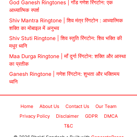
God Ganesh Ringtones | गॉड गणेश रिंगटोन: एक
आध्यात्मिक स्पर्श
Shiv Mantra Ringtone | शिव मंत्र रिंगटोन : आध्यात्मिक
शक्ति का मोबाइल में अनुभव
Shiv Stuti Ringtone | शिव स्तुति रिंगटोन: शिव भक्ति की
मधुर ध्वनि
Maa Durga Ringtone | माँ दुर्गा रिंगटोन: शक्ति और आस्था
का प्रतीक
Ganesh Ringtone | गणेश रिंगटोन: शुभता और भक्तिमय
ध्वनि
Home
About Us
Contact Us
Our Team
Privacy Policy
Disclaimer
GDPR
DMCA
T&C