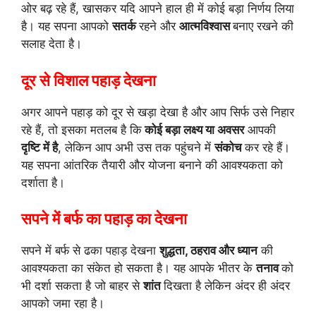
ओर बढ़ रहे हैं, खासकर यदि आपने हाल ही में कोई बड़ा निर्णय लिया
है। यह सपना आपको
सतर्क
रहने और
आत्मविश्वास
बनाए रखने की
सलाह देता है।
दूर से विशाल पहाड़ देखना
अगर आपने पहाड़ को दूर से खड़ा देखा है और आप सिर्फ उसे निहार
रहे हैं, तो इसका मतलब है कि
कोई बड़ा लक्ष्य या अवसर
आपकी
दृष्टि में है
, लेकिन आप अभी उस तक पहुंचने में
संकोच
कर रहे हैं।
यह सपना आंतरिक तैयारी और योजना बनाने की आवश्यकता को
दर्शाता है।
सपने में बर्फ का पहाड़ का देखना
सपने में बर्फ से ढका पहाड़ देखना
शुद्धता, ठहराव और ध्यान
की
आवश्यकता का संकेत हो सकता है। यह आपके भीतर के
तनाव
को
भी दर्शा सकता है जो बाहर से
शांत
दिखता है लेकिन अंदर ही अंदर
आपको जमा रहा है।