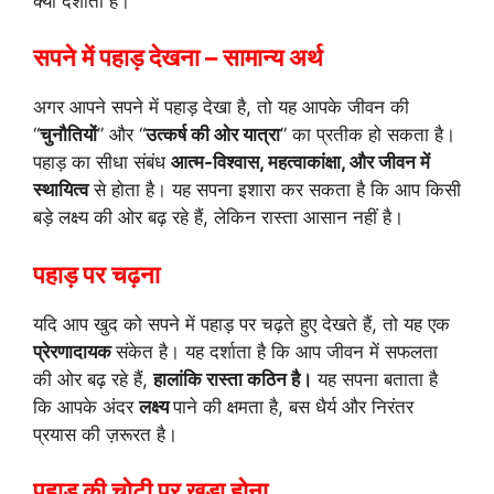
क्या दर्शाता है।
सपने में पहाड़ देखना – सामान्य अर्थ
अगर आपने सपने में पहाड़ देखा है, तो यह आपके जीवन की
“
चुनौतियों
” और “
उत्कर्ष की ओर यात्रा
” का प्रतीक हो सकता है।
पहाड़ का सीधा संबंध
आत्म-विश्वास, महत्वाकांक्षा, और जीवन में
स्थायित्व
से होता है। यह सपना इशारा कर सकता है कि आप किसी
बड़े लक्ष्य की ओर बढ़ रहे हैं, लेकिन रास्ता आसान नहीं है।
पहाड़ पर चढ़ना
यदि आप खुद को सपने में पहाड़ पर चढ़ते हुए देखते हैं, तो यह एक
प्रेरणादायक
संकेत है। यह दर्शाता है कि आप जीवन में सफलता
की ओर बढ़ रहे हैं,
हालांकि रास्ता कठिन है।
यह सपना बताता है
कि आपके अंदर
लक्ष्य
पाने की क्षमता है, बस धैर्य और निरंतर
प्रयास की ज़रूरत है।
पहाड़ की चोटी पर खड़ा होना