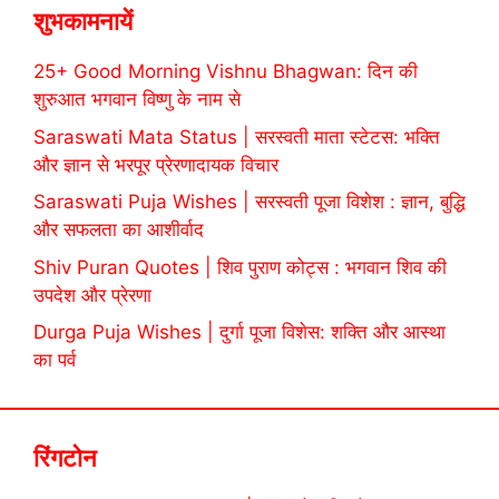
शुभकामनायें
25+ Good Morning Vishnu Bhagwan: दिन की
शुरुआत भगवान विष्णु के नाम से
Saraswati Mata Status | सरस्वती माता स्टेटस: भक्ति
और ज्ञान से भरपूर प्रेरणादायक विचार
Saraswati Puja Wishes | सरस्वती पूजा विशेश : ज्ञान, बुद्धि
और सफलता का आशीर्वाद
Shiv Puran Quotes | शिव पुराण कोट्स : भगवान शिव की
उपदेश और प्रेरणा
Durga Puja Wishes | दुर्गा पूजा विशेस: शक्ति और आस्था
का पर्व
रिंगटोन