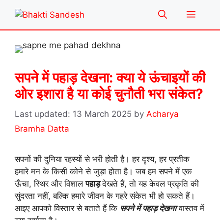
Skip
Menu
to
content
सपने में पहाड़ देखना: क्या ये ऊंचाइयों की
ओर इशारा है या कोई चुनौती भरा संकेत?
13 March 2025
by
Acharya
Bramha Datta
सपनों की दुनिया रहस्यों से भरी होती है। हर दृश्य, हर प्रतीक
हमारे मन के किसी कोने से जुड़ा होता है। जब हम सपने में एक
ऊँचा, स्थिर और विशाल
पहाड़
देखते हैं, तो यह केवल प्रकृति की
सुंदरता नहीं, बल्कि हमारे जीवन के गहरे संकेत भी हो सकते हैं।
आइए आपको विस्तार से बताते हैं कि
सपने में पहाड़ देखना
वास्तव में