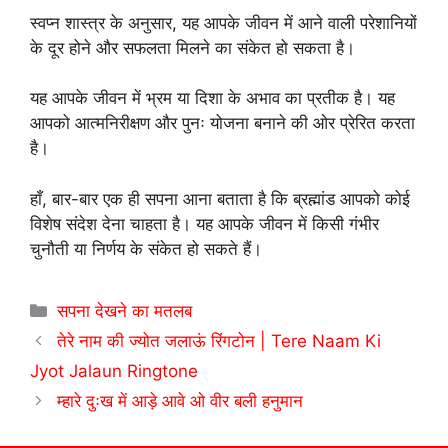
स्वप्न शास्त्र के अनुसार, यह आपके जीवन में आने वाली परेशानियों
के दूर होने और सफलता मिलने का संकेत हो सकता है।
यह आपके जीवन में भ्रम या दिशा के अभाव का प्रतीक है। यह
आपको आत्मनिरीक्षण और पुनः योजना बनाने की ओर प्रेरित करता
है।
हाँ, बार-बार एक ही सपना आना बताता है कि ब्रह्मांड आपको कोई
विशेष संदेश देना चाहता है। यह आपके जीवन में किसी गंभीर
चुनौती या निर्णय के संकेत हो सकते हैं।
Categories
सपना देखने का मतलब
तेरे नाम की ज्योत जलाऊं रिंगटोन | Tere Naam Ki
Jyot Jalaun Ringtone
म्हारे दुःख में आड़े आवे ओ वीर बली हनुमान