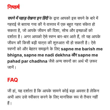
निष्कर्ष
सपने में पहाड़ देखना इन हिंदी
के द्वारा आपको इस सपने के बारे में
गहराई से बताया गया की ये वास्तव में एक बहुत गहरा संकेत हो
सकता है, जो आपके जीवन की दिशा, सोच और इच्छाओं को
दर्शाता है। अगर आपको ऐसे स्वप्न बार-बार आते हैं, तो यह आपके
जीवन की किसी बड़ी यात्रा की शुरुआत भी हो सकती है। ऐसे
स्वप्नों को और बेहतर समझने के लिए
sapne me barish me
bhigna, sapne me nadi dekhna और sapne me
pahad par chadhna
जैसे अन्य सपनों का अर्थ भी ज़रूर
जानें।
FAQ
जी हां, यह दर्शाता है कि आपके सामने कोई बड़ा अवसर है लेकिन
अभी आप उसे स्वीकार करने के लिए मानसिक रूप से तैयार नहीं
हैं।