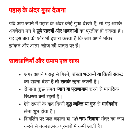
पहाड़ के अंदर गुफा देखना
यदि आप सपने में पहाड़ के अंदर कोई गुफा देखते हैं, तो यह आपके
अवचेतन मन में
छुपे रहस्यों और भावनाओं
का प्रतीक हो सकता है।
यह इस बात की ओर भी इशारा करता है कि आप अपने भीतर
झांकने और आत्म-खोज की यात्रा पर हैं।
सावधानियाँ और उपाय एक साथ
अगर आपने पहाड़ से गिरने,
रास्ता भटकने या किसी संकट
का सपना देखा है तो
सतर्क
रहना जरूरी है।
रोज़ाना कुछ समय
ध्यान या प्राणायाम
करने से मानसिक
स्थिरता बनी रहती है।
ऐसे सपनों के बाद किसी
वृद्ध व्यक्ति या गुरु
से
मार्गदर्शन
लेना शुभ होता है।
शिवलिंग पर जल चढ़ाना या “
ॐ नमः शिवाय
” मंत्र का जाप
करने से नकारात्मक प्रभावों में कमी आती है।