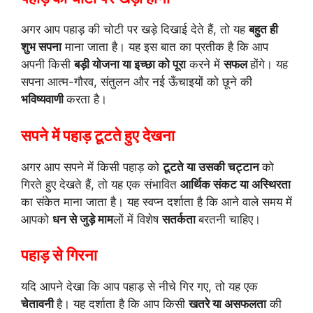
अगर आप पहाड़ की चोटी पर खड़े दिखाई देते हैं, तो यह
बहुत ही
शुभ सपना
माना जाता है। यह इस बात का प्रतीक है कि आप
अपनी किसी
बड़ी योजना या इच्छा को पूरा
करने में
सफल
होंगे। यह
सपना आत्म-गौरव, संतुलन और नई ऊँचाइयों को छूने की
भविष्यवाणी
करता है।
सपने में पहाड़ टूटते हुए देखना
अगर आप सपने में किसी पहाड़ को
टूटते या उसकी चट्टान
को
गिरते हुए देखते हैं, तो यह एक संभावित
आर्थिक संकट या अस्थिरता
का संकेत माना जाता है। यह स्वप्न दर्शाता है कि आने वाले समय में
आपको
धन से जुड़े माम
लों में विशेष
सतर्कता
बरतनी चाहिए।
पहाड़ से गिरना
यदि आपने देखा कि आप पहाड़ से नीचे गिर गए, तो यह एक
चेतावनी
है। यह दर्शाता है कि आप किसी
खतरे या असफलता
की