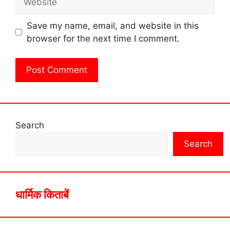
Save my name, email, and website in this
browser for the next time I comment.
Search
Search
धार्मिक किताबें