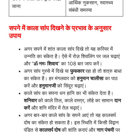
आर्थिक नुकसान, स्वास्थ्य
जाना
संबंधी समस्या
सपने में काला सांप दिखने के प्रभाव के अनुसार
उपाय
अगर सपने में शांत काला सांप दिखे तो यह करियर में
उन्नति का संकेत है। ऐसे में रोज़ शिवलिंग पर जल चढ़ाएं
और “
ॐ नमः शिवाय
” का 108 बार जाप करें।
अगर सांप गुस्से में दिखे या
फुफकार
रहा हो तो शत्रु बाधा
का संकेत है। हर मंगलवार को
हनुमान चालीसा
का पाठ
करें और
हनुमानजी
को सिंदूर चढ़ाएं।
काले सांप का सपना धन हानि का भी संकेत देता है।
शनिवार
को काले तिल, काले वस्त्र, लोहे का सामान
दान
करें
और शनि मंदिर में तेल चढ़ाएं।
अगर बार-बार काले सांप के सपने आएं तो यह कालसर्प
दोष का संकेत हो सकता है। इस स्थिति में किसी विद्वान
पंडित से
कालसर्प दोष
की शांति कराएं और
नाग पंचमी
पर