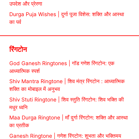
उपदेश और प्रेरणा
Durga Puja Wishes | दुर्गा पूजा विशेस: शक्ति और आस्था
का पर्व
रिंगटोन
God Ganesh Ringtones | गॉड गणेश रिंगटोन: एक
आध्यात्मिक स्पर्श
Shiv Mantra Ringtone | शिव मंत्र रिंगटोन : आध्यात्मिक
शक्ति का मोबाइल में अनुभव
Shiv Stuti Ringtone | शिव स्तुति रिंगटोन: शिव भक्ति की
मधुर ध्वनि
Maa Durga Ringtone | माँ दुर्गा रिंगटोन: शक्ति और आस्था
का प्रतीक
Ganesh Ringtone | गणेश रिंगटोन: शुभता और भक्तिमय