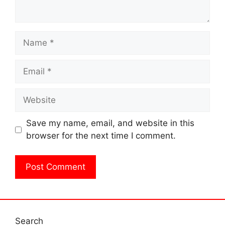
Name
Email
Website
Save my name, email, and website in this
browser for the next time I comment.
Search