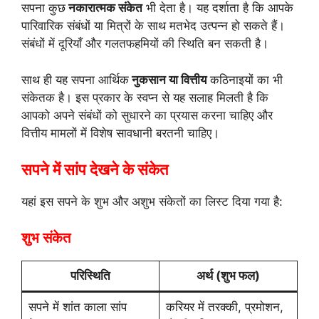
सपना कुछ
नकारात्मक संकेत
भी देता है। यह दर्शाता है कि आपके
पारिवारिक संबंधों या मित्रों के साथ मतभेद उत्पन्न हो सकते हैं।
संबंधों में दूरियाँ और गलतफहमियों की स्थिति बन सकती है।
साथ ही यह सपना आर्थिक
नुकसान या वित्तीय
कठिनाइयों का भी
संकेतक है। इस प्रकार के स्वप्न से यह सलाह मिलती है कि
आपको अपने संबंधों को सुधारने का प्रयास करना चाहिए और
वित्तीय मामलों में विशेष सावधानी बरतनी चाहिए।
सपने में सांप देखने के संकेत
यहां इस सपने के शुभ और अशुभ संकेतों का लिस्ट दिया गया है:
शुभ संकेत
परिस्थिति
अर्थ (शुभ फल)
सपने में शांत काला सांप
करियर में तरक्की, प्रमोशन,