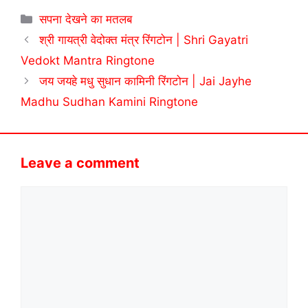
Categories
सपना देखने का मतलब
श्री गायत्री वेदोक्त मंत्र रिंगटोन | Shri Gayatri
Vedokt Mantra Ringtone
जय जयहे मधु सुधान कामिनी रिंगटोन | Jai Jayhe
Madhu Sudhan Kamini Ringtone
Leave a comment
Comment