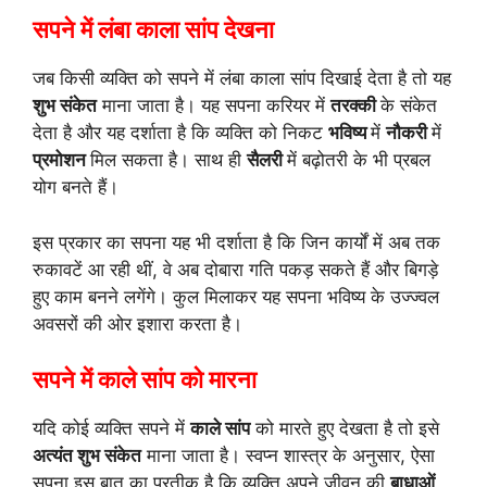
सपने में लंबा काला सांप देखना
जब किसी व्यक्ति को सपने में लंबा काला सांप दिखाई देता है तो यह
शुभ संकेत
माना जाता है। यह सपना करियर में
तरक्की
के संकेत
देता है और यह दर्शाता है कि व्यक्ति को निकट
भविष्य
में
नौकरी
में
प्रमोशन
मिल सकता है। साथ ही
सैलरी
में बढ़ोतरी के भी प्रबल
योग बनते हैं।
इस प्रकार का सपना यह भी दर्शाता है कि जिन कार्यों में अब तक
रुकावटें आ रही थीं, वे अब दोबारा गति पकड़ सकते हैं और बिगड़े
हुए काम बनने लगेंगे। कुल मिलाकर यह सपना भविष्य के उज्ज्वल
अवसरों की ओर इशारा करता है।
सपने में काले सांप को मारना
यदि कोई व्यक्ति सपने में
काले सांप
को मारते हुए देखता है तो इसे
अत्यंत शुभ संकेत
माना जाता है। स्वप्न शास्त्र के अनुसार, ऐसा
सपना इस बात का प्रतीक है कि व्यक्ति अपने जीवन की
बाधाओं