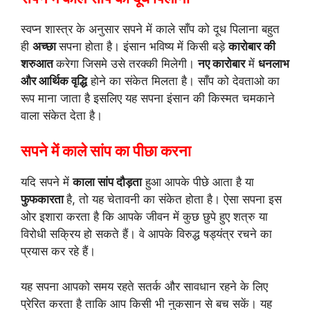
स्वप्न शास्त्र के अनुसार सपने में काले साँप को दूध पिलाना बहुत
ही
अच्छा
सपना होता है। इंसान भविष्य में किसी बड़े
कारोबार की
शरुआत
करेगा जिसमे उसे तरक्की मिलेगी।
नए कारोबार
में
धनलाभ
और आर्थिक वृद्धि
होने का संकेत मिलता है। साँप को देवताओ का
रूप माना जाता है इसलिए यह सपना इंसान की किस्मत चमकाने
वाला संकेत देता है।
सपने में काले सांप का पीछा करना
यदि सपने में
काला सांप दौड़ता
हुआ आपके पीछे आता है या
फुफकारता
है, तो यह चेतावनी का संकेत होता है। ऐसा सपना इस
ओर इशारा करता है कि आपके जीवन में कुछ छुपे हुए शत्रु या
विरोधी सक्रिय हो सकते हैं। वे आपके विरुद्ध षड्यंत्र रचने का
प्रयास कर रहे हैं।
यह सपना आपको समय रहते सतर्क और सावधान रहने के लिए
प्रेरित करता है ताकि आप किसी भी नुकसान से बच सकें। यह