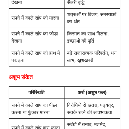
देखना
सैलरी वृद्धि
शत्रुओं पर विजय, समस्याओं
सपने में काले सांप को मारना
का अंत
सपने में काले सांप का जोड़ा
किस्मत का साथ मिलना,
देखना
इच्छाओं की पूर्ति
सपने में काले सांप को हाथ में
बड़े सकारात्मक परिवर्तन, धन
पकड़ना
लाभ, खुशखबरी
अशुभ संकेत
परिस्थिति
अर्थ (अशुभ फल)
सपने में काले सांप का पीछा
विरोधियों से खतरा, षड्यंत्र,
करना या फुंकार मारना
सतर्क रहने की आवश्यकता
संबंधों में तनाव, मतभेद,
सपने में काले सांप द्वारा काटा