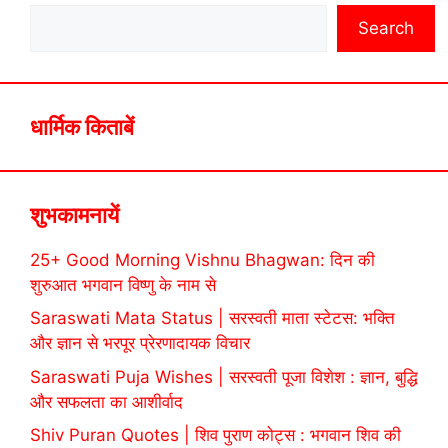
Search
धार्मिक किताबें
शुभकामनायें
25+ Good Morning Vishnu Bhagwan: दिन की
शुरुआत भगवान विष्णु के नाम से
Saraswati Mata Status | सरस्वती माता स्टेटस: भक्ति
और ज्ञान से भरपूर प्रेरणादायक विचार
Saraswati Puja Wishes | सरस्वती पूजा विशेश : ज्ञान, बुद्धि
और सफलता का आशीर्वाद
Shiv Puran Quotes | शिव पुराण कोट्स : भगवान शिव की