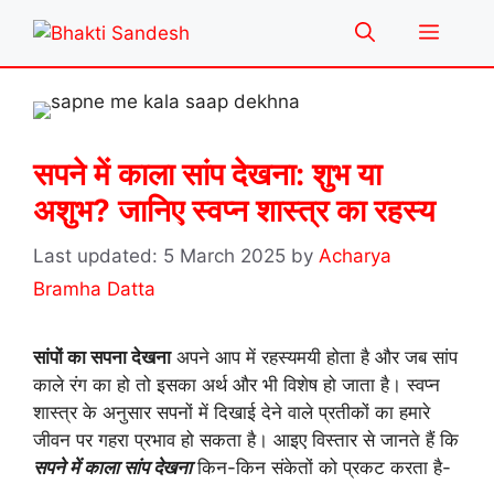
Skip
Menu
to
content
सपने में काला सांप देखना: शुभ या
अशुभ? जानिए स्वप्न शास्त्र का रहस्य
5 March 2025
by
Acharya
Bramha Datta
सांपों का सपना देखना
अपने आप में रहस्यमयी होता है और जब सांप
काले रंग का हो तो इसका अर्थ और भी विशेष हो जाता है। स्वप्न
शास्त्र के अनुसार सपनों में दिखाई देने वाले प्रतीकों का हमारे
जीवन पर गहरा प्रभाव हो सकता है। आइए विस्तार से जानते हैं कि
सपने में काला सांप देखना
किन-किन संकेतों को प्रकट करता है-