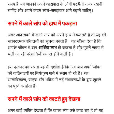
समय है जब आपको अपने आसपास के लोगों पर पैनी नजर रखनी
चाहिए और अपने कदम सोच-समझकर आगे बढ़ाने चाहिए।
सपने में काले सांप को हाथ में पकड़ना
अगर आप सपने में काले सांप को अपने हाथ में पकड़ते हैं तो यह बड़े
सकारात्मक
परिवर्तनों का सूचक बनता है। यह संकेत देता है कि
आपके जीवन में बड़ा
आर्थिक लाभ
हो सकता है और पुराने समय से
चली आ रही परेशानियाँ समाप्त होने वाली हैं।
इस प्रकार का सपना यह भी दर्शाता है कि अब आप अपने जीवन
की कठिनाइयों पर नियंत्रण पाने में सक्षम हो रहे हैं। यह
आत्मविश्वास, साहस और भविष्य में नई संभावनाओं के द्वार खुलने
का प्रतीक होता है।
सपने में काले सांप को काटते हुए देखना
अगर कोई व्यक्ति देखता है कि काला सांप उसे काट रहा है तो यह