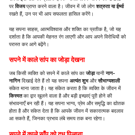
पर
विजय
प्राप्त करने वाला है। जीवन में जो लोग
शत्रुता या ईर्ष्या
रखते हैं, उन पर भी आप सफलता हासिल करेंगे।
यह सपना साहस, आत्मविश्वास और शक्ति का प्रतीक है, जो यह
दर्शाता है कि आपकी मेहनत रंग लाएगी और आप अपने विरोधियों को
परास्त कर आगे बढ़ेंगे।
सपने में काले सांप का जोड़ा देखना
जब किसी व्यक्ति को सपने में काले सांप का
जोड़ा
यानी
नाग-
नागिन
दिखाई देते हैं तो यह सपना
अत्यंत शुभ
और
सौभाग्यशाली
संकेत माना जाता है। यह संकेत करता है कि व्यक्ति के जीवन में
किस्मत
का द्वार खुलने वाला है और बड़ी इच्छाएं पूरी होने की
संभावनाएँ बन रही हैं। यह सपना भाग्य, प्रेम और समृद्धि का द्योतक
होता है और संकेत देता है कि आपके जीवन में सकारात्मक बदलाव
आ सकते हैं, जिनका प्रभाव लंबे समय तक बना रहेगा।
सपने में काले साँप को दूध पिलाना