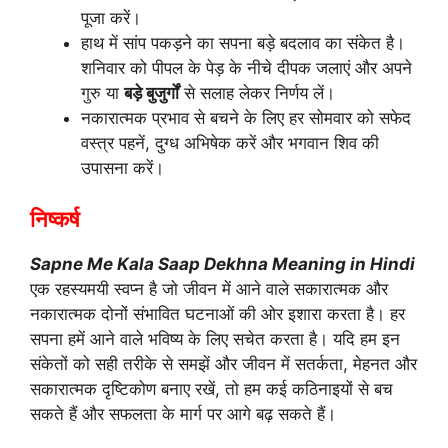
पूजा करें।
हाथ में सांप पकड़ने का सपना बड़े बदलाव का संकेत है।
शनिवार को पीपल के पेड़ के नीचे दीपक जलाएं और अपने
गुरु या
बड़े बुजुर्गों
से सलाह लेकर निर्णय लें।
नकारात्मक प्रभाव से बचने के लिए हर सोमवार को सफेद
वस्त्र पहनें, दुग्ध अभिषेक करें और भगवान शिव की
उपासना करें।
निष्कर्ष
Sapne Me Kala Saap Dekhna Meaning in Hindi
एक रहस्यमयी स्वप्न है जो जीवन में आने वाले सकारात्मक और
नकारात्मक दोनों संभावित घटनाओं की ओर इशारा करता है। हर
सपना हमें आने वाले भविष्य के लिए सचेत करता है। यदि हम इन
संकेतों को सही तरीके से समझें और जीवन में सतर्कता, मेहनत और
सकारात्मक दृष्टिकोण बनाए रखें, तो हम कई कठिनाइयों से बच
सकते हैं और सफलता के मार्ग पर आगे बढ़ सकते हैं।