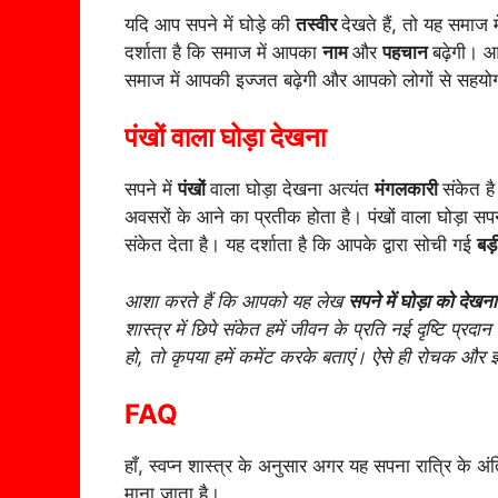
यदि आप सपने में घोड़े की
तस्वीर
देखते हैं, तो यह समाज म
दर्शाता है कि समाज में आपका
नाम
और
पहचान
बढ़ेगी। आ
समाज में आपकी इज्जत बढ़ेगी और आपको लोगों से सहयोग 
पंखों वाला घोड़ा देखना
सपने में
पंखों
वाला घोड़ा देखना अत्यंत
मंगलकारी
संकेत ह
अवसरों के आने का प्रतीक होता है। पंखों वाला घोड़ा स
संकेत देता है। यह दर्शाता है कि आपके द्वारा सोची गई
बड़
आशा करते हैं कि आपको यह लेख
सपने में घोड़ा को देखना
शास्त्र में छिपे संकेत हमें जीवन के प्रति नई दृष्टि प्र
हो, तो कृपया हमें कमेंट करके बताएं। ऐसे ही रोचक और ज्ञान
FAQ
हाँ, स्वप्न शास्त्र के अनुसार अगर यह सपना रात्रि के अं
माना जाता है।