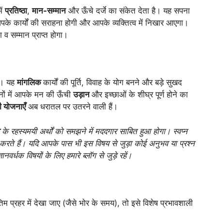
ें
प्रतिष्ठा
,
मान-सम्मान
और ऊँचे दर्जे का संकेत देता है। यह सपना
पके कार्यों की सराहना होगी और आपके व्यक्तित्व में निखार आएगा।
व सम्मान प्राप्त होगा।
ै। यह
मांगलिक
कार्यों की पूर्ति, विवाह के योग बनने और बड़े सुखद
पनों में आपके मन की ऊँची
उड़ान
और इच्छाओं के शीघ्र पूर्ण होने का
ी योजनाएँ
अब धरातल पर उतरने वाली हैं।
के रहस्यमयी अर्थों को समझने में मददगार साबित हुआ होगा। स्वप्न
दान करते हैं। यदि आपके पास भी इस विषय से जुड़ा कोई अनुभव या प्रश्न
वर्धक विषयों के लिए हमारे ब्लॉग से जुड़े रहें।
तिम प्रहर में देखा जाए (जैसे भोर के समय), तो इसे विशेष प्रभावशाली