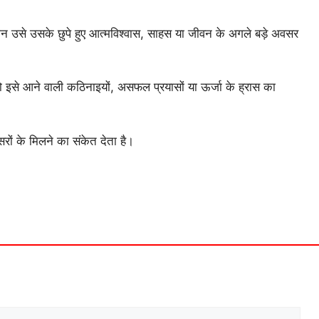
उसे उसके छुपे हुए आत्मविश्वास, साहस या जीवन के अगले बड़े अवसर
ो इसे आने वाली कठिनाइयों, असफल प्रयासों या ऊर्जा के ह्रास का
रों के मिलने का संकेत देता है।