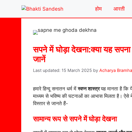
Skip
होम
आरती
to
content
सपने में घोड़ा देखना:क्या यह सपना 
जानें
15 March 2025
by
Acharya Bramha
हमारे हिन्दू सनातन धर्म में
स्वप्न शास्त्र
यह मानता है कि ये
माध्यम से भविष्य की घटनाओं का आभास मिलता है। ऐसे में
विस्तार से जानते हैं-
सामान्य रूप से सपने में घोड़ा देखना