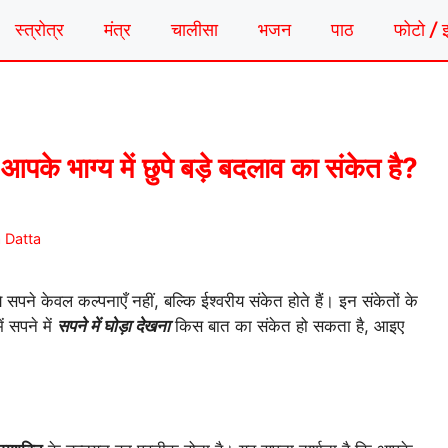
स्त्रोत्र
मंत्र
चालीसा
भजन
पाठ
फोटो / 
आपके भाग्य में छुपे बड़े बदलाव का संकेत है?
 Datta
 सपने केवल कल्पनाएँ नहीं, बल्कि ईश्वरीय संकेत होते हैं। इन संकेतों के
 सपने में
सपने में घोड़ा देखना
किस बात का संकेत हो सकता है, आइए