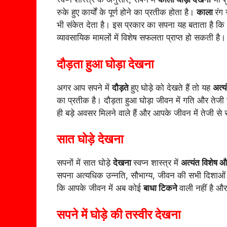
रुके हुए कार्यों के पूर्ण होने का प्रतीक होता है।
काला
रंग
भी संकेत देता है। इस प्रकार का सपना यह बताता है कि आ
व्यावसायिक मामलों में विशेष सफलता प्राप्त हो सकती है।
दौड़ता हुआ घोड़ा देखना
अगर आप सपने में
दौड़ते
हुए घोड़े को देखते हैं तो यह
अत्य
का प्रतीक है। दौड़ता हुआ घोड़ा जीवन में गति और तेजी 
ही बड़े अवसर मिलने वाले हैं और आपके जीवन में तेजी से
सात घोड़े देखना
सपनों में सात घोड़े
देखना
स्वप्न शास्त्र में
अत्यंत विशेष औ
सपना अत्यधिक उन्नति, सौभाग्य, जीवन की सभी दिशाओं मे
कि आपके जीवन में अब कोई
बाधा टिकने
वाली नहीं है औ
सपने में घोड़े की तस्वीर देखना