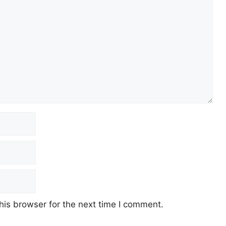
his browser for the next time I comment.