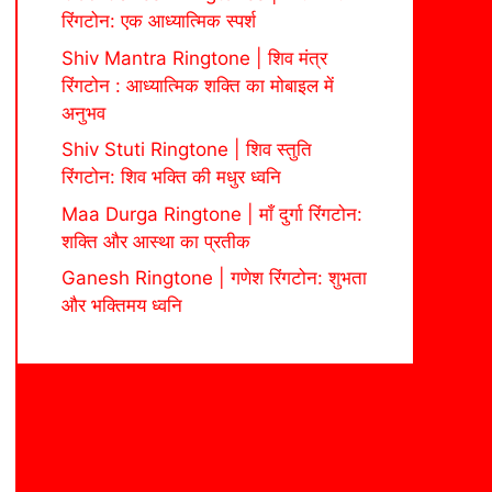
रिंगटोन: एक आध्यात्मिक स्पर्श
Shiv Mantra Ringtone | शिव मंत्र
रिंगटोन : आध्यात्मिक शक्ति का मोबाइल में
अनुभव
Shiv Stuti Ringtone | शिव स्तुति
रिंगटोन: शिव भक्ति की मधुर ध्वनि
Maa Durga Ringtone | माँ दुर्गा रिंगटोन:
शक्ति और आस्था का प्रतीक
Ganesh Ringtone | गणेश रिंगटोन: शुभता
और भक्तिमय ध्वनि