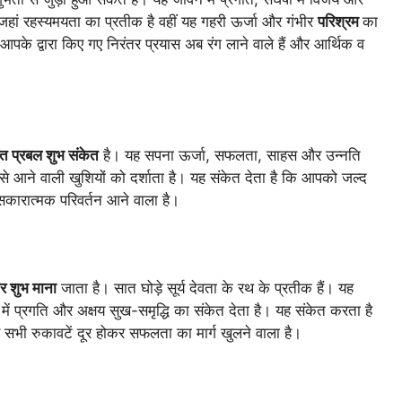
 जहां रहस्यमयता का प्रतीक है वहीं यह गहरी ऊर्जा और गंभीर
परिश्रम
का
पके द्वारा किए गए निरंतर प्रयास अब रंग लाने वाले हैं और आर्थिक व
ंत प्रबल शुभ संकेत
है। यह सपना ऊर्जा, सफलता, साहस और उन्नति
से आने वाली खुशियों को दर्शाता है। यह संकेत देता है कि आपको जल्द
 सकारात्मक परिवर्तन आने वाला है।
र शुभ माना
जाता है। सात घोड़े सूर्य देवता के रथ के प्रतीक हैं। यह
ं प्रगति और अक्षय सुख-समृद्धि का संकेत देता है। यह संकेत करता है
र सभी रुकावटें दूर होकर सफलता का मार्ग खुलने वाला है।