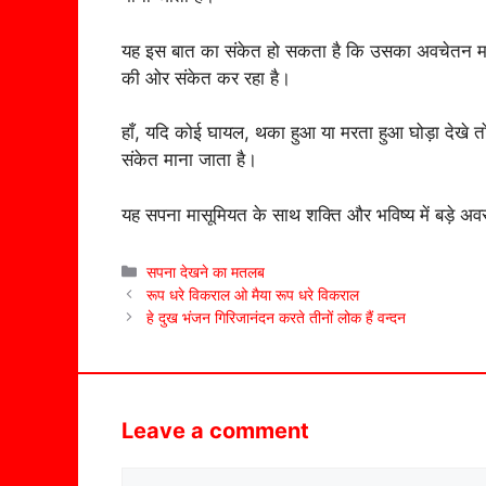
यह इस बात का संकेत हो सकता है कि उसका अवचेतन मन 
की ओर संकेत कर रहा है।
हाँ, यदि कोई घायल, थका हुआ या मरता हुआ घोड़ा देखे त
संकेत माना जाता है।
यह सपना मासूमियत के साथ शक्ति और भविष्य में बड़े अवस
Categories
सपना देखने का मतलब
रूप धरे विकराल ओ मैया रूप धरे विकराल
हे दुख भंजन गिरिजानंदन करते तीनों लोक हैं वन्दन
Leave a comment
Comment