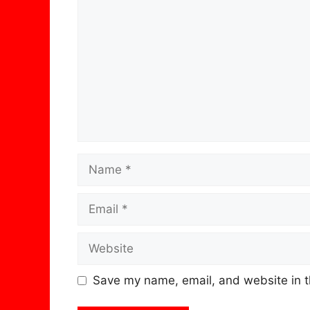
Name
Email
Website
Save my name, email, and website in t