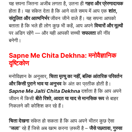
यह सपना जितना अजीब लगता है, उतना ही
गहरा और प्रेरणादायक
होता है। यह संकेत देता है कि आने वाले समय में आप एक
शांत,
संतुलित और आत्मनिर्भर
जीवन जीने वाले हैं। यह सपना आपको
बताता है कि भले ही लोग कुछ भी कहें, आप अपने
विचारों और मूल्यों
पर अडिग रहेंगे — और यही आपकी सच्ची
सफलता
की नींव
बनेगी।
Sapne Me Chita Dekhna: मनोवैज्ञानिक
दृष्टिकोण
मनोविज्ञान के अनुसार,
चिता मृत्यु का नहीं, बल्कि आंतरिक परिवर्तन
और किसी पुराने भाव या अनुभव
के अंत का प्रतीक होती है।
Sapne Me Jalti Chita Dekhna
दर्शाता है कि आप अपने
जीवन में किसी
बीते रिश्ते, आदत या याद से मानसिक रूप
से बाहर
निकलने की कोशिश कर रहे हैं।
चिता देखना
संकेत हो सकता है कि आप अपने भीतर कुछ ऐसा
“
जला
” रहे हैं जिसे अब खत्म करना ज़रूरी है –
जैसे पछतावा, गुस्सा