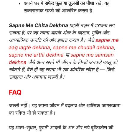
अपने घर में
सफेद फूल या तुलसी का पौधा
रखें, यह
सकारात्मक ऊर्जा को आकर्षित करता है।
Sapne Me Chita Dekhna
पहली नज़र में डरावना लग
सकता है, पर यह सपना आपके अंदर के बदलाव, मुक्ति और
आध्यात्मिक उन्नति की ओर इशारा करता है। जैसे
sapne me
aag lagte dekhna
,
sapne me chudail dekhna
,
sapne me arthi dekhna
या
sapne me samsan
dekhna
जैसे अन्य सपने भी जीवन के किसी अनकहे पहलू को
खोलते हैं, वैसे ही यह सपना भी एक आंतरिक संदेश है — जिसे
समझना और अपनाना ज़रूरी है।
FAQ
जरूरी नहीं। यह सपना जीवन में बदलाव और आत्मिक जागरूकता
का संकेत भी हो सकता है।
यह आत्म-सुधार, पुरानी आदतों के अंत और नये दृष्टिकोण की