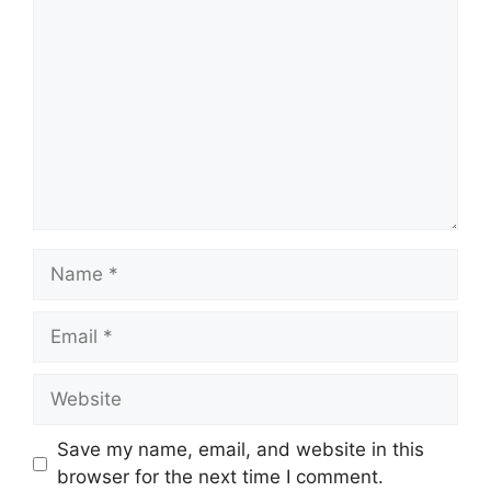
Name
Email
Website
Save my name, email, and website in this
browser for the next time I comment.