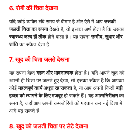
6. रोगी की चिता देखना
यदि कोई व्यक्ति लंबे समय से बीमार है और ऐसे में आप
उसकी
जलती चिता का सपना
देखते हैं, तो इसका अर्थ होता है कि उसका
स्वास्थ्य जल्द ही ठीक
होने वाला है। यह सपना
उम्मीद, सुधार और
शांति
का संकेत देता है।
7. खुद की चिता जलते देखना
यह सपना बेहद
गहन और भावनात्मक
होता है। यदि आपने खुद को
अपनी ही चिता पर जलते हुए देखा, तो इसका संकेत है कि आपका
कोई
महत्वपूर्ण कार्य अधूरा रह सकता
है, या आप अपनी किसी
बड़ी
इच्छा को त्यागने के लिए मजबूर
हो सकते हैं। यह
आत्मनिरीक्षण
का
समय है, जहाँ आप अपनी कमजोरियों को पहचान कर नई दिशा में
आगे बढ़ सकते हैं।
8. खुद को जलती चिता पर लेटे देखना