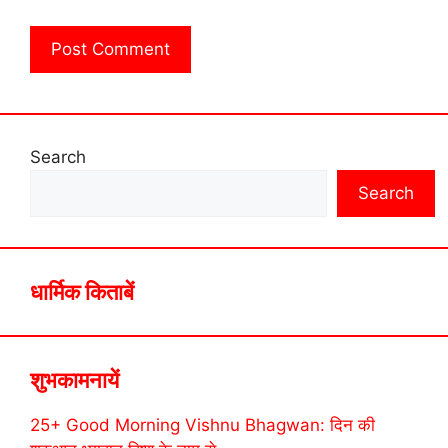
Search
Search
धार्मिक किताबें
शुभकामनायें
25+ Good Morning Vishnu Bhagwan: दिन की