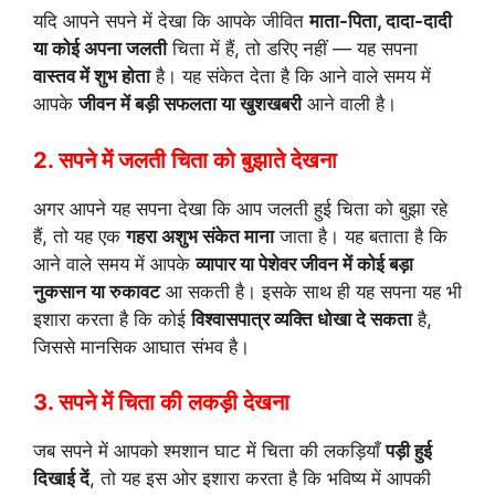
यदि आपने सपने में देखा कि आपके जीवित
माता-पिता, दादा-दादी
या कोई अपना जलती
चिता में हैं, तो डरिए नहीं — यह सपना
वास्तव में शुभ होता
है। यह संकेत देता है कि आने वाले समय में
आपके
जीवन में बड़ी सफलता या खुशखबरी
आने वाली है।
2. सपने में जलती चिता को बुझाते देखना
अगर आपने यह सपना देखा कि आप जलती हुई चिता को बुझा रहे
हैं, तो यह एक
गहरा अशुभ संकेत माना
जाता है। यह बताता है कि
आने वाले समय में आपके
व्यापार या पेशेवर जीवन में कोई बड़ा
नुकसान या रुकावट
आ सकती है। इसके साथ ही यह सपना यह भी
इशारा करता है कि कोई
विश्वासपात्र व्यक्ति धोखा दे सकता
है,
जिससे मानसिक आघात संभव है।
3. सपने में चिता की लकड़ी देखना
जब सपने में आपको श्मशान घाट में चिता की लकड़ियाँ
पड़ी हुई
दिखाई दें
, तो यह इस ओर इशारा करता है कि भविष्य में आपकी