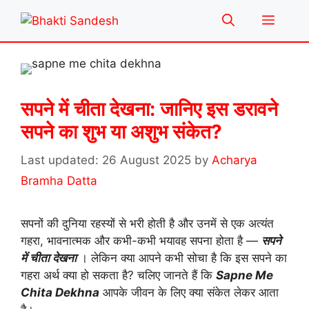
Skip
Menu
to
content
सपने में चीता देखना: जानिए इस डरावने
सपने का शुभ या अशुभ संकेत?
26 August 2025
by
Acharya
Bramha Datta
सपनों की दुनिया रहस्यों से भरी होती है और उनमें से एक अत्यंत
गहरा, भावनात्मक और कभी-कभी भयावह सपना होता है —
सपने
में चीता देखना
। लेकिन क्या आपने कभी सोचा है कि इस सपने का
गहरा अर्थ क्या हो सकता है? चलिए जानते हैं कि
Sapne Me
Chita Dekhna
आपके जीवन के लिए क्या संकेत लेकर आता