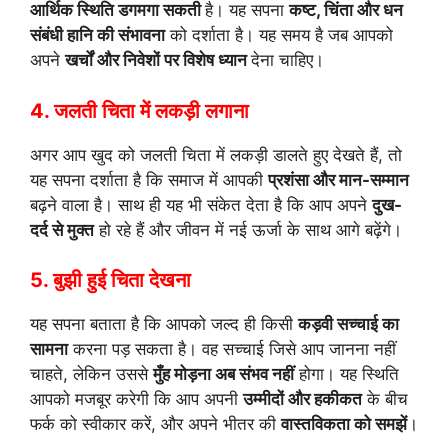
आर्थिक स्थिति डगमगा सकती
है। यह सपना
कष्ट, चिंता और धन
संबंधी हानि की संभावना
को दर्शाता है। यह समय है जब आपको
अपने
खर्चों और निवेशों पर विशेष ध्यान
देना चाहिए।
4. जलती चिता में लकड़ी लगाना
अगर आप खुद को जलती चिता में लकड़ी डालते हुए देखते हैं, तो
यह सपना दर्शाता है कि समाज में आपकी
प्रशंसा और मान-सम्मान
बढ़ने वाला है। साथ ही यह भी संकेत देता है कि आप अपने
दुख-
दर्द से मुक्त
हो रहे हैं और जीवन में नई ऊर्जा के साथ आगे बढ़ेंगे।
5. बुझी हुई चिता देखना
यह सपना बताता है कि आपको जल्द ही किसी
कड़वी सच्चाई का
सामना
करना पड़ सकता है। वह सच्चाई जिसे आप जानना नहीं
चाहते, लेकिन उससे
मुँह मोड़ना अब संभव नहीं
होगा। यह स्थिति
आपको मजबूर करेगी कि आप अपनी
उम्मीदों और हकीकत
के बीच
फर्क को स्वीकार करें, और अपने भीतर की
वास्तविकता को समझें
।