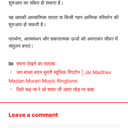
शुरुआत का संकेत हो सकता है।
यह आपकी आध्यात्मिक यात्रा या किसी गहन आत्मिक परिवर्तन की
शुरुआत हो सकती है।
प्रार्थना, आत्ममंथन और सकारात्मक ऊर्जा को अपनाकर जीवन में
संतुलन बनाएं।
Categories
सपना देखने का मतलब
जय माधव मदन मुरारी म्यूजिक रिंगटोन | Jai Madhav
Madan Murari Music Ringtone
लिले चढ जा रे ओ श्याम जी आपर घोड़ पर बाबा ‌
Leave a comment
Comment