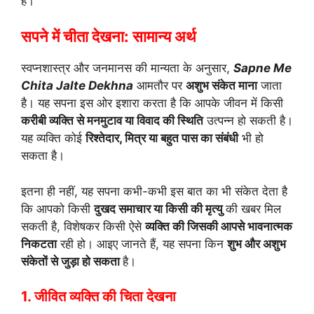
है।
सपने में चीता देखना: सामान्य अर्थ
स्वप्नशास्त्र और जनमानस की मान्यता के अनुसार,
Sapne Me
Chita Jalte Dekhna
आमतौर पर
अशुभ संकेत माना
जाता
है। यह सपना इस ओर इशारा करता है कि आपके जीवन में किसी
करीबी व्यक्ति से मनमुटाव या विवाद की स्थिति
उत्पन्न हो सकती है।
यह व्यक्ति कोई
रिश्तेदार, मित्र या बहुत पास का संबंधी
भी हो
सकता है।
इतना ही नहीं, यह सपना कभी-कभी इस बात का भी संकेत देता है
कि आपको किसी
दुखद समाचार या किसी की मृत्यु
की खबर मिल
सकती है, विशेषकर किसी ऐसे
व्यक्ति की जिसकी आपसे भावनात्मक
निकटता
रही हो। आइए जानते हैं, यह सपना किन
शुभ और अशुभ
संकेतों से जुड़ा हो सकता
है।
1. जीवित व्यक्ति की चिता देखना