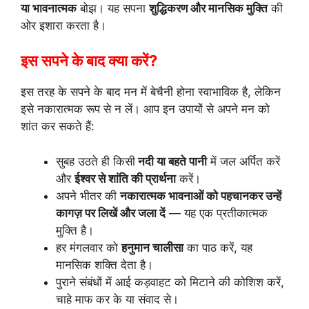
या भावनात्मक
बोझ। यह सपना
शुद्धिकरण और मानसिक मुक्ति
की
ओर इशारा करता है।
इस सपने के बाद क्या करें?
इस तरह के सपने के बाद मन में बेचैनी होना स्वाभाविक है, लेकिन
इसे नकारात्मक रूप से न लें। आप इन उपायों से अपने मन को
शांत कर सकते हैं:
सुबह उठते ही किसी
नदी या बहते पानी
में जल अर्पित करें
और
ईश्वर से शांति की प्रार्थना
करें।
अपने भीतर की
नकारात्मक भावनाओं को पहचानकर उन्हें
कागज़ पर लिखें और जला दें
— यह एक प्रतीकात्मक
मुक्ति है।
हर मंगलवार को
हनुमान चालीसा
का पाठ करें, यह
मानसिक शक्ति देता है।
पुराने संबंधों में आई कड़वाहट को मिटाने की कोशिश करें,
चाहे माफ कर के या संवाद से।