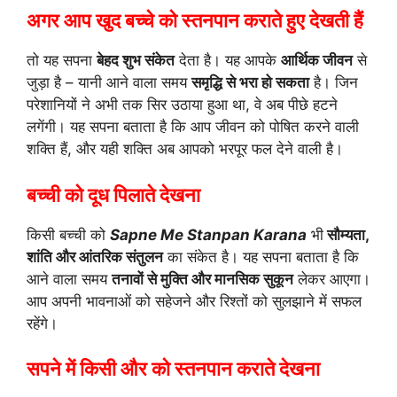
अगर आप खुद बच्चे को स्तनपान कराते हुए देखती हैं
तो यह सपना
बेहद शुभ संकेत
देता है। यह आपके
आर्थिक जीवन
से
जुड़ा है – यानी आने वाला समय
समृद्धि से भरा हो सकता
है। जिन
परेशानियों ने अभी तक सिर उठाया हुआ था, वे अब पीछे हटने
लगेंगी। यह सपना बताता है कि आप जीवन को पोषित करने वाली
शक्ति हैं, और यही शक्ति अब आपको भरपूर फल देने वाली है।
बच्ची को दूध पिलाते देखना
किसी बच्ची को
Sapne Me Stanpan Karana
भी
सौम्यता,
शांति और आंतरिक संतुलन
का संकेत है। यह सपना बताता है कि
आने वाला समय
तनावों से मुक्ति और मानसिक सुकून
लेकर आएगा।
आप अपनी भावनाओं को सहेजने और रिश्तों को सुलझाने में सफल
रहेंगे।
सपने में किसी और को स्तनपान कराते देखना