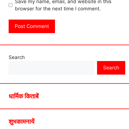
Save my name, email, and website in this
browser for the next time I comment.
Search
Search
धार्मिक किताबें
शुभकामनायें