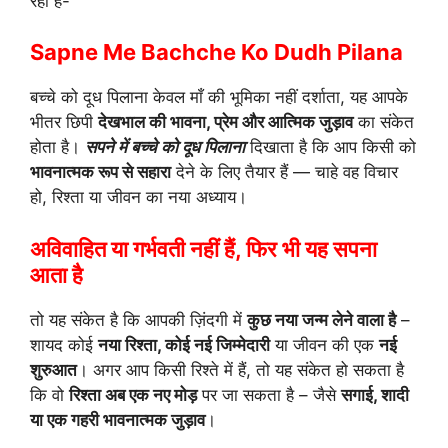
रहा है-
Sapne Me Bachche Ko Dudh Pilana
बच्चे को दूध पिलाना केवल माँ की भूमिका नहीं दर्शाता, यह आपके
भीतर छिपी
देखभाल की भावना, प्रेम और आत्मिक जुड़ाव
का संकेत
होता है।
सपने में बच्चे को दूध पिलाना
दिखाता है कि आप किसी को
भावनात्मक रूप से सहारा
देने के लिए तैयार हैं — चाहे वह विचार
हो, रिश्ता या जीवन का नया अध्याय।
अविवाहित या गर्भवती नहीं हैं, फिर भी यह सपना
आता है
तो यह संकेत है कि आपकी ज़िंदगी में
कुछ नया जन्म लेने वाला है
–
शायद कोई
नया रिश्ता, कोई नई जिम्मेदारी
या जीवन की एक
नई
शुरुआत
। अगर आप किसी रिश्ते में हैं, तो यह संकेत हो सकता है
कि वो
रिश्ता अब एक नए मोड़
पर जा सकता है – जैसे
सगाई, शादी
या एक गहरी भावनात्मक जुड़ाव
।