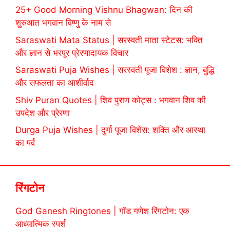
25+ Good Morning Vishnu Bhagwan: दिन की
शुरुआत भगवान विष्णु के नाम से
Saraswati Mata Status | सरस्वती माता स्टेटस: भक्ति
और ज्ञान से भरपूर प्रेरणादायक विचार
Saraswati Puja Wishes | सरस्वती पूजा विशेश : ज्ञान, बुद्धि
और सफलता का आशीर्वाद
Shiv Puran Quotes | शिव पुराण कोट्स : भगवान शिव की
उपदेश और प्रेरणा
Durga Puja Wishes | दुर्गा पूजा विशेस: शक्ति और आस्था
का पर्व
रिंगटोन
God Ganesh Ringtones | गॉड गणेश रिंगटोन: एक
आध्यात्मिक स्पर्श