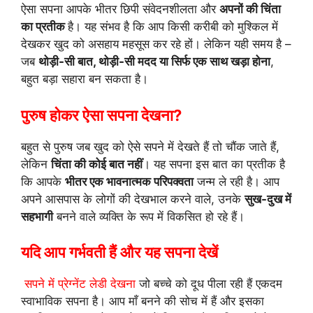
ऐसा सपना आपके भीतर छिपी संवेदनशीलता और
अपनों की चिंता
का प्रतीक
है। यह संभव है कि आप किसी करीबी को मुश्किल में
देखकर खुद को असहाय महसूस कर रहे हों। लेकिन यही समय है –
जब
थोड़ी-सी बात, थोड़ी-सी मदद या सिर्फ एक साथ खड़ा होना
,
बहुत बड़ा सहारा बन सकता है।
पुरुष होकर ऐसा सपना देखना?
बहुत से पुरुष जब खुद को ऐसे सपने में देखते हैं तो चौंक जाते हैं,
लेकिन
चिंता की कोई बात नहीं
। यह सपना इस बात का प्रतीक है
कि आपके
भीतर एक भावनात्मक परिपक्वता
जन्म ले रही है। आप
अपने आसपास के लोगों की देखभाल करने वाले, उनके
सुख-दुख में
सहभागी
बनने वाले व्यक्ति के रूप में विकसित हो रहे हैं।
यदि आप गर्भवती हैं और यह सपना देखें
सपने में प्रेग्नेंट लेडी देखना
जो बच्चे को दूध पीला रही हैं एकदम
स्वाभाविक सपना है। आप माँ बनने की सोच में हैं और इसका