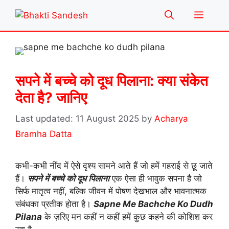
Skip
Menu
to
content
सपने में बच्चे को दूध पिलाना: क्या संकेत
देता है? जानिए
11 August 2025
by
Acharya
Bramha Datta
कभी-कभी नींद में ऐसे दृश्य सामने आते हैं जो हमें गहराई से छू जाते
हैं।
सपने में बच्चे को दूध पिलाना
एक ऐसा ही भावुक सपना है जो
सिर्फ मातृत्व नहीं, बल्कि जीवन में पोषण देखभाल और भावनात्मक
संबंधका प्रतीक होता है।
Sapne Me Bachche Ko Dudh
Pilana
के ज़रिए मन कहीं न कहीं हमें कुछ कहने की कोशिश कर