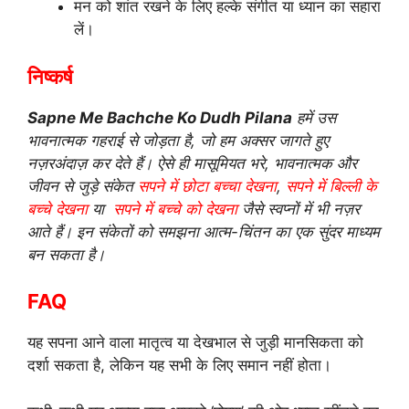
मन को शांत रखने के लिए हल्के संगीत या ध्यान का सहारा
लें।
निष्कर्ष
Sapne Me Bachche Ko Dudh Pilana
हमें उस
भावनात्मक गहराई से जोड़ता है, जो हम अक्सर जागते हुए
नज़रअंदाज़ कर देते हैं। ऐसे ही मासूमियत भरे, भावनात्मक और
जीवन से जुड़े संकेत
सपने में छोटा बच्चा देखना
,
सपने में बिल्ली के
बच्चे देखना
या
सपने में बच्चे को देखना
जैसे स्वप्नों में भी नज़र
आते हैं। इन संकेतों को समझना आत्म-चिंतन का एक सुंदर माध्यम
बन सकता है।
FAQ
यह सपना आने वाला मातृत्व या देखभाल से जुड़ी मानसिकता को
दर्शा सकता है, लेकिन यह सभी के लिए समान नहीं होता।