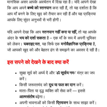
मानसिक असर आपके अवचेतन में दिख रहा है। यदि आपने देखा
कि आप अपने
बच्चे को स्तनपान
करा रही हैं, तो यह दर्शाता है कि
आप माँ बनने के लिए खुद को तैयार कर रही हैं और यह प्रक्रिया
आपके लिए सुंदर अनुभवों से भरी होगी।
यदि आपने देखा कि आप
स्तनपान नहीं करा पा रहीं,
तो यह आपके
अंदर के
भय को दर्शा सकता
है – एक माँ के रूप में अपनी भूमिका
को लेकर।
घबराइए मत
, यह सिर्फ एक
मनोवैज्ञानिक प्रक्रिया
है,
जो आपको खुद को और बेहतर ढंग से समझने का अवसर दे रही है।
इस सपने को देखने के बाद क्या करें
सुबह सूर्य को अर्घ्य दें और ‘
ॐ सूर्याय नमः
’ मंत्र का जप
करें।
किसी जरूरतमंद को
दूध या फल का दान
करें।
माता-पिता या वृद्ध व्यक्ति की सेवा करें — इससे
आत्मसंतोष
बढ़ेगा।
अपनी भावनाओं को किसी
प्रियजन
के साथ साझा करें।