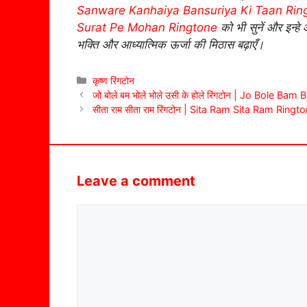
Sanware Kanhaiya Bansuriya Ki Taan Rin
Surat Pe Mohan Ringtone
को भी सुनें और इन्ह
भक्ति और आध्यात्मिक ऊर्जा की मिठास बढ़ाएँ।
Categories
कृष्ण रिंगटोन
जो बोले बम भोले भोले उसी के होले रिंगटोन | Jo Bole 
सीता राम सीता राम रिंगटोन | Sita Ram Sita Ram Ringt
Leave a comment
Comment