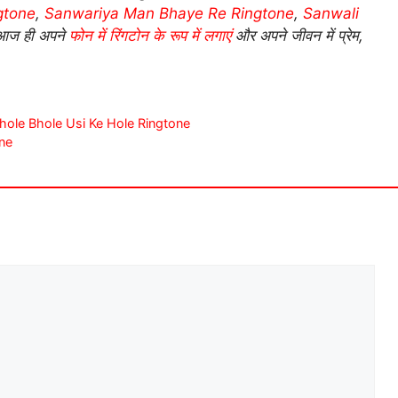
gtone
,
Sanwariya Man Bhaye Re Ringtone
,
Sanwali
े आज ही अपने
फोन में रिंगटोन के रूप में लगाएं
और अपने जीवन में प्रेम,
Bam Bhole Bhole Usi Ke Hole Ringtone
one