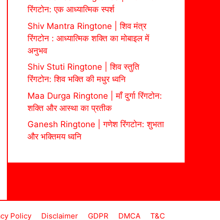
रिंगटोन: एक आध्यात्मिक स्पर्श
Shiv Mantra Ringtone | शिव मंत्र
रिंगटोन : आध्यात्मिक शक्ति का मोबाइल में
अनुभव
Shiv Stuti Ringtone | शिव स्तुति
रिंगटोन: शिव भक्ति की मधुर ध्वनि
Maa Durga Ringtone | माँ दुर्गा रिंगटोन:
शक्ति और आस्था का प्रतीक
Ganesh Ringtone | गणेश रिंगटोन: शुभता
और भक्तिमय ध्वनि
acy Policy
Disclaimer
GDPR
DMCA
T&C