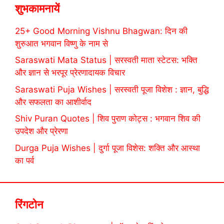
शुभकामनायें
25+ Good Morning Vishnu Bhagwan: दिन की
शुरुआत भगवान विष्णु के नाम से
Saraswati Mata Status | सरस्वती माता स्टेटस: भक्ति
और ज्ञान से भरपूर प्रेरणादायक विचार
Saraswati Puja Wishes | सरस्वती पूजा विशेश : ज्ञान, बुद्धि
और सफलता का आशीर्वाद
Shiv Puran Quotes | शिव पुराण कोट्स : भगवान शिव की
उपदेश और प्रेरणा
Durga Puja Wishes | दुर्गा पूजा विशेस: शक्ति और आस्था
का पर्व
रिंगटोन