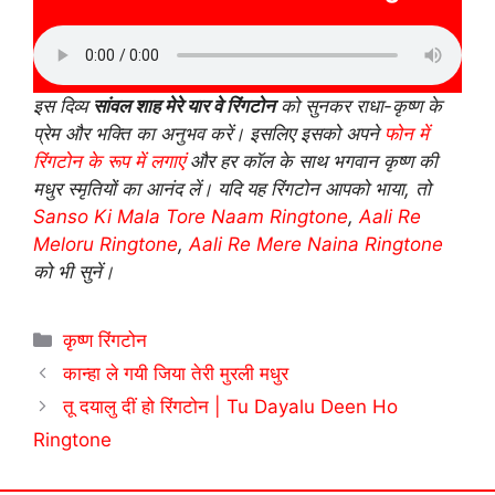
इस दिव्य
सांवल शाह मेरे यार वे रिंगटोन
को सुनकर राधा-कृष्ण के
प्रेम और भक्ति का अनुभव करें। इसलिए इसको अपने
फोन में
रिंगटोन के रूप में लगाएं
और हर कॉल के साथ भगवान कृष्ण की
मधुर स्मृतियों का आनंद लें। यदि यह रिंगटोन आपको भाया, तो
Sanso Ki Mala Tore Naam Ringtone
,
Aali Re
Meloru Ringtone
,
Aali Re Mere Naina Ringtone
को भी सुनें।
Categories
कृष्ण रिंगटोन
कान्हा ले गयी जिया तेरी मुरली मधुर
तू दयालु दीं हो रिंगटोन | Tu Dayalu Deen Ho
Ringtone