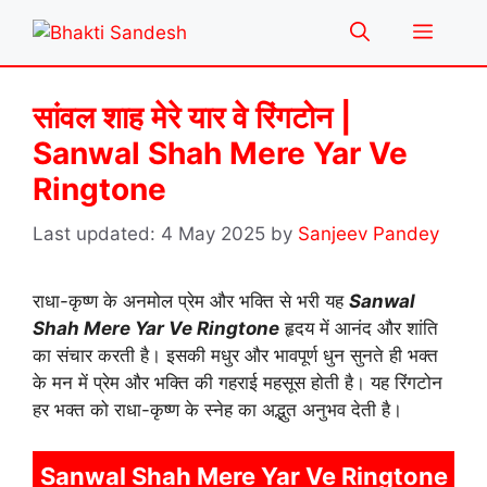
Skip
Menu
to
content
सांवल शाह मेरे यार वे रिंगटोन |
Sanwal Shah Mere Yar Ve
Ringtone
4 May 2025
by
Sanjeev Pandey
राधा-कृष्ण के अनमोल प्रेम और भक्ति से भरी यह
Sanwal
Shah Mere Yar Ve Ringtone
हृदय में आनंद और शांति
का संचार करती है। इसकी मधुर और भावपूर्ण धुन सुनते ही भक्त
के मन में प्रेम और भक्ति की गहराई महसूस होती है। यह रिंगटोन
हर भक्त को राधा-कृष्ण के स्नेह का अद्भुत अनुभव देती है।
Sanwal Shah Mere Yar Ve Ringtone