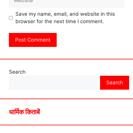
Save my name, email, and website in this
browser for the next time I comment.
Search
Search
धार्मिक किताबें