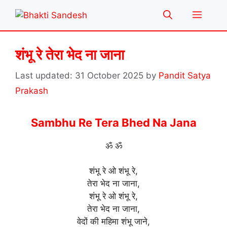
Skip
Menu
to
content
शंभू रे तेरा भेद ना जाना
31 October 2025
by
Pandit Satya
Prakash
Sambhu Re Tera Bhed Na Jana
ॐ ॐ
शंभू रे ओ शंभू रे,
तेरा भेद ना जाना,
शंभू रे ओ शंभू रे,
तेरा भेद ना जाना,
वेदों की महिमा शंभू जाने,