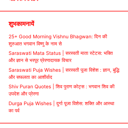
शुभकामनायें
25+ Good Morning Vishnu Bhagwan: दिन की
शुरुआत भगवान विष्णु के नाम से
Saraswati Mata Status | सरस्वती माता स्टेटस: भक्ति
और ज्ञान से भरपूर प्रेरणादायक विचार
Saraswati Puja Wishes | सरस्वती पूजा विशेश : ज्ञान, बुद्धि
और सफलता का आशीर्वाद
Shiv Puran Quotes | शिव पुराण कोट्स : भगवान शिव की
उपदेश और प्रेरणा
Durga Puja Wishes | दुर्गा पूजा विशेस: शक्ति और आस्था
का पर्व