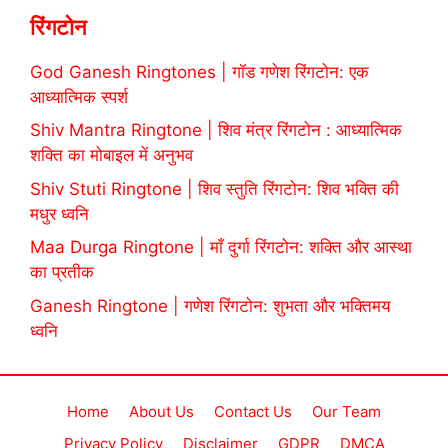
रिंगटोन
God Ganesh Ringtones | गॉड गणेश रिंगटोन: एक
आध्यात्मिक स्पर्श
Shiv Mantra Ringtone | शिव मंत्र रिंगटोन : आध्यात्मिक
शक्ति का मोबाइल में अनुभव
Shiv Stuti Ringtone | शिव स्तुति रिंगटोन: शिव भक्ति की
मधुर ध्वनि
Maa Durga Ringtone | माँ दुर्गा रिंगटोन: शक्ति और आस्था
का प्रतीक
Ganesh Ringtone | गणेश रिंगटोन: शुभता और भक्तिमय
ध्वनि
Home
About Us
Contact Us
Our Team
Privacy Policy
Disclaimer
GDPR
DMCA