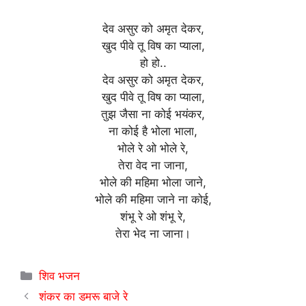
देव असुर को अमृत देकर,
खुद पीवे तू विष का प्याला,
हो हो..
देव असुर को अमृत देकर,
खुद पीवे तू विष का प्याला,
तुझ जैसा ना कोई भयंकर,
ना कोई है भोला भाला,
भोले रे ओ भोले रे,
तेरा वेद ना जाना,
भोले की महिमा भोला जाने,
भोले की महिमा जाने ना कोई,
शंभू रे ओ शंभू रे,
तेरा भेद ना जाना।
Categories
शिव भजन
शंकर का डमरू बाजे रे