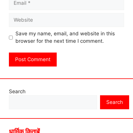
Website
Save my name, email, and website in this
browser for the next time I comment.
Search
Search
धार्मिक किताबें