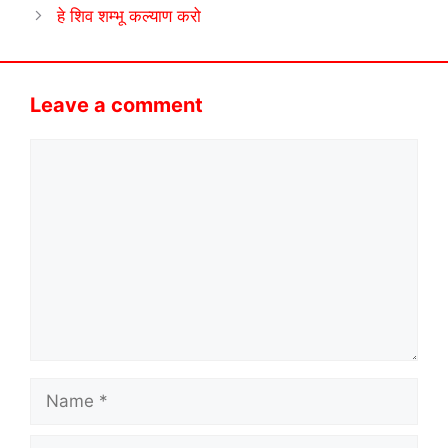
हे शिव शम्भू कल्याण करो
Leave a comment
Comment
Name
Email