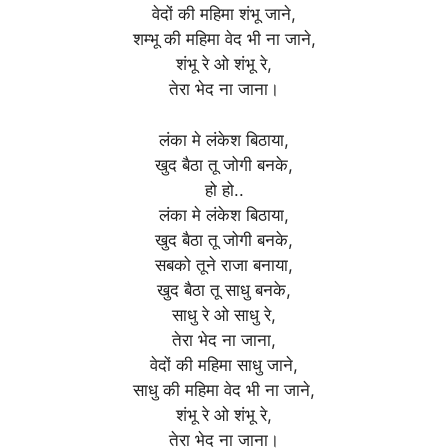
वेदों की महिमा शंभू जाने,
शम्भू की महिमा वेद भी ना जाने,
शंभू रे ओ शंभू रे,
तेरा भेद ना जाना।
लंका मे लंकेश बिठाया,
खुद बैठा तू जोगी बनके,
हो हो..
लंका मे लंकेश बिठाया,
खुद बैठा तू जोगी बनके,
सबको तूने राजा बनाया,
खुद बैठा तू साधु बनके,
साधु रे ओ साधु रे,
तेरा भेद ना जाना,
वेदों की महिमा साधु जाने,
साधु की महिमा वेद भी ना जाने,
शंभू रे ओ शंभू रे,
तेरा भेद ना जाना।