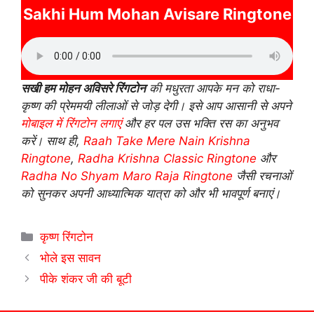
Sakhi Hum Mohan Avisare Ringtone
सखी हम मोहन अविसरे रिंगटोन
की मधुरता आपके मन को राधा-
कृष्ण की प्रेममयी लीलाओं से जोड़ देगी। इसे आप आसानी से अपने
मोबाइल में रिंगटोन लगाएं
और हर पल उस भक्ति रस का अनुभव
करें। साथ ही,
Raah Take Mere Nain Krishna
Ringtone
,
Radha Krishna Classic Ringtone
और
Radha No Shyam Maro Raja Ringtone
जैसी रचनाओं
को सुनकर अपनी आध्यात्मिक यात्रा को और भी भावपूर्ण बनाएं।
Categories
कृष्ण रिंगटोन
भोले इस सावन
पीके शंकर जी की बूटी