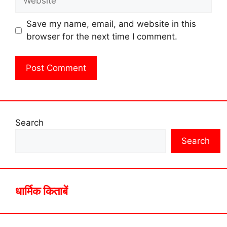
Save my name, email, and website in this
browser for the next time I comment.
Search
Search
धार्मिक किताबें