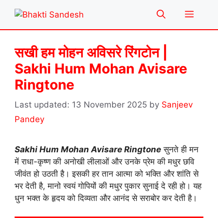
Skip
Menu
to
content
सखी हम मोहन अविसरे रिंगटोन |
Sakhi Hum Mohan Avisare
Ringtone
13 November 2025
by
Sanjeev
Pandey
Sakhi Hum Mohan Avisare Ringtone
सुनते ही मन
में राधा-कृष्ण की अनोखी लीलाओं और उनके प्रेम की मधुर छवि
जीवंत हो उठती है। इसकी हर तान आत्मा को भक्ति और शांति से
भर देती है, मानो स्वयं गोपियों की मधुर पुकार सुनाई दे रही हो। यह
धुन भक्त के हृदय को दिव्यता और आनंद से सराबोर कर देती है।