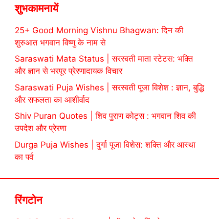
शुभकामनायें
25+ Good Morning Vishnu Bhagwan: दिन की
शुरुआत भगवान विष्णु के नाम से
Saraswati Mata Status | सरस्वती माता स्टेटस: भक्ति
और ज्ञान से भरपूर प्रेरणादायक विचार
Saraswati Puja Wishes | सरस्वती पूजा विशेश : ज्ञान, बुद्धि
और सफलता का आशीर्वाद
Shiv Puran Quotes | शिव पुराण कोट्स : भगवान शिव की
उपदेश और प्रेरणा
Durga Puja Wishes | दुर्गा पूजा विशेस: शक्ति और आस्था
का पर्व
रिंगटोन