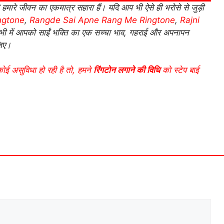
ी हमारे जीवन का एकमात्र सहारा हैं। यदि आप भी ऐसे ही भरोसे से जुड़ी
ngtone
,
Rangde Sai Apne Rang Me Ringtone
,
Rajni
सभी में आपको साईं भक्ति का एक सच्चा भाव, गहराई और अपनापन
जिए।
कोई असुविधा हो रही है तो, हमने
रिंगटोन लगाने की विधि
को स्टेप बाई