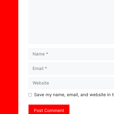
Name
Email
Website
Save my name, email, and website in t