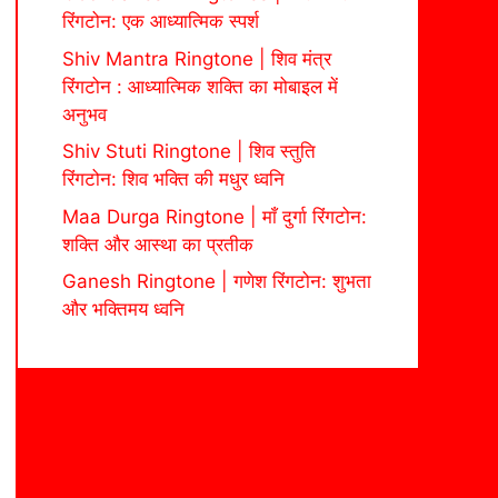
रिंगटोन: एक आध्यात्मिक स्पर्श
Shiv Mantra Ringtone | शिव मंत्र
रिंगटोन : आध्यात्मिक शक्ति का मोबाइल में
अनुभव
Shiv Stuti Ringtone | शिव स्तुति
रिंगटोन: शिव भक्ति की मधुर ध्वनि
Maa Durga Ringtone | माँ दुर्गा रिंगटोन:
शक्ति और आस्था का प्रतीक
Ganesh Ringtone | गणेश रिंगटोन: शुभता
और भक्तिमय ध्वनि