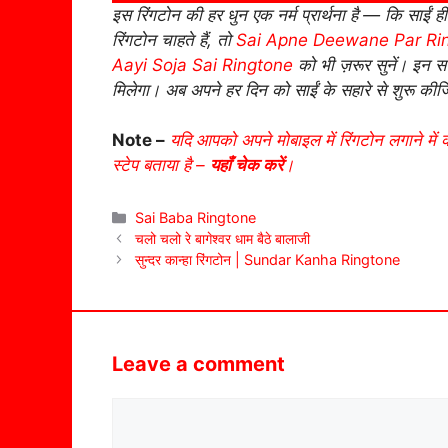
इस रिंगटोन की हर धुन एक नर्म प्रार्थना है — कि साईं ह
रिंगटोन चाहते हैं, तो
Sai Apne Deewane Par Ri
Aayi Soja Sai Ringtone
को भी ज़रूर सुनें। इन 
मिलेगा। अब अपने हर दिन को साईं के सहारे से शुरू की
Note –
यदि आपको अपने मोबाइल में रिंगटोन लगाने में 
स्टेप बताया है –
यहाँ चेक करें
।
Categories
Sai Baba Ringtone
चलो चलो रे बागेश्वर धाम बैठे बालाजी
सुन्दर कान्हा रिंगटोन | Sundar Kanha Ringtone
Leave a comment
Comment