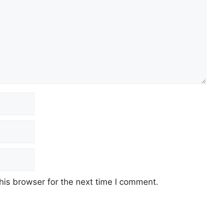
his browser for the next time I comment.