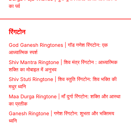
का पर्व
रिंगटोन
God Ganesh Ringtones | गॉड गणेश रिंगटोन: एक
आध्यात्मिक स्पर्श
Shiv Mantra Ringtone | शिव मंत्र रिंगटोन : आध्यात्मिक
शक्ति का मोबाइल में अनुभव
Shiv Stuti Ringtone | शिव स्तुति रिंगटोन: शिव भक्ति की
मधुर ध्वनि
Maa Durga Ringtone | माँ दुर्गा रिंगटोन: शक्ति और आस्था
का प्रतीक
Ganesh Ringtone | गणेश रिंगटोन: शुभता और भक्तिमय
ध्वनि