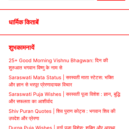
धार्मिक किताबें
शुभकामनायें
25+ Good Morning Vishnu Bhagwan: दिन की
शुरुआत भगवान विष्णु के नाम से
Saraswati Mata Status | सरस्वती माता स्टेटस: भक्ति
और ज्ञान से भरपूर प्रेरणादायक विचार
Saraswati Puja Wishes | सरस्वती पूजा विशेश : ज्ञान, बुद्धि
और सफलता का आशीर्वाद
Shiv Puran Quotes | शिव पुराण कोट्स : भगवान शिव की
उपदेश और प्रेरणा
Durga Puja Wishes | दुर्गा पूजा विशेस: शक्ति और आस्था