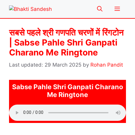
Skip
Menu
to
content
सबसे पहले श्री गणपति चरणों में रिंगटोन
| Sabse Pahle Shri Ganpati
Charano Me Ringtone
29 March 2025
by
Rohan Pandit
Sabse Pahle Shri Ganpati Charano
Me Ringtone