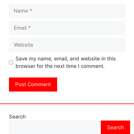
Name
Email
Website
Save my name, email, and website in this
browser for the next time I comment.
Search
Search