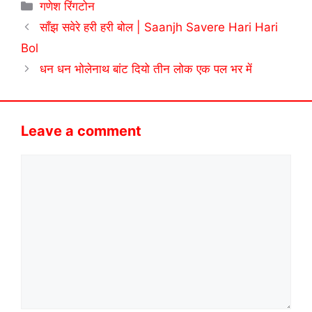
Categories
गणेश रिंगटोन
साँझ सवेरे हरी हरी बोल | Saanjh Savere Hari Hari
Bol
धन धन भोलेनाथ बांट दियो तीन लोक एक पल भर में
Leave a comment
Comment