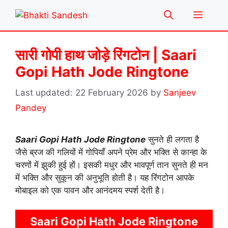
Skip
Menu
to
content
सारी गोपी हाथ जोड़े रिंगटोन | Saari
Gopi Hath Jode Ringtone
22 February 2026
by
Sanjeev
Pandey
Saari Gopi Hath Jode Ringtone
सुनते ही लगता है
जैसे ब्रज की गलियों में गोपियाँ अपने प्रेम और भक्ति से कान्हा के
चरणों में झुकी हुई हों। इसकी मधुर और भावपूर्ण तान सुनते ही मन
में भक्ति और सुकून की अनुभूति होती है। यह रिंगटोन आपके
मोबाइल को एक पावन और आनंदमय स्पर्श देती है।
Saari Gopi Hath Jode Ringtone