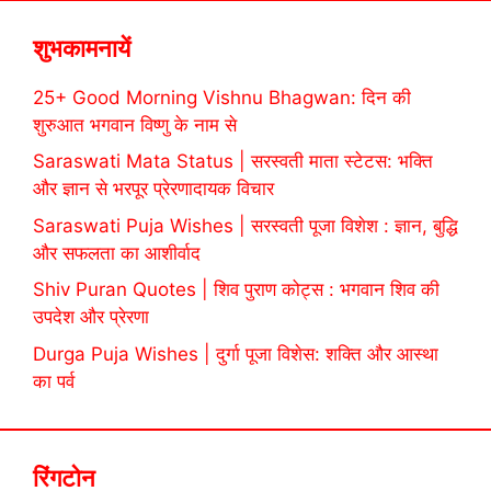
शुभकामनायें
25+ Good Morning Vishnu Bhagwan: दिन की
शुरुआत भगवान विष्णु के नाम से
Saraswati Mata Status | सरस्वती माता स्टेटस: भक्ति
और ज्ञान से भरपूर प्रेरणादायक विचार
Saraswati Puja Wishes | सरस्वती पूजा विशेश : ज्ञान, बुद्धि
और सफलता का आशीर्वाद
Shiv Puran Quotes | शिव पुराण कोट्स : भगवान शिव की
उपदेश और प्रेरणा
Durga Puja Wishes | दुर्गा पूजा विशेस: शक्ति और आस्था
का पर्व
रिंगटोन