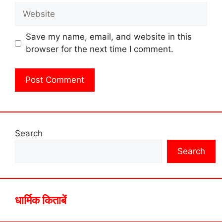
Website
Save my name, email, and website in this
browser for the next time I comment.
Search
Search
धार्मिक किताबें