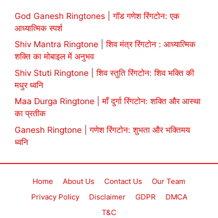
God Ganesh Ringtones | गॉड गणेश रिंगटोन: एक
आध्यात्मिक स्पर्श
Shiv Mantra Ringtone | शिव मंत्र रिंगटोन : आध्यात्मिक
शक्ति का मोबाइल में अनुभव
Shiv Stuti Ringtone | शिव स्तुति रिंगटोन: शिव भक्ति की
मधुर ध्वनि
Maa Durga Ringtone | माँ दुर्गा रिंगटोन: शक्ति और आस्था
का प्रतीक
Ganesh Ringtone | गणेश रिंगटोन: शुभता और भक्तिमय
ध्वनि
Home
About Us
Contact Us
Our Team
Privacy Policy
Disclaimer
GDPR
DMCA
T&C