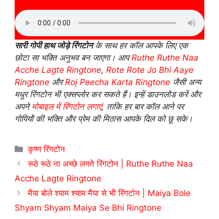
सारी गोपी हाथ जोड़े रिंगटोन
के साथ हर कॉल आपके लिए एक
छोटा सा भक्ति अनुभव बन जाएगा। आप
Ruthe Ruthe Naa
Acche Lagte Ringtone
,
Rote Rote Jo Bhi Aaye
Ringtone
और
Roj Peecha Karta Ringtone
जैसी अन्य
मधुर रिंगटोन भी एक्सप्लोर कर सकते हैं। इन्हें डाउनलोड करें और
अपने
मोबाइल में रिंगटोन लगाएं
, ताकि हर बार कॉल आने पर
गोपियों की भक्ति और प्रेम की मिठास आपके दिल को छू सके।
Categories
कृष्ण रिंगटोन
रूठे रूठे ना अच्छे लगते रिंगटोन | Ruthe Ruthe Naa
Acche Lagte Ringtone
मैया बोले श्याम श्याम मैया से भी रिंगटोन | Maiya Bole
Shyam Shyam Maiya Se Bhi Ringtone