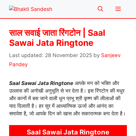
Skip
Menu
to
content
साल सवाई जाता रिंगटोन | Saal
Sawai Jata Ringtone
28 November 2025
by
Sanjeev
Pandey
Saal Sawai Jata Ringtone
आपके मन को भक्ति और
उल्लास की अनोखी अनुभूति से भर देता है। इस रिंगटोन की मधुर
और कानों में बस जाने वाली धुन प्रभु श्री कृष्ण की लीलाओं की
याद दिलाती है। हर सुर में आध्यात्मिक ऊर्जा और आनंद का
समावेश है, जो आपके दिन को खास और सकारात्मक बना देता है।
Saal Sawai Jata Ringtone