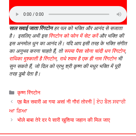
साल सवाई जाता रिंगटोन
हर पल को भक्ति और आनंद से सजाता
है। इसलिए अभी इस
रिंगटोन को फोन में सेट करें
और भक्ति की
इस अनमोल धुन का आनंद लें। यदि आप इसी तरह के भक्ति संगीत
का अनुभव करना चाहते हैं, तो
रूपया पैसा सोना चांदी धन रिंगटोन
,
राधिका मुश्काती है रिंगटोन
,
राधे श्याम है एक ही नाम रिंगटोन
भी
सुन सकते हैं, जो दिल को प्रभु श्री कृष्ण की मधुर भक्ति में पूरी
तरह डुबो देता है।
Categories
कृष्ण रिंगटोन
एह बैल सवारी आ गया असां नी गौरां तोरनी | ਏਹ ਬੈਲ ਸਵਾਰੀ
ਆ ਗਿਆ
भोले बाबा तेरे दर पे सारी खुशिया जहान की मिल जाए