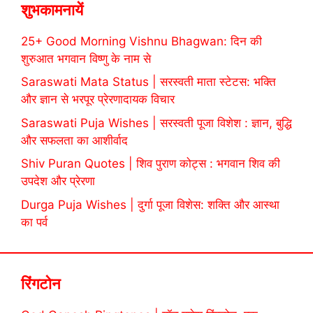
शुभकामनायें
25+ Good Morning Vishnu Bhagwan: दिन की
शुरुआत भगवान विष्णु के नाम से
Saraswati Mata Status | सरस्वती माता स्टेटस: भक्ति
और ज्ञान से भरपूर प्रेरणादायक विचार
Saraswati Puja Wishes | सरस्वती पूजा विशेश : ज्ञान, बुद्धि
और सफलता का आशीर्वाद
Shiv Puran Quotes | शिव पुराण कोट्स : भगवान शिव की
उपदेश और प्रेरणा
Durga Puja Wishes | दुर्गा पूजा विशेस: शक्ति और आस्था
का पर्व
रिंगटोन