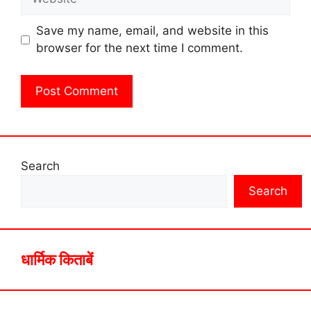
Save my name, email, and website in this
browser for the next time I comment.
Search
Search
धार्मिक किताबें