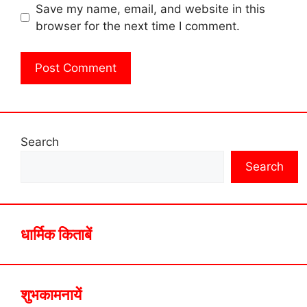
Save my name, email, and website in this
browser for the next time I comment.
Search
Search
धार्मिक किताबें
शुभकामनायें