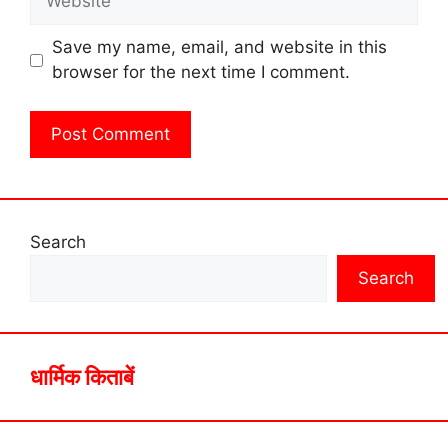
Save my name, email, and website in this
browser for the next time I comment.
Search
Search
धार्मिक किताबें