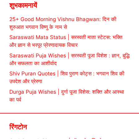
शुभकामनायें
25+ Good Morning Vishnu Bhagwan: दिन की
शुरुआत भगवान विष्णु के नाम से
Saraswati Mata Status | सरस्वती माता स्टेटस: भक्ति
और ज्ञान से भरपूर प्रेरणादायक विचार
Saraswati Puja Wishes | सरस्वती पूजा विशेश : ज्ञान, बुद्धि
और सफलता का आशीर्वाद
Shiv Puran Quotes | शिव पुराण कोट्स : भगवान शिव की
उपदेश और प्रेरणा
Durga Puja Wishes | दुर्गा पूजा विशेस: शक्ति और आस्था
का पर्व
रिंगटोन