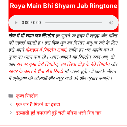
Roya Main Bhi Shyam Jab Ringtone
रोया मैं भी श्याम जब रिंगटोन
हर सुनने पर हृदय में श्रद्धा और भक्ति
की गहराई बढ़ाती है। इस दिव्य धुन का निरंतर अनुभव पाने के लिए
इसे अपने
मोबाइल में रिंगटोन लगाएं
, ताकि हर क्षण आपके मन में
कृष्ण का ध्यान बना रहे। अगर आपको यह रिंगटोन पसंद आए, तो
आप
सब पर कृपा तेरी रिंगटोन
,
सब रिश्ता तोड़ के बैठे रिंगटोन
और
सागर के ऊपर है शैया सेवा रिंगटो
भी ज़रूर सुनें, जो आपके जीवन
में श्रीकृष्ण की लीलाओं और मधुर यादों को और प्रखर बनाएंगे।
Categories
कृष्ण रिंगटोन
एक बार है मिलने का इरादा
इठलाती हुई बलखाती हुई चली पनिया भरने शिव नार