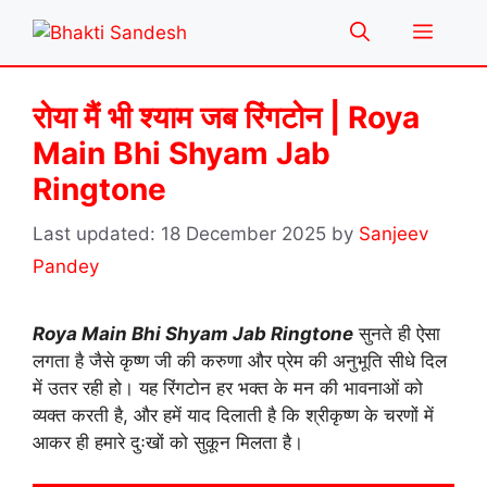
Skip
Menu
to
content
रोया मैं भी श्याम जब रिंगटोन | Roya
Main Bhi Shyam Jab
Ringtone
18 December 2025
by
Sanjeev
Pandey
Roya Main Bhi Shyam Jab Ringtone
सुनते ही ऐसा
लगता है जैसे कृष्ण जी की करुणा और प्रेम की अनुभूति सीधे दिल
में उतर रही हो। यह रिंगटोन हर भक्त के मन की भावनाओं को
व्यक्त करती है, और हमें याद दिलाती है कि श्रीकृष्ण के चरणों में
आकर ही हमारे दुःखों को सुकून मिलता है।