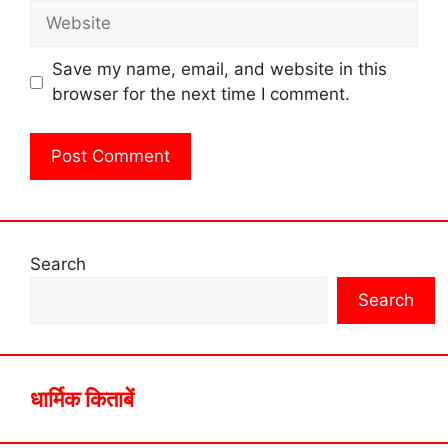
Website
Save my name, email, and website in this
browser for the next time I comment.
Search
Search
धार्मिक किताबें