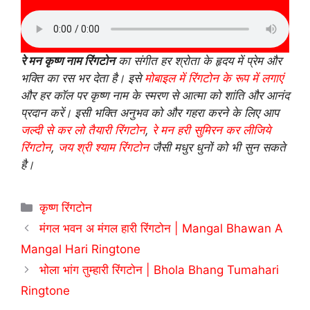
रे मन कृष्ण नाम रिंगटोन
का संगीत हर श्रोता के हृदय में प्रेम और
भक्ति का रस भर देता है। इसे
मोबाइल में रिंगटोन के रूप में लगाएं
और हर कॉल पर कृष्ण नाम के स्मरण से आत्मा को शांति और आनंद
प्रदान करें। इसी भक्ति अनुभव को और गहरा करने के लिए आप
जल्दी से कर लो तैयारी रिंगटोन
,
रे मन हरी सुमिरन कर लीजिये
रिंगटोन
,
जय श्री श्याम रिंगटोन
जैसी मधुर धुनों को भी सुन सकते
है।
Categories
कृष्ण रिंगटोन
मंगल भवन अ मंगल हारी रिंगटोन | Mangal Bhawan A
Mangal Hari Ringtone
भोला भांग तुम्हारी रिंगटोन | Bhola Bhang Tumahari
Ringtone