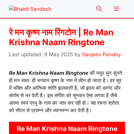
Skip
Menu
to
content
रे मन कृष्ण नाम रिंगटोन | Re Man
Krishna Naam Ringtone
9 May 2025
by
Sanjeev Pandey
Re Man Krishna Naam Ringtone
की मधुर धुन सुनते
ही मन स्वतः ही भगवान कृष्ण के नाम में लीन हो जाता है। हर सुर
में भक्ति और आत्मिक शांति झलकती है, जो हृदय को आनंद और
संतोष से भर देती है। इस संगीत को सुनकर ऐसा लगता है जैसे
आत्मा स्वयं प्रभु के नाम का जाप कर रही हो। यह रचना श्रोता
को भीतर से प्रसन्न और ध्यानमग्न कर देती है।
Re Man Krishna Naam Ringtone