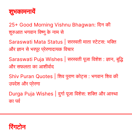
शुभकामनायें
25+ Good Morning Vishnu Bhagwan: दिन की
शुरुआत भगवान विष्णु के नाम से
Saraswati Mata Status | सरस्वती माता स्टेटस: भक्ति
और ज्ञान से भरपूर प्रेरणादायक विचार
Saraswati Puja Wishes | सरस्वती पूजा विशेश : ज्ञान, बुद्धि
और सफलता का आशीर्वाद
Shiv Puran Quotes | शिव पुराण कोट्स : भगवान शिव की
उपदेश और प्रेरणा
Durga Puja Wishes | दुर्गा पूजा विशेस: शक्ति और आस्था
का पर्व
रिंगटोन