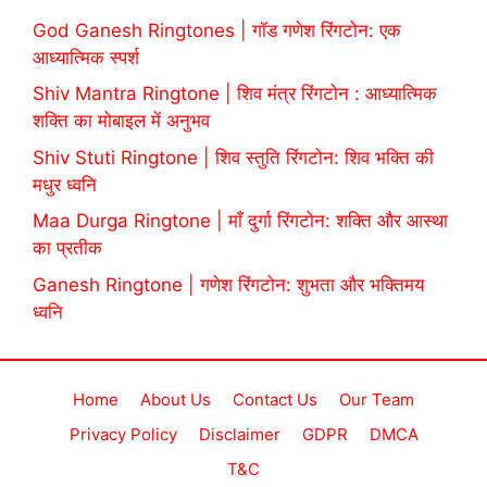
God Ganesh Ringtones | गॉड गणेश रिंगटोन: एक
आध्यात्मिक स्पर्श
Shiv Mantra Ringtone | शिव मंत्र रिंगटोन : आध्यात्मिक
शक्ति का मोबाइल में अनुभव
Shiv Stuti Ringtone | शिव स्तुति रिंगटोन: शिव भक्ति की
मधुर ध्वनि
Maa Durga Ringtone | माँ दुर्गा रिंगटोन: शक्ति और आस्था
का प्रतीक
Ganesh Ringtone | गणेश रिंगटोन: शुभता और भक्तिमय
ध्वनि
Home
About Us
Contact Us
Our Team
Privacy Policy
Disclaimer
GDPR
DMCA
T&C