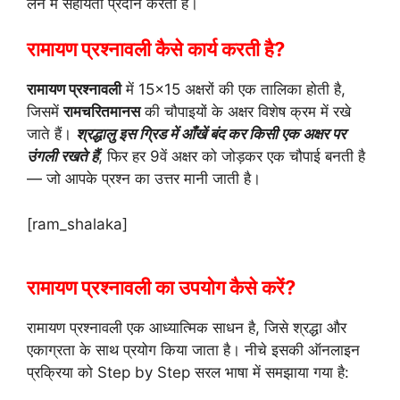
लेने में सहायता प्रदान करती है।
रामायण प्रश्नावली कैसे कार्य करती है?
रामायण प्रश्नावली
में 15×15 अक्षरों की एक तालिका होती है,
जिसमें
रामचरितमानस
की चौपाइयों के अक्षर विशेष क्रम में रखे
जाते हैं।
श्रद्धालु इस ग्रिड में आँखें बंद कर किसी एक अक्षर पर
उंगली रखते हैं
, फिर हर 9वें अक्षर को जोड़कर एक चौपाई बनती है
— जो आपके प्रश्न का उत्तर मानी जाती है।
[ram_shalaka]
रामायण प्रश्नावली का उपयोग कैसे करें?
रामायण प्रश्नावली एक आध्यात्मिक साधन है, जिसे श्रद्धा और
एकाग्रता के साथ प्रयोग किया जाता है। नीचे इसकी ऑनलाइन
प्रक्रिया को Step by Step सरल भाषा में समझाया गया है: