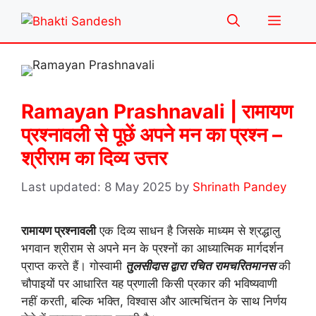
Skip
Menu
to
content
Ramayan Prashnavali | रामायण
प्रश्नावली से पूछें अपने मन का प्रश्न –
श्रीराम का दिव्य उत्तर
8 May 2025
by
Shrinath Pandey
रामायण प्रश्नावली
एक दिव्य साधन है जिसके माध्यम से श्रद्धालु
भगवान श्रीराम से अपने मन के प्रश्नों का आध्यात्मिक मार्गदर्शन
प्राप्त करते हैं। गोस्वामी
तुलसीदास द्वारा रचित रामचरितमानस
की
चौपाइयों पर आधारित यह प्रणाली किसी प्रकार की भविष्यवाणी
नहीं करती, बल्कि भक्ति, विश्वास और आत्मचिंतन के साथ निर्णय