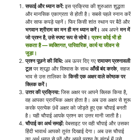
सफाई और ध्यान करें:
इस प्रक्रिया की शुरुआत शुद्धता
और मानसिक एकाग्रता से होती है। सबसे पहले स्नान करें
और साफ कपड़े पहनें। फिर किसी शांत स्थान पर बैठें और
भगवान श्रीराम का मन ही मन ध्यान करें।
अब अपने
मन में
जो प्रश्न है, उसे स्पष्ट रूप से सोचें।
प्रश्न कोई भी हो
सकता है — व्यक्तिगत, पारिवारिक, कार्य या जीवन से
जुड़ा।
प्रश्न पूछने की विधि:
अब ऊपर दिए गए
रामायण प्रश्नावली
टूल
पर श्रद्धा और विश्वास के साथ
आँखें बंद करके
, सहज
भाव से उस तालिका के
किसी एक अक्षर वाले कोष्ठक पर
क्लिक करें।
उत्तर की प्रक्रिया:
जिस अक्षर पर आपने क्लिक किया है,
वह आपका प्रारंभिक अक्षर होता है। अब उस अक्षर से शुरू
करके प्रत्येक 9वें अक्षर को जोड़ते हुए एक चौपाई बनती
है। यही चौपाई आपके प्रश्न का उत्तर मानी जाती है।
चौपाई का अर्थ समझें:
वेबसाइट पर वही चौपाई और उसका
हिंदी भावार्थ आपको तुरंत दिखाई देगा। अब उस चौपाई
का अर्थ ध्यान से पढ़ें और अपने प्रश्न के संदर्भ में उसे