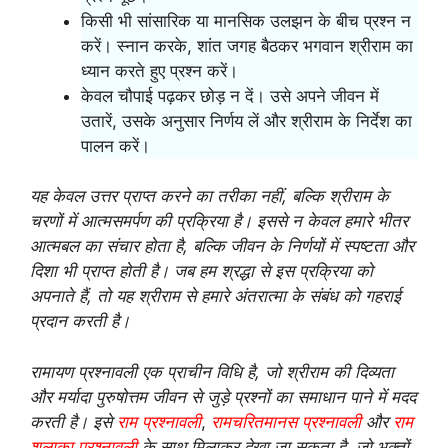
किसी भी सांसारिक या मानसिक उलझन के बीच प्रश्न न
करें। स्नान करके, शांत जगह बैठकर भगवान श्रीराम का
ध्यान करते हुए प्रश्न करें।
केवल चौपाई पढ़कर छोड़ न दें। उसे अपने जीवन में
उतारें, उसके अनुसार निर्णय लें और श्रीराम के निर्देश का
पालन करें।
यह केवल उत्तर प्राप्त करने का तरीका नहीं, बल्कि श्रीराम के
चरणों में आत्मसमर्पण की प्रक्रिया है। इससे न केवल हमारे भीतर
आत्मबल का संचार होता है, बल्कि जीवन के निर्णयों में स्पष्टता और
दिशा भी प्राप्त होती है। जब हम श्रद्धा से इस प्रक्रिया को
अपनाते हैं, तो यह श्रीराम से हमारे अंतरात्मा के संबंध को गहराई
प्रदान करती है।
रामायण प्रश्नावली एक प्राचीन विधि है, जो श्रीराम की दिव्यता
और मर्यादा पुरुषोत्तम जीवन से जुड़े प्रश्नों का समाधान पाने में मदद
करती है। इसे
राम प्रश्नावली
,
रामचरितमानस प्रश्नावली
और
राम
शलाका प्रश्नावली
के साथ मिलाकर देखा जा सकता है, जो भक्तों