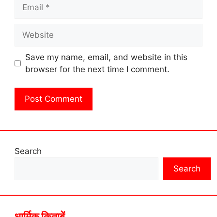
Email
Website
Save my name, email, and website in this
browser for the next time I comment.
Search
Search
धार्मिक किताबें