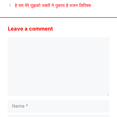
हे राम मेरे तुझको भक्तों ने पुकारा है भजन लिरिक्स
Leave a comment
Comment
Name