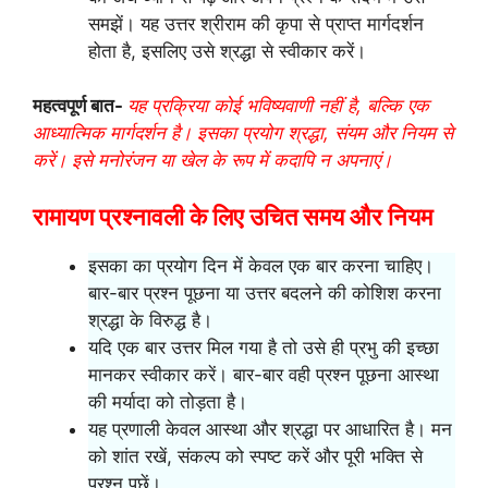
समझें। यह उत्तर श्रीराम की कृपा से प्राप्त मार्गदर्शन
होता है, इसलिए उसे श्रद्धा से स्वीकार करें।
महत्वपूर्ण बात-
यह प्रक्रिया कोई भविष्यवाणी नहीं है, बल्कि एक
आध्यात्मिक मार्गदर्शन है। इसका प्रयोग श्रद्धा, संयम और नियम से
करें। इसे मनोरंजन या खेल के रूप में कदापि न अपनाएं।
रामायण प्रश्नावली के लिए उचित समय और नियम
इसका का प्रयोग दिन में केवल एक बार करना चाहिए।
बार-बार प्रश्न पूछना या उत्तर बदलने की कोशिश करना
श्रद्धा के विरुद्ध है।
यदि एक बार उत्तर मिल गया है तो उसे ही प्रभु की इच्छा
मानकर स्वीकार करें। बार-बार वही प्रश्न पूछना आस्था
की मर्यादा को तोड़ता है।
यह प्रणाली केवल आस्था और श्रद्धा पर आधारित है। मन
को शांत रखें, संकल्प को स्पष्ट करें और पूरी भक्ति से
प्रश्न पूछें।