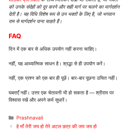
को उनके संदेहों को दूर करने और सही मार्ग पर चलने का मार्गदर्शन
देती है। यह विधि विशेष रूप से उन भक्तों के लिए है, जो भगवान
राम से मार्गदर्शन पाना चाहते हैं।
FAQ
दिन में एक बार से अधिक उपयोग नहीं करना चाहिए।
नहीं, यह आध्यात्मिक साधन है। श्रद्धा से ही उपयोग करें।
नहीं, एक प्रश्न को एक बार ही पूछें। बार-बार पूछना उचित नहीं।
घबराएँ नहीं। उत्तर एक चेतावनी भी हो सकता है — श्रीराम पर
विश्वास रखें और अपने कर्म सुधारें।
Categories
Prashnavali
हे माँ तेरी जय हो तेरे अटल छत्र की जय जय हो