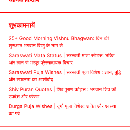
शुभकामनायें
25+ Good Morning Vishnu Bhagwan: दिन की
शुरुआत भगवान विष्णु के नाम से
Saraswati Mata Status | सरस्वती माता स्टेटस: भक्ति
और ज्ञान से भरपूर प्रेरणादायक विचार
Saraswati Puja Wishes | सरस्वती पूजा विशेश : ज्ञान, बुद्धि
और सफलता का आशीर्वाद
Shiv Puran Quotes | शिव पुराण कोट्स : भगवान शिव की
उपदेश और प्रेरणा
Durga Puja Wishes | दुर्गा पूजा विशेस: शक्ति और आस्था
का पर्व