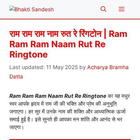
Skip
Menu
to
content
राम राम राम नाम रुत रे रिंगटोन | Ram
Ram Ram Naam Rut Re
Ringtone
11 May 2025
by
Acharya Bramha
Datta
Ram Ram Ram Naam Rut Re Ringtone
का यह मधुर
स्वर आपके हृदय में राम जी की भक्ति और प्रेम की अनुभूति
जगाएगा। हर सुर में उनके नाम की शक्ति और आध्यात्मिक ऊर्जा
समाई हुई है। इसे सुनते ही आपका मन शांति और आनंद से भर
जाएगा।