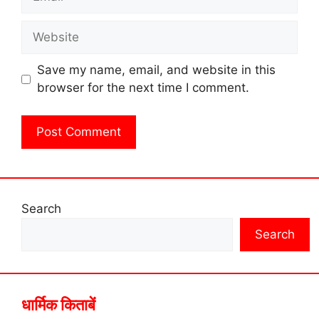
Website
Save my name, email, and website in this
browser for the next time I comment.
Search
Search
धार्मिक किताबें