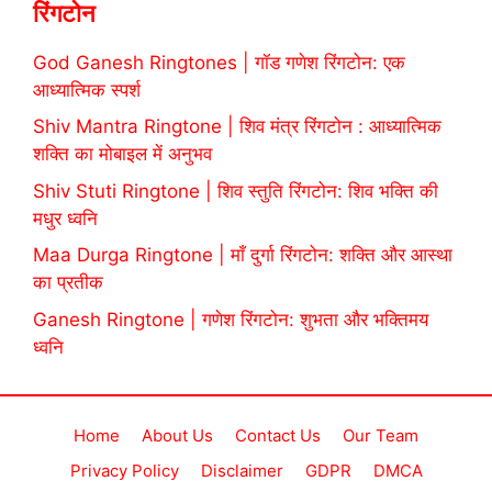
रिंगटोन
God Ganesh Ringtones | गॉड गणेश रिंगटोन: एक
आध्यात्मिक स्पर्श
Shiv Mantra Ringtone | शिव मंत्र रिंगटोन : आध्यात्मिक
शक्ति का मोबाइल में अनुभव
Shiv Stuti Ringtone | शिव स्तुति रिंगटोन: शिव भक्ति की
मधुर ध्वनि
Maa Durga Ringtone | माँ दुर्गा रिंगटोन: शक्ति और आस्था
का प्रतीक
Ganesh Ringtone | गणेश रिंगटोन: शुभता और भक्तिमय
ध्वनि
Home
About Us
Contact Us
Our Team
Privacy Policy
Disclaimer
GDPR
DMCA