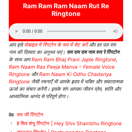
Ram Ram Ram Naam Rut Re
Ringtone
आप इसे
मोबाइल में रिंगटोन के रूप में सेट करें
और हर पल राम
नाम की दिव्यता का अनुभव पाएं।
राम राम राम नाम रुत रे रिंगटोन
के साथ आप
Ram Ram Bhaj Prani Japle Ringtone
,
Ram Naam Ras Peeja Manva – Female Voice
Ringtone
और
Ram Naam Ki Odho Chadariya
Ringtone
जैसी रचनाएँ भी आपके हृदय में भक्ति और सकारात्मक
ऊर्जा का संचार करेंगी। इसके संग आपका जीवन प्रेम, शांति और
आध्यात्मिक आनंद से परिपूर्ण होगा।
Categories
राम जी रिंगटोन
हे शिव शंभू रिंगटोन | Hey Shiv Shambhu Ringtone