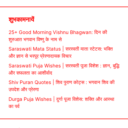
शुभकामनायें
25+ Good Morning Vishnu Bhagwan: दिन की
शुरुआत भगवान विष्णु के नाम से
Saraswati Mata Status | सरस्वती माता स्टेटस: भक्ति
और ज्ञान से भरपूर प्रेरणादायक विचार
Saraswati Puja Wishes | सरस्वती पूजा विशेश : ज्ञान, बुद्धि
और सफलता का आशीर्वाद
Shiv Puran Quotes | शिव पुराण कोट्स : भगवान शिव की
उपदेश और प्रेरणा
Durga Puja Wishes | दुर्गा पूजा विशेस: शक्ति और आस्था
का पर्व