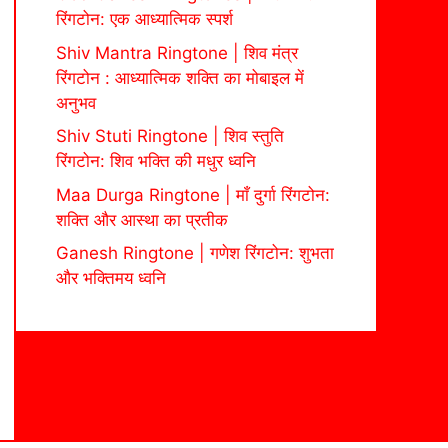
रिंगटोन: एक आध्यात्मिक स्पर्श
Shiv Mantra Ringtone | शिव मंत्र
रिंगटोन : आध्यात्मिक शक्ति का मोबाइल में
अनुभव
Shiv Stuti Ringtone | शिव स्तुति
रिंगटोन: शिव भक्ति की मधुर ध्वनि
Maa Durga Ringtone | माँ दुर्गा रिंगटोन:
शक्ति और आस्था का प्रतीक
Ganesh Ringtone | गणेश रिंगटोन: शुभता
और भक्तिमय ध्वनि