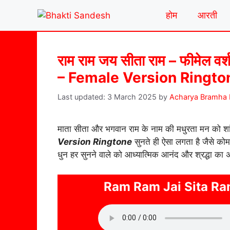
Skip
होम
आरती
to
content
राम राम जय सीता राम – फीमेल 
– Female Version Ringto
3 March 2025
by
Acharya Bramha 
माता सीता और भगवान राम के नाम की मधुरता मन को शा
Version Ringtone
सुनते ही ऐसा लगता है जैसे कोम
धुन हर सुनने वाले को आध्यात्मिक आनंद और श्रद्धा का
Ram Ram Jai Sita Ra