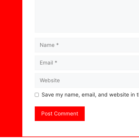
Name
Email
Website
Save my name, email, and website in t