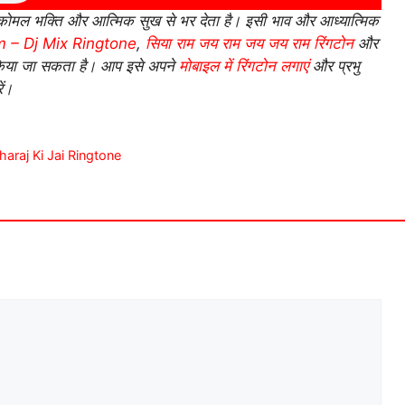
ोमल भक्ति और आत्मिक सुख से भर देता है। इसी भाव और आध्यात्मिक
m – Dj Mix Ringtone
,
सिया राम जय राम जय जय राम रिंगटोन
और
किया जा सकता है। आप इसे अपने
मोबाइल में रिंगटोन लगाएं
और प्रभु
ें।
aharaj Ki Jai Ringtone