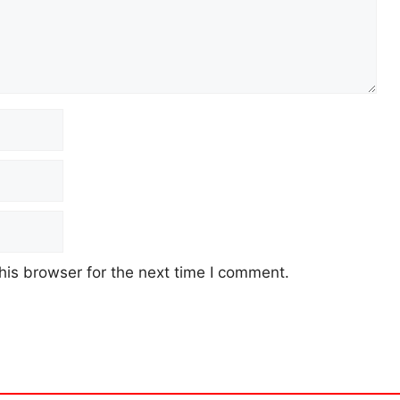
his browser for the next time I comment.