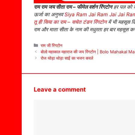
राम राम जय सीता राम – फीमेल वर्शन रिंगटोन
हर पल को क
ऊर्जा का अनुभव
Siya Ram Jai Ram Jai Jai Ra
तू ही सिया का राम – सचेत टंडन रिंगटोन
में भी महसूस 
राम और माता सीता के नाम की मधुरता हर बार महसूस कर
Categories
राम जी रिंगटोन
बोलो महाकाल महाराज की जय रिंगटोन | Bolo Mahakal M
रोज थोड़ा थोड़ा साईं का भजन करले
Leave a comment
Comment