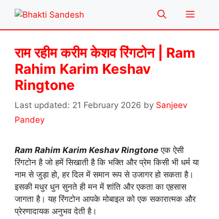
Skip
Menu
to
content
राम रहीम करीम केशव रिंगटोन | Ram
Rahim Karim Keshav
Ringtone
21 February 2026
by
Sanjeev
Pandey
Ram Rahim Karim Keshav Ringtone
एक ऐसी
रिंगटोन है जो हमें सिखाती है कि भक्ति और प्रेम किसी भी धर्म या
नाम से जुड़ा हो, हर दिल में समान रूप से उजागर हो सकता है।
इसकी मधुर धुन सुनते ही मन में शांति और एकता का एहसास
जागता है। यह रिंगटोन आपके मोबाइल को एक सकारात्मक और
प्रेरणादायक अनुभव देती है।