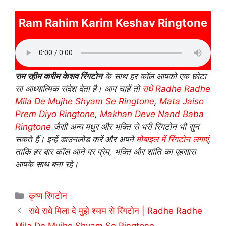
Ram Rahim Karim Keshav Ringtone
राम रहीम करीम केशव रिंगटोन
के साथ हर कॉल आपको एक छोटा
सा आध्यात्मिक संदेश देता है। आप चाहें तो
राधे Radhe Radhe
Mila De Mujhe Shyam Se Ringtone
,
Mata Jaiso
Prem Diyo Ringtone
,
Makhan Deve Nand Baba
Ringtone
जैसी अन्य मधुर और भक्ति से भरी रिंगटोन भी सुन
सकते हैं। इन्हें डाउनलोड करें और अपने
मोबाइल में रिंगटोन लगाएं
,
ताकि हर बार कॉल आने पर प्रेम, भक्ति और शांति का एहसास
आपके साथ बना रहे।
Categories
कृष्ण रिंगटोन
राधे राधे मिला दे मुझे श्याम से रिंगटोन | Radhe Radhe