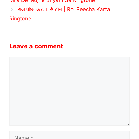
Mila De Mujhe Shyam Se Ringtone
रोज पीछा करता रिंगटोन | Roj Peecha Karta
Ringtone
Leave a comment
Comment
Name