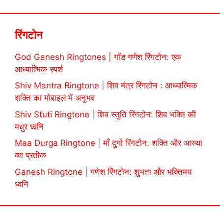
रिंगटोन
God Ganesh Ringtones | गॉड गणेश रिंगटोन: एक
आध्यात्मिक स्पर्श
Shiv Mantra Ringtone | शिव मंत्र रिंगटोन : आध्यात्मिक
शक्ति का मोबाइल में अनुभव
Shiv Stuti Ringtone | शिव स्तुति रिंगटोन: शिव भक्ति की
मधुर ध्वनि
Maa Durga Ringtone | माँ दुर्गा रिंगटोन: शक्ति और आस्था
का प्रतीक
Ganesh Ringtone | गणेश रिंगटोन: शुभता और भक्तिमय
ध्वनि