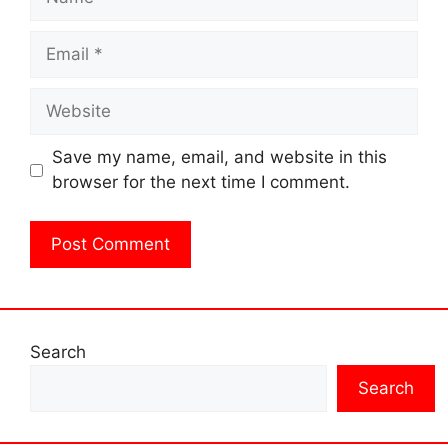
Email
Website
Save my name, email, and website in this
browser for the next time I comment.
Search
Search