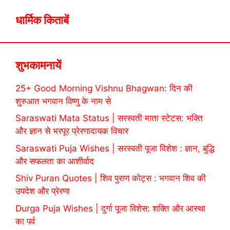
धार्मिक किताबें
शुभकामनायें
25+ Good Morning Vishnu Bhagwan: दिन की
शुरुआत भगवान विष्णु के नाम से
Saraswati Mata Status | सरस्वती माता स्टेटस: भक्ति
और ज्ञान से भरपूर प्रेरणादायक विचार
Saraswati Puja Wishes | सरस्वती पूजा विशेश : ज्ञान, बुद्धि
और सफलता का आशीर्वाद
Shiv Puran Quotes | शिव पुराण कोट्स : भगवान शिव की
उपदेश और प्रेरणा
Durga Puja Wishes | दुर्गा पूजा विशेस: शक्ति और आस्था
का पर्व