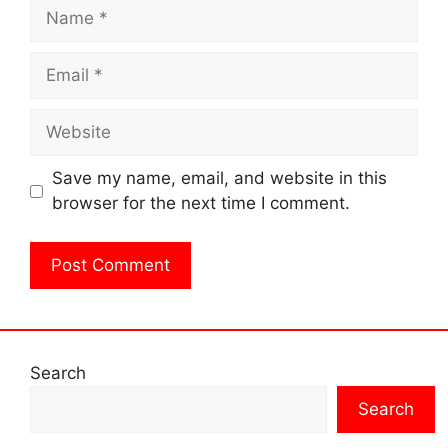
Name
Email
Website
Save my name, email, and website in this
browser for the next time I comment.
Search
Search