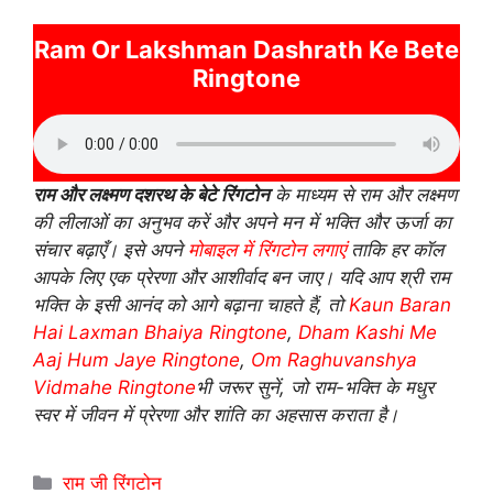
Ram Or Lakshman Dashrath Ke Bete
Ringtone
राम और लक्ष्मण दशरथ के बेटे रिंगटोन
के माध्यम से राम और लक्ष्मण
की लीलाओं का अनुभव करें और अपने मन में भक्ति और ऊर्जा का
संचार बढ़ाएँ। इसे अपने
मोबाइल में रिंगटोन लगाएं
ताकि हर कॉल
आपके लिए एक प्रेरणा और आशीर्वाद बन जाए। यदि आप श्री राम
भक्ति के इसी आनंद को आगे बढ़ाना चाहते हैं, तो
Kaun Baran
Hai Laxman Bhaiya Ringtone
,
Dham Kashi Me
Aaj Hum Jaye Ringtone
,
Om Raghuvanshya
Vidmahe Ringtone
भी जरूर सुनें, जो राम-भक्ति के मधुर
स्वर में जीवन में प्रेरणा और शांति का अहसास कराता है।
Categories
राम जी रिंगटोन