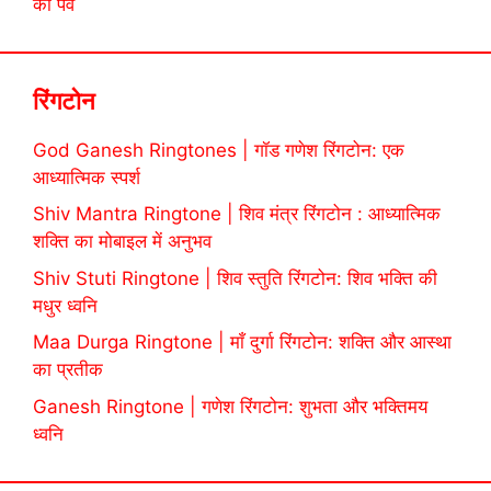
का पर्व
रिंगटोन
God Ganesh Ringtones | गॉड गणेश रिंगटोन: एक
आध्यात्मिक स्पर्श
Shiv Mantra Ringtone | शिव मंत्र रिंगटोन : आध्यात्मिक
शक्ति का मोबाइल में अनुभव
Shiv Stuti Ringtone | शिव स्तुति रिंगटोन: शिव भक्ति की
मधुर ध्वनि
Maa Durga Ringtone | माँ दुर्गा रिंगटोन: शक्ति और आस्था
का प्रतीक
Ganesh Ringtone | गणेश रिंगटोन: शुभता और भक्तिमय
ध्वनि