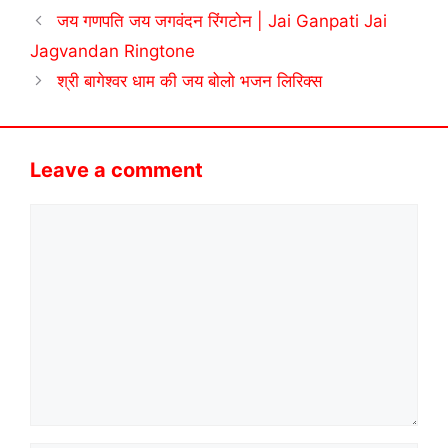
जय गणपति जय जगवंदन रिंगटोन | Jai Ganpati Jai
Jagvandan Ringtone
श्री बागेश्वर धाम की जय बोलो भजन लिरिक्स
Leave a comment
Comment