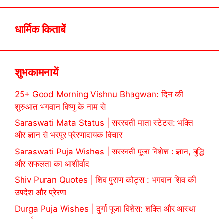
धार्मिक किताबें
शुभकामनायें
25+ Good Morning Vishnu Bhagwan: दिन की
शुरुआत भगवान विष्णु के नाम से
Saraswati Mata Status | सरस्वती माता स्टेटस: भक्ति
और ज्ञान से भरपूर प्रेरणादायक विचार
Saraswati Puja Wishes | सरस्वती पूजा विशेश : ज्ञान, बुद्धि
और सफलता का आशीर्वाद
Shiv Puran Quotes | शिव पुराण कोट्स : भगवान शिव की
उपदेश और प्रेरणा
Durga Puja Wishes | दुर्गा पूजा विशेस: शक्ति और आस्था