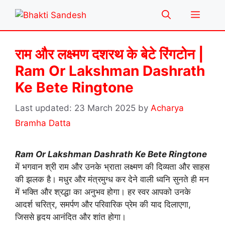
Skip
Menu
to
content
राम और लक्ष्मण दशरथ के बेटे रिंगटोन |
Ram Or Lakshman Dashrath
Ke Bete Ringtone
23 March 2025
by
Acharya
Bramha Datta
Ram Or Lakshman Dashrath Ke Bete Ringtone
में भगवान श्री राम और उनके भ्राता लक्ष्मण की दिव्यता और साहस
की झलक है। मधुर और मंत्रमुग्ध कर देने वाली ध्वनि सुनते ही मन
में भक्ति और श्रद्धा का अनुभव होगा। हर स्वर आपको उनके
आदर्श चरित्र, समर्पण और परिवारिक प्रेम की याद दिलाएगा,
जिससे हृदय आनंदित और शांत होगा।