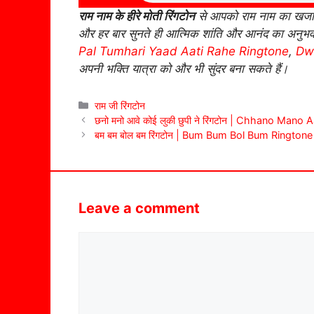
राम नाम के हीरे मोती रिंगटोन
से आपको राम नाम का खजान
और हर बार सुनते ही आत्मिक शांति और आनंद का अनुभ
Pal Tumhari Yaad Aati Rahe Ringtone
,
Dwa
अपनी भक्ति यात्रा को और भी सुंदर बना सकते हैं।
Categories
राम जी रिंगटोन
छनो मनो आवे कोई लुकी छुपी ने रिंगटोन | Chhano Ma
बम बम बोल बम रिंगटोन | Bum Bum Bol Bum Ringtone
Leave a comment
Comment