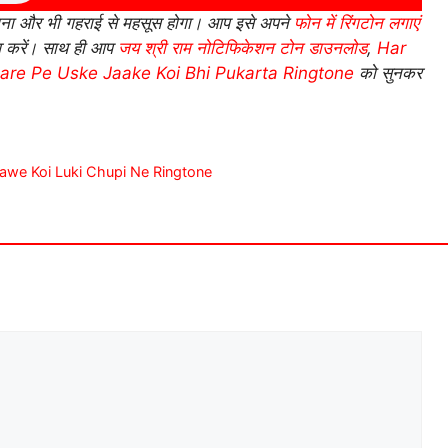
ा और भी गहराई से महसूस होगा। आप इसे अपने
फोन में रिंगटोन लगाएं
व करें। साथ ही आप
जय श्री राम नोटिफिकेशन टोन डाउनलोड
,
Har
re Pe Uske Jaake Koi Bhi Pukarta Ringtone
को सुनकर
no Aawe Koi Luki Chupi Ne Ringtone