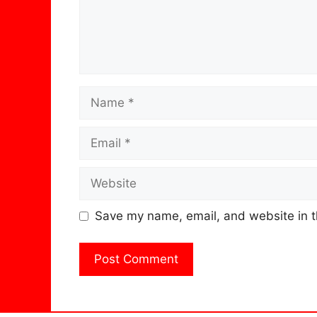
Name
Email
Website
Save my name, email, and website in t