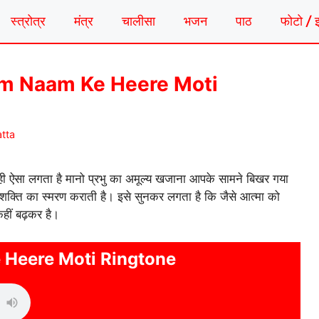
स्त्रोत्र
मंत्र
चालीसा
भजन
पाठ
फोटो / 
न | Ram Naam Ke Heere Moti
tta
ही ऐसा लगता है मानो प्रभु का अमूल्य खजाना आपके सामने बिखर गया
्ति का स्मरण कराती है। इसे सुनकर लगता है कि जैसे आत्मा को
कहीं बढ़कर है।
Heere Moti Ringtone