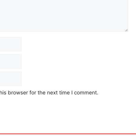
his browser for the next time I comment.