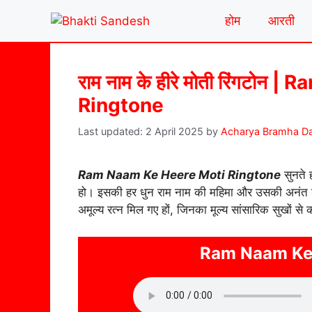
Skip
होम
आरती
to
content
राम नाम के हीरे मोती रिंगटो
Ringtone
2 April 2025
by
Acharya Bramha Da
Ram Naam Ke Heere Moti Ringtone
सुनते 
हो। इसकी हर धुन राम नाम की महिमा और उसकी अनंत शक
अमूल्य रत्न मिल गए हों, जिनका मूल्य सांसारिक सुखों से 
Ram Naam Ke 