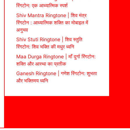
रिंगटोन: एक आध्यात्मिक स्पर्श
Shiv Mantra Ringtone | शिव मंत्र
रिंगटोन : आध्यात्मिक शक्ति का मोबाइल में
अनुभव
Shiv Stuti Ringtone | शिव स्तुति
रिंगटोन: शिव भक्ति की मधुर ध्वनि
Maa Durga Ringtone | माँ दुर्गा रिंगटोन:
शक्ति और आस्था का प्रतीक
Ganesh Ringtone | गणेश रिंगटोन: शुभता
और भक्तिमय ध्वनि