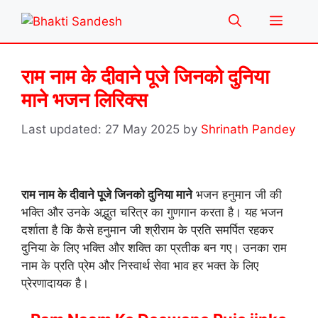
Skip
Menu
to
content
राम नाम के दीवाने पूजे जिनको दुनिया
माने भजन लिरिक्स
27 May 2025
by
Shrinath Pandey
राम नाम के दीवाने पूजे जिनको दुनिया माने
भजन हनुमान जी की
भक्ति और उनके अद्भुत चरित्र का गुणगान करता है। यह भजन
दर्शाता है कि कैसे हनुमान जी श्रीराम के प्रति समर्पित रहकर
दुनिया के लिए भक्ति और शक्ति का प्रतीक बन गए। उनका राम
नाम के प्रति प्रेम और निस्वार्थ सेवा भाव हर भक्त के लिए
प्रेरणादायक है।