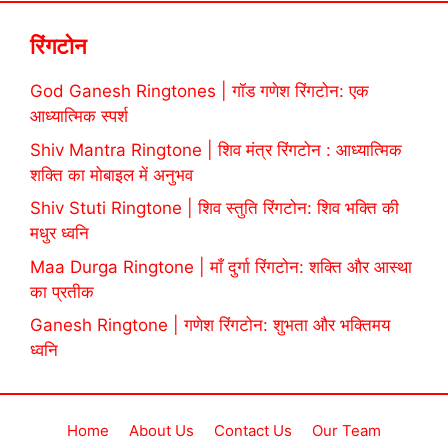
रिंगटोन
God Ganesh Ringtones | गॉड गणेश रिंगटोन: एक
आध्यात्मिक स्पर्श
Shiv Mantra Ringtone | शिव मंत्र रिंगटोन : आध्यात्मिक
शक्ति का मोबाइल में अनुभव
Shiv Stuti Ringtone | शिव स्तुति रिंगटोन: शिव भक्ति की
मधुर ध्वनि
Maa Durga Ringtone | माँ दुर्गा रिंगटोन: शक्ति और आस्था
का प्रतीक
Ganesh Ringtone | गणेश रिंगटोन: शुभता और भक्तिमय
ध्वनि
Home
About Us
Contact Us
Our Team