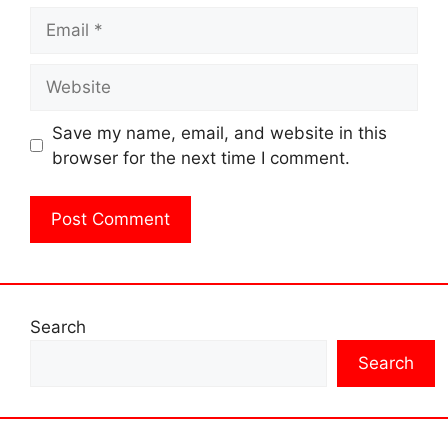
Email
Website
Save my name, email, and website in this
browser for the next time I comment.
Search
Search