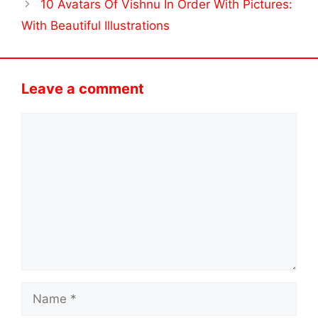
10 Avatars Of Vishnu In Order With Pictures:
With Beautiful Illustrations
Leave a comment
Comment
Name