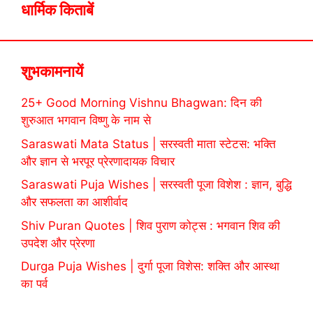
धार्मिक किताबें
शुभकामनायें
25+ Good Morning Vishnu Bhagwan: दिन की
शुरुआत भगवान विष्णु के नाम से
Saraswati Mata Status | सरस्वती माता स्टेटस: भक्ति
और ज्ञान से भरपूर प्रेरणादायक विचार
Saraswati Puja Wishes | सरस्वती पूजा विशेश : ज्ञान, बुद्धि
और सफलता का आशीर्वाद
Shiv Puran Quotes | शिव पुराण कोट्स : भगवान शिव की
उपदेश और प्रेरणा
Durga Puja Wishes | दुर्गा पूजा विशेस: शक्ति और आस्था
का पर्व