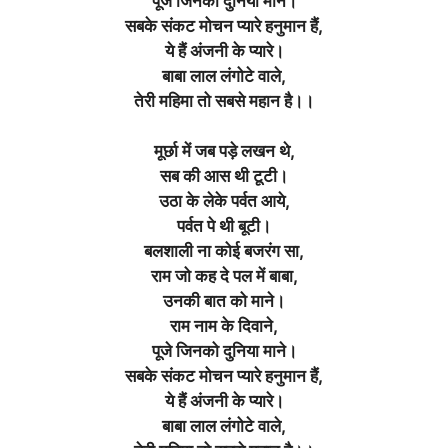
पूजे जिनको दुनिया माने
।
सबके संकट मोचन प्यारे हनुमान हैं,
ये हैं अंजनी के प्यारे
।
बाबा लाल लंगोटे वाले,
तेरी महिमा तो सबसे महान है।।
मूर्छा में जब पड़े लखन थे,
सब की आस थी टूटी
।
उठा के लेके पर्वत आये,
पर्वत पे थी बूटी
।
बलशाली ना कोई बजरंग सा,
राम जो कह दे पल में बाबा,
उनकी बात को माने।
राम नाम के दिवाने,
पूजे जिनको दुनिया माने
।
सबके संकट मोचन प्यारे हनुमान हैं,
ये हैं अंजनी के प्यारे
।
बाबा लाल लंगोटे वाले,