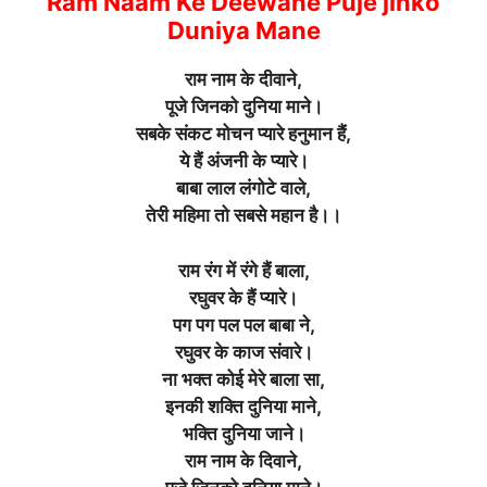
Ram Naam Ke Deewane Puje jinko
Duniya Mane
राम नाम के दीवाने,
पूजे जिनको दुनिया माने
।
सबके संकट मोचन प्यारे हनुमान हैं,
ये हैं अंजनी के प्यारे
।
बाबा लाल लंगोटे वाले,
तेरी महिमा तो सबसे महान है।।
राम रंग में रंगे हैं बाला,
रघुवर के हैं प्यारे
।
पग पग पल पल बाबा ने,
रघुवर के काज संवारे
।
ना भक्त कोई मेरे बाला सा,
इनकी शक्ति दुनिया माने,
भक्ति दुनिया जाने।
राम नाम के दिवाने,