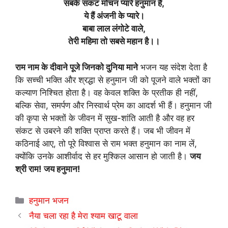
सबके संकट मोचन प्यारे हनुमान हैं,
ये हैं अंजनी के प्यारे
।
बाबा लाल लंगोटे वाले,
तेरी महिमा तो सबसे महान है।।
राम नाम के दीवाने पूजे जिनको दुनिया माने
भजन यह संदेश देता है
कि सच्ची भक्ति और श्रद्धा से हनुमान जी को पूजने वाले भक्तों का
कल्याण निश्चित होता है। वह केवल शक्ति के प्रतीक ही नहीं,
बल्कि सेवा, समर्पण और निस्वार्थ प्रेम का आदर्श भी हैं। हनुमान जी
की कृपा से भक्तों के जीवन में सुख-शांति आती है और वह हर
संकट से उबरने की शक्ति प्राप्त करते हैं। जब भी जीवन में
कठिनाई आए, तो पूरे विश्वास से राम भक्त हनुमान का नाम लें,
क्योंकि उनके आशीर्वाद से हर मुश्किल आसान हो जाती है।
जय
श्री राम! जय हनुमान!
Categories
हनुमान भजन
नैया चला रहा है मेरा श्याम खाटू वाला