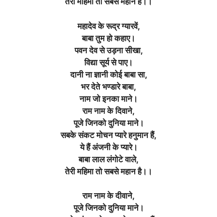
तेरी महिमा तो सबसे महान है।।
महादेव के रूद्र ग्यारवें,
बाबा तुम हो कहाए
।
पवन देव से उड़ना सीखा,
विद्या सूर्य से पाए
।
दानी ना ज्ञानी कोई बाबा सा,
भर देते भण्डारे बाबा,
नाम जो इनका माने।
राम नाम के दिवाने,
पूजे जिनको दुनिया माने
।
सबके संकट मोचन प्यारे हनुमान हैं,
ये हैं अंजनी के प्यारे
।
बाबा लाल लंगोटे वाले,
तेरी महिमा तो सबसे महान है।।
राम नाम के दीवाने,
पूजे जिनको दुनिया माने
।