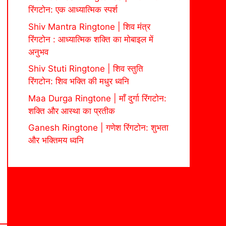
रिंगटोन: एक आध्यात्मिक स्पर्श
Shiv Mantra Ringtone | शिव मंत्र
रिंगटोन : आध्यात्मिक शक्ति का मोबाइल में
अनुभव
Shiv Stuti Ringtone | शिव स्तुति
रिंगटोन: शिव भक्ति की मधुर ध्वनि
Maa Durga Ringtone | माँ दुर्गा रिंगटोन:
शक्ति और आस्था का प्रतीक
Ganesh Ringtone | गणेश रिंगटोन: शुभता
और भक्तिमय ध्वनि