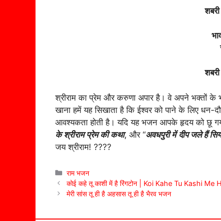
शबरी
भाव
शबरी 
श्रीराम का प्रेम और करुणा अपार है। वे अपने भक्तों के 
खाना हमें यह सिखाता है कि ईश्वर को पाने के लिए धन-द
आवश्यकता होती है। यदि यह भजन आपके हृदय को छू ग
के श्रीराम प्रेम की कथा
, और “
अवधपुरी में
दीप जले हैं सिया
जय श्रीराम! ????
Categories
राम भजन
कोई कहे तू काशी में है रिंगटोन | Koi Kahe Tu Kashi Me
मेरी सांस तू ही है अहसास तू ही है भैरव भजन