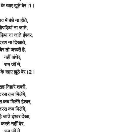
 के खाए झूठे बेर।1।
ाव में बंधे ना होते,
ोपड़ियां ना जाते,
़िया ना जाते ईश्वर,
दरश ना दिखाते,
बेर तो जरूरी है,
नहीं अंधेर,
राम जीं ने,
 के खाए झूठे बेर।2।
राह निहारे शबरी,
दरस कब मिलेंगे,
 कब मिलेंगे ईश्वर,
दरस कब मिलेंगे,
़े जाते ईश्वर देखा,
करते नहीं देर,
राम जीं ने,