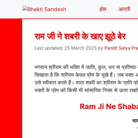
Skip
होम
आरती
to
content
राम जी ने शबरी के खाए झूठे बेर
25 March 2025
by
Pandit Satya Pr
भगवान श्रीराम की भक्ति में जाति, कुल, धन या प्रतिष्ठ
सिखाता है कि श्रीराम केवल प्रेम के भूखे हैं। जब भक्त 
उसे स्वीकार करते हैं। माता शबरी का श्रीराम के प्रति
भक्तों के प्रेम को किसी भी सांसारिक नियम से ऊपर रखते
Ram Ji Ne Shaba
भाव