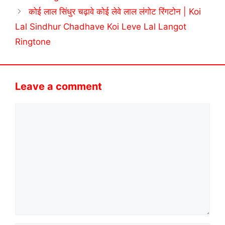
कोई लाल सिंधुर चढ़ावे कोई लेवे लाल लंगोट रिंगटोन | Koi
Lal Sindhur Chadhave Koi Leve Lal Langot
Ringtone
Leave a comment
Comment