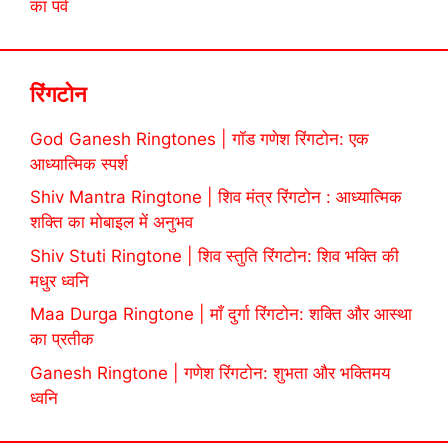
का पर्व
रिंगटोन
God Ganesh Ringtones | गॉड गणेश रिंगटोन: एक
आध्यात्मिक स्पर्श
Shiv Mantra Ringtone | शिव मंत्र रिंगटोन : आध्यात्मिक
शक्ति का मोबाइल में अनुभव
Shiv Stuti Ringtone | शिव स्तुति रिंगटोन: शिव भक्ति की
मधुर ध्वनि
Maa Durga Ringtone | माँ दुर्गा रिंगटोन: शक्ति और आस्था
का प्रतीक
Ganesh Ringtone | गणेश रिंगटोन: शुभता और भक्तिमय
ध्वनि