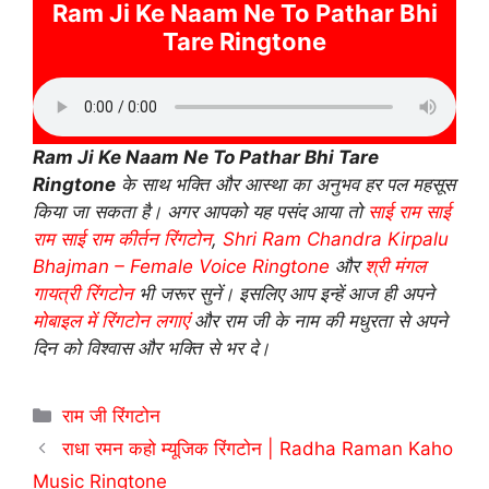
Ram Ji Ke Naam Ne To Pathar Bhi
Tare Ringtone
Ram Ji Ke Naam Ne To Pathar Bhi Tare
Ringtone
के साथ भक्ति और आस्था का अनुभव हर पल महसूस
किया जा सकता है। अगर आपको यह पसंद आया तो
साई राम साई
राम साई राम कीर्तन रिंगटोन
,
Shri Ram Chandra Kirpalu
Bhajman – Female Voice Ringtone
और
श्री मंगल
गायत्री रिंगटोन
भी जरूर सुनें। इसलिए आप इन्हें आज ही अपने
मोबाइल में रिंगटोन लगाएं
और राम जी के नाम की मधुरता से अपने
दिन को विश्वास और भक्ति से भर दे।
Categories
राम जी रिंगटोन
राधा रमन कहो म्यूजिक रिंगटोन | Radha Raman Kaho
Music Ringtone