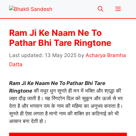
Skip
Menu
to
content
Ram Ji Ke Naam Ne To
Pathar Bhi Tare Ringtone
13 May 2025
by
Acharya Bramha
Datta
Ram Ji Ke Naam Ne To Pathar Bhi Tare
Ringtone
की मधुर धुन सुनते ही मन में भक्ति और श्रद्धा की
लहर दौड़ जाती है। यह रिंगटोन दिल को सुकून और ऊर्जा से भर
देता है और भगवान राम के नाम की महिमा का अनुभव कराता है।
सुनते ही ऐसा लगता है मानो नाम की शक्ति हर कठिनाई को भी
आसान बना देती हो।