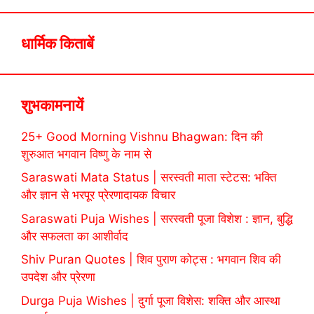
धार्मिक किताबें
शुभकामनायें
25+ Good Morning Vishnu Bhagwan: दिन की
शुरुआत भगवान विष्णु के नाम से
Saraswati Mata Status | सरस्वती माता स्टेटस: भक्ति
और ज्ञान से भरपूर प्रेरणादायक विचार
Saraswati Puja Wishes | सरस्वती पूजा विशेश : ज्ञान, बुद्धि
और सफलता का आशीर्वाद
Shiv Puran Quotes | शिव पुराण कोट्स : भगवान शिव की
उपदेश और प्रेरणा
Durga Puja Wishes | दुर्गा पूजा विशेस: शक्ति और आस्था