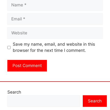
Name
Email
Website
Save my name, email, and website in this
browser for the next time I comment.
Search
Search