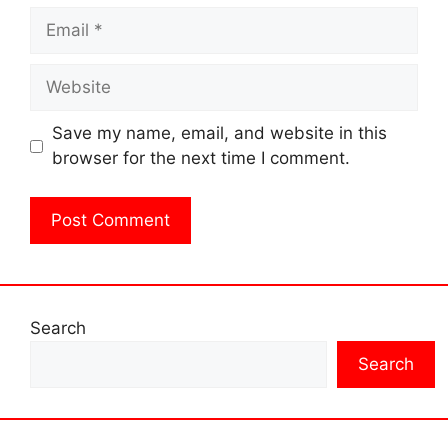
Email
Website
Save my name, email, and website in this
browser for the next time I comment.
Search
Search