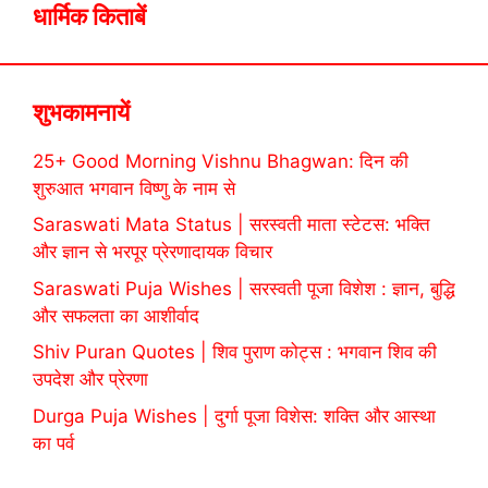
धार्मिक किताबें
शुभकामनायें
25+ Good Morning Vishnu Bhagwan: दिन की
शुरुआत भगवान विष्णु के नाम से
Saraswati Mata Status | सरस्वती माता स्टेटस: भक्ति
और ज्ञान से भरपूर प्रेरणादायक विचार
Saraswati Puja Wishes | सरस्वती पूजा विशेश : ज्ञान, बुद्धि
और सफलता का आशीर्वाद
Shiv Puran Quotes | शिव पुराण कोट्स : भगवान शिव की
उपदेश और प्रेरणा
Durga Puja Wishes | दुर्गा पूजा विशेस: शक्ति और आस्था
का पर्व