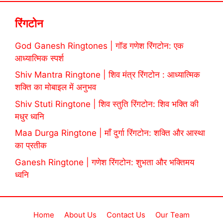
रिंगटोन
God Ganesh Ringtones | गॉड गणेश रिंगटोन: एक
आध्यात्मिक स्पर्श
Shiv Mantra Ringtone | शिव मंत्र रिंगटोन : आध्यात्मिक
शक्ति का मोबाइल में अनुभव
Shiv Stuti Ringtone | शिव स्तुति रिंगटोन: शिव भक्ति की
मधुर ध्वनि
Maa Durga Ringtone | माँ दुर्गा रिंगटोन: शक्ति और आस्था
का प्रतीक
Ganesh Ringtone | गणेश रिंगटोन: शुभता और भक्तिमय
ध्वनि
Home
About Us
Contact Us
Our Team