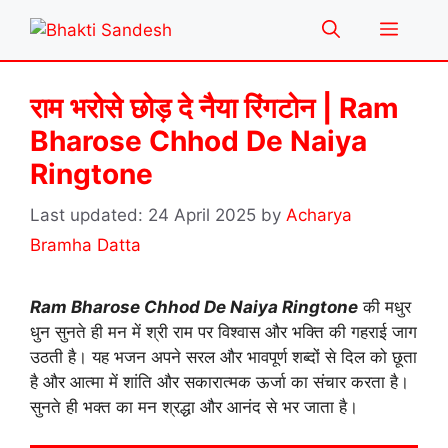
Skip
Menu
to
content
राम भरोसे छोड़ दे नैया रिंगटोन | Ram
Bharose Chhod De Naiya
Ringtone
24 April 2025
by
Acharya
Bramha Datta
Ram Bharose Chhod De Naiya Ringtone
की मधुर
धुन सुनते ही मन में श्री राम पर विश्वास और भक्ति की गहराई जाग
उठती है। यह भजन अपने सरल और भावपूर्ण शब्दों से दिल को छूता
है और आत्मा में शांति और सकारात्मक ऊर्जा का संचार करता है।
सुनते ही भक्त का मन श्रद्धा और आनंद से भर जाता है।