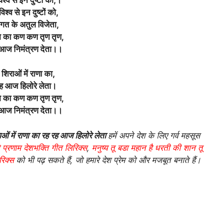
िश्व से इन दुष्टों को,
गत के अतुल विजेता,
मि का कण कण तृण तृण,
आज निमंत्रण देता।।
 शिराओं में राणा का,
ह आज हिलोरे लेता।
मि का कण कण तृण तृण,
आज निमंत्रण देता।।
ाओं में राणा का रह रह आज हिलोरे लेता
हमें अपने देश के लिए गर्व महसूस
 प्रणाम देशभक्ति गीत लिरिक्स
,
मनुष्य तू बडा महान है धरती की शान तू
रिक्स
को भी पढ़ सकते हैं, जो हमारे देश प्रेम को और मजबूत बनाते हैं।