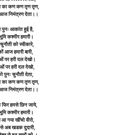
मि का कण कण तृण तृण,
आज निमंत्रण देता।।
पुनः आकांत हुई है,
 भूमि कश्मीर हमारी।
चुनौती को स्वीकारे,
कों आज हमारी बारी,
ओं पर हरी दल देखो।
ओं पर हरी दल देखो,
 पुनः चुनौती देता,
मि का कण कण तृण तृण,
आज निमंत्रण देता।।
 फिर हमसे छिन जाये,
 भूमि कश्मीर हमारी।
आ गया खींचो वीरो,
 से अब खडक दुदारी,
िश्व से इन दुष्टों को,।