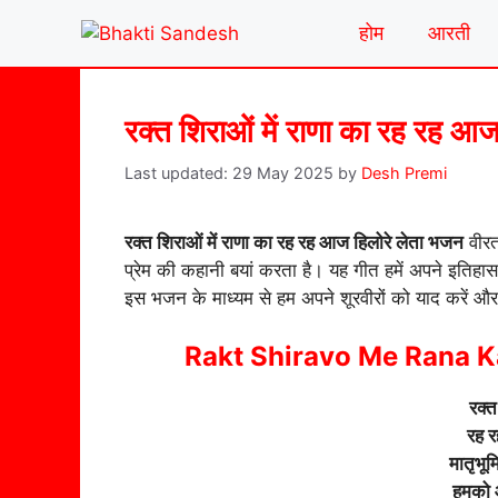
Skip
होम
आरती
to
content
रक्त शिराओं में राणा का रह रह आज
29 May 2025
by
Desh Premi
रक्त शिराओं में राणा का रह रह आज हिलोरे लेता भजन
वीरत
प्रेम की कहानी बयां करता है। यह गीत हमें अपने इतिहा
इस भजन के माध्यम से हम अपने शूरवीरों को याद करें औ
Rakt Shiravo Me Rana Ka
रक्त
रह र
मातृभू
हमको 