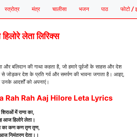
स्त्रोत्र
मंत्र
चालीसा
भजन
पाठ
फोटो / 
 हिलोरे लेता लिरिक्स
ा और बलिदान की गाथा कहता है, जो हमारे पूर्वजों के साहस और देश
स से जोड़कर देश के प्रति गर्व और समर्पण की भावना जगाता है। आइए,
र उनके आदर्शों को अपनाएं।
 Rah Rah Aaj Hilore Leta Lyrics
 शिराओं में राणा का,
ह आज हिलोरे लेता।
मि का कण कण तृण तृण,
आज निमंत्रण देता।।