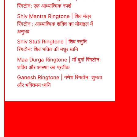
रिंगटोन: एक आध्यात्मिक स्पर्श
Shiv Mantra Ringtone | शिव मंत्र
रिंगटोन : आध्यात्मिक शक्ति का मोबाइल में
अनुभव
Shiv Stuti Ringtone | शिव स्तुति
रिंगटोन: शिव भक्ति की मधुर ध्वनि
Maa Durga Ringtone | माँ दुर्गा रिंगटोन:
शक्ति और आस्था का प्रतीक
Ganesh Ringtone | गणेश रिंगटोन: शुभता
और भक्तिमय ध्वनि