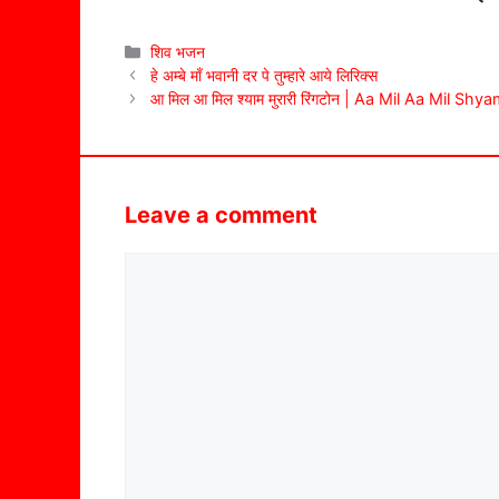
Categories
शिव भजन
हे अम्बे माँ भवानी दर पे तुम्हारे आये लिरिक्स
आ मिल आ मिल श्याम मुरारी रिंगटोन | Aa Mil Aa Mil Sh
Leave a comment
Comment