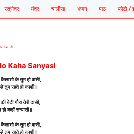
स्त्रोत्र
मंत्र
चालीसा
भजन
पाठ
फोटो / 
Prakash
Ho Kaha Sanyasi
कैलाशो के तुम हो वासी,
हे तुम रहते हो काशी॥
की बेटी गौरा तेरी दासी,
े हो कहाँ सन्यासी॥
कैलाशो के तुम हो वासी,
हे तुम रहते हो काशी॥